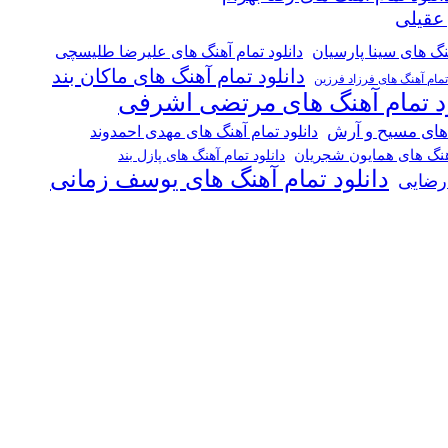
 عقیلی
هنگ های سینا پارسیان
دانلود تمام آهنگ های علیرضا طلیسچی
دانلود تمام آهنگ های ماکان بند
 تمام آهنگ های فرزاد فرزین
ود تمام آهنگ های مرتضی اشرفی
 های مسیح و آرش
دانلود تمام آهنگ های مهدی احمدوند
آهنگ های همایون شجریان
دانلود تمام آهنگ های پازل بند
دانلود تمام آهنگ های یوسف زمانی
 رضایی