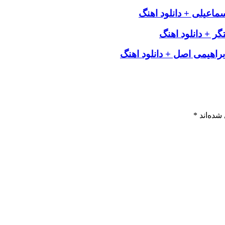
ماعیلی + دانلود اهنگ
ر + دانلود اهنگ
راهیمی اصل + دانلود اهنگ
شده‌اند
*