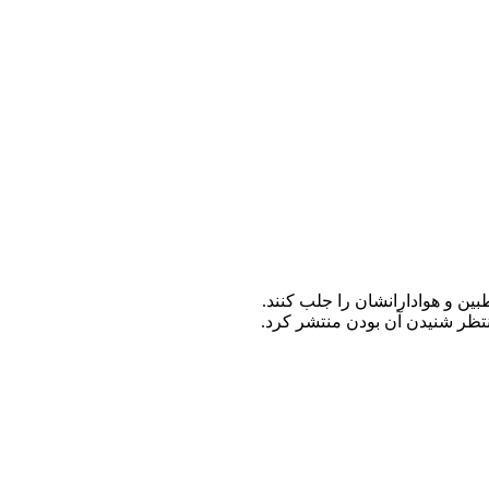
ین و هوادارانشان را جلب کنند.
نتظر شنیدن آن بودن منتشر کرد.