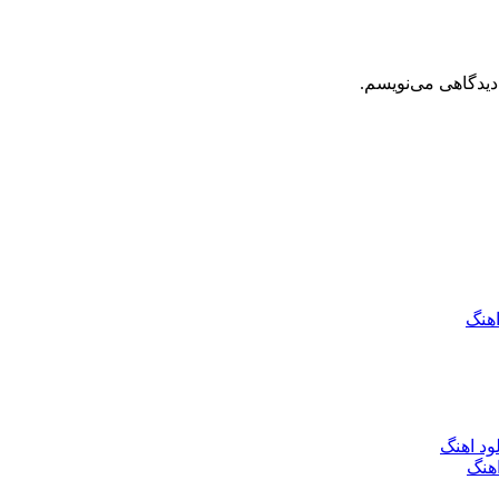
دیدگاهی می‌نویسم.
اهنگ
ود اهنگ
هنگ