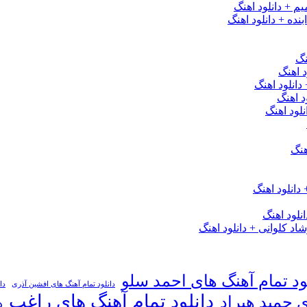
یم + دانلود اهنگ
نده + دانلود اهنگ
نگ
 اهنگ
 دانلود اهنگ
د اهنگ
لود اهنگ
هنگ
دانلود اهنگ
لود اهنگ
 کلوانی + دانلود اهنگ
ود تمام آهنگ های احمد سلو
دانلود تمام آهنگ های افشین آذری
دا
دانلود تمام آهنگ های راغب
ی حمید هیراد
د