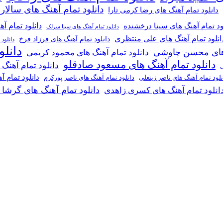
دانلود تمام آهنگ های سالار
دانلود تمام آهنگ های رضا کرمی تارا
دانلود تمام آ
ود تمام آهنگ های سینا درخشنده
دانلود تمام آهنگ های سینا سرلک
انلود تمام آهنگ های علی منتظری
دانلود تمام آهنگ های فرزاد فرخ
دانلود
دانل
گ های محسن چاوشی
دانلود تمام آهنگ های محمود کریمی
دانلود تمام آهنگ های مسعود صادقلو
دانلود تمام آهنگ
ی
دانلود تمام 
دانلود تمام آهنگ های ناصر پورکرم
نلود تمام آهنگ های ناصر زینعلی
دانلود تمام آهنگ های گرشا
انلود تمام آهنگ های کسری زاهدی