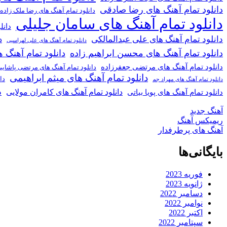
دانلود تمام آهنگ های رضا صادقی
دانلود تمام آهنگ های رضا ملک زاده
دانلود تمام آهنگ های سامان جلیلی
دانل
دانلود تمام آهنگ های علی عبدالمالکی
د
دانلود تمام آهنگ های علی لهراسبی
دانلود تمام آهنگ های محسن ابراهیم زاده
دانلود تمام آهن
دانلود تمام آهنگ های مرتضی جعفرزاده
دانلود تمام آهنگ های مرتضی پاشای
دانلود تمام آهنگ های میثم ابراهیمی
دا
دانلود تمام آهنگ های مهراد جم
د
دانلود تمام آهنگ های کامران مولایی
دانلود تمام آهنگ های پویا بیاتی
آهنگ جدید
ریمیکس آهنگ
آهنگ های پرطرفدار
بایگانی‌ها
فوریه 2023
ژانویه 2023
دسامبر 2022
نوامبر 2022
اکتبر 2022
سپتامبر 2022