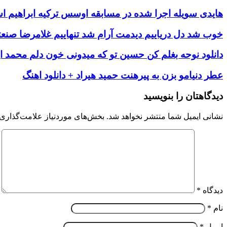
هایدی سویله اجرا شده در مسابقه اوسس ترکیه ابراهیم اس
خوب شد دل دریاییم دیدمت آرام شد تنهاییم غلامرضا صنعتگ
دانلود نوحه بغلم کن حسین تو که میدونی خون دلم محمد اب
عطر دنیامو بزن به پیرهنت حمید هیراد + دانلود اهنگ
دیدگاهتان را بنویسید
نشانی ایمیل شما منتشر نخواهد شد.
بخش‌های موردنیاز علامت‌گذاری 
دیدگاه
*
نام
*
ایمیل
*