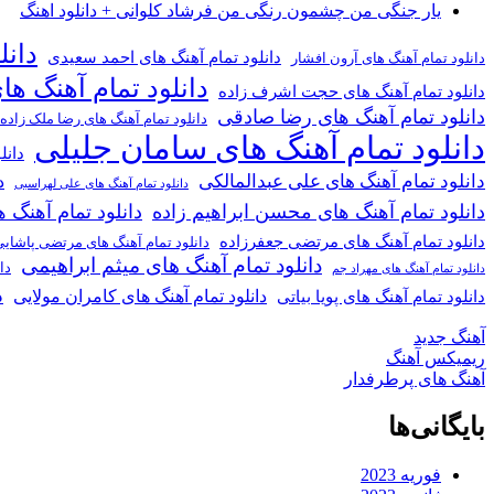
یار جنگی من چشمون رنگی من فرشاد کلوانی + دانلود اهنگ
دانل
دانلود تمام آهنگ های احمد سعیدی
دانلود تمام آهنگ های آرون افشار
دانلود تمام آهنگ ها
دانلود تمام آهنگ های حجت اشرف زاده
دانلود تمام آهنگ های رضا صادقی
دانلود تمام آهنگ های رضا ملک زاده
دانلود تمام آهنگ های سامان جلیلی
دانل
دانلود تمام آهنگ های علی عبدالمالکی
د
دانلود تمام آهنگ های علی لهراسبی
دانلود تمام آهنگ های محسن ابراهیم زاده
دانلود تمام آهن
دانلود تمام آهنگ های مرتضی جعفرزاده
دانلود تمام آهنگ های مرتضی پاشای
دانلود تمام آهنگ های میثم ابراهیمی
دا
دانلود تمام آهنگ های مهراد جم
د
دانلود تمام آهنگ های کامران مولایی
دانلود تمام آهنگ های پویا بیاتی
آهنگ جدید
ریمیکس آهنگ
آهنگ های پرطرفدار
بایگانی‌ها
فوریه 2023