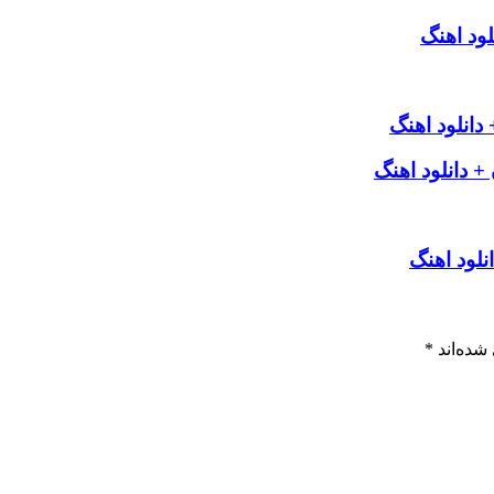
لود اهنگ
انلود اهنگ
 دانلود اهنگ
نلود اهنگ
شده‌اند
*