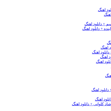
ود اهنگ
هنگ
یم + دانلود اهنگ
نده + دانلود اهنگ
نگ
 اهنگ
 دانلود اهنگ
د اهنگ
لود اهنگ
هنگ
دانلود اهنگ
لود اهنگ
 کلوانی + دانلود اهنگ