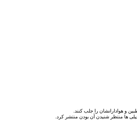
ین و هوادارانشان را جلب کنند.
یلی ها منتظر شنیدن آن بودن منتشر کرد.