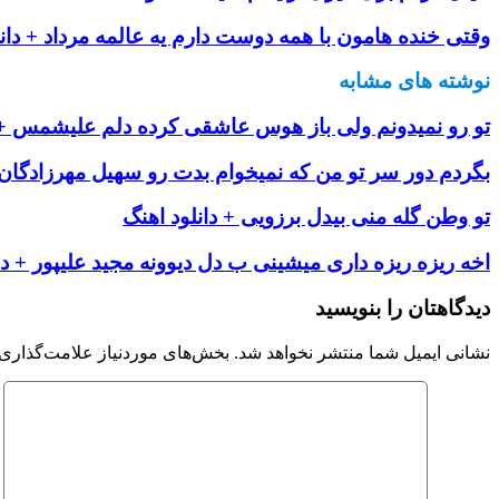
وقتى خنده هامون با همه دوست دارم یه عالمه مرداد + دان
نوشته های مشابه
تو رو نمیدونم ولی باز هوس عاشقی کرده دلم علیشمس + د
بگردم دور سر تو من که نمیخوام بدت رو سهیل مهرزادگان +
تو وطن گله منی بیدل برزویی + دانلود اهنگ
اخه ریزه ریزه داری میشینی ب دل دیوونه مجید علیپور + دا
دیدگاهتان را بنویسید
نشانی ایمیل شما منتشر نخواهد شد.
بخش‌های موردنیاز علامت‌گذاری 