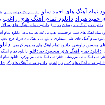
ود تمام آهنگ های احمد سلو
دانلود تمام آهنگ های افشین آذری
دا
دانلود تمام آهنگ های راغب
ی حمید هیراد
د
دانلود تمام آهنگ های سالار
دانلود تمام آهنگ های رضا کرمی تارا
دانلود تمام آ
ود تمام آهنگ های سینا درخشنده
دانلود تمام آهنگ های سینا سرلک
انلود تمام آهنگ های علی منتظری
دانلود تمام آهنگ های فرزاد فرخ
دانلود
دانل
گ های محسن چاوشی
دانلود تمام آهنگ های محمود کریمی
دانلود تمام آهنگ های مسعود صادقلو
دانلود تمام آهنگ
ی
دانلود تمام 
دانلود تمام آهنگ های ناصر پورکرم
نلود تمام آهنگ های ناصر زینعلی
دانلود تمام آهنگ های گرشا
انلود تمام آهنگ های کسری زاهدی