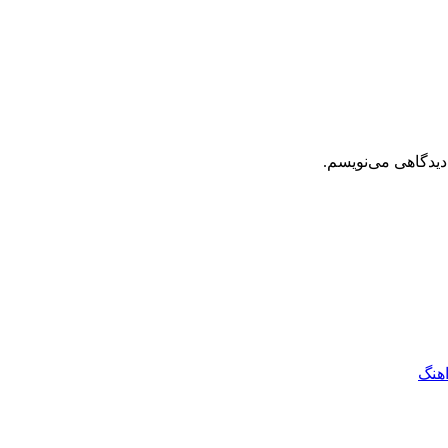
دیدگاهی می‌نویسم.
اهنگ