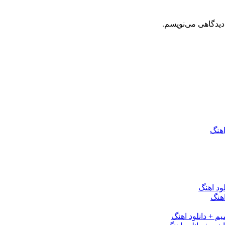
دیدگاهی می‌نویسم.
اهنگ
ود اهنگ
هنگ
یم + دانلود اهنگ