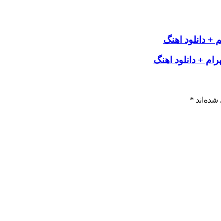
+ دانلود اهنگ
ام + دانلود اهنگ
شده‌اند
*