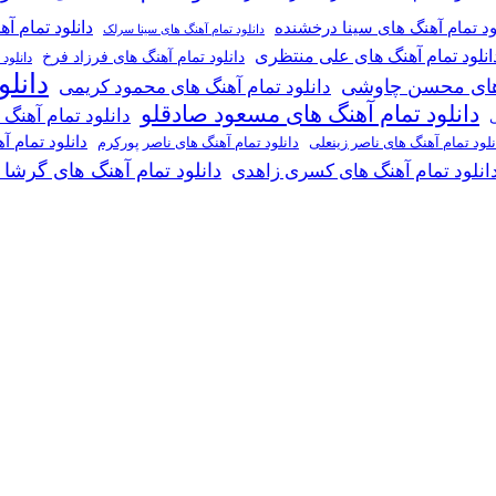
دانلود تمام آ
ود تمام آهنگ های سینا درخشنده
دانلود تمام آهنگ های سینا سرلک
انلود تمام آهنگ های علی منتظری
دانلود تمام آهنگ های فرزاد فرخ
دانلود
دانل
گ های محسن چاوشی
دانلود تمام آهنگ های محمود کریمی
دانلود تمام آهنگ های مسعود صادقلو
دانلود تمام آهنگ
ی
دانلود تمام 
دانلود تمام آهنگ های ناصر پورکرم
نلود تمام آهنگ های ناصر زینعلی
دانلود تمام آهنگ های گرشا
انلود تمام آهنگ های کسری زاهدی