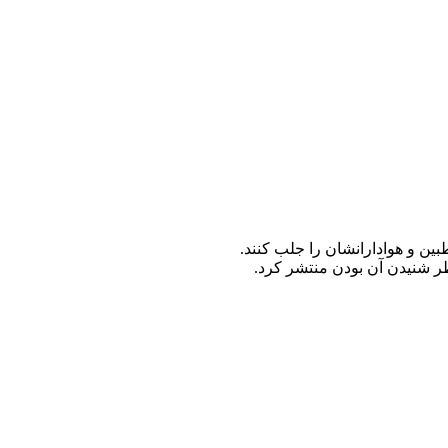
ین و هوادارانشان را جلب کنند.
ظر شنیدن آن بودن منتشر کرد.