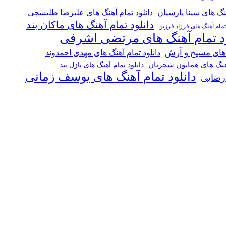
هنگ های سینا پارسیان
دانلود تمام آهنگ های علیرضا طلیسچی
دانلود تمام آهنگ های ماکان بند
 تمام آهنگ های فرزاد فرزین
ود تمام آهنگ های مرتضی اشرفی
 های مسیح و آرش
دانلود تمام آهنگ های مهدی احمدوند
آهنگ های همایون شجریان
دانلود تمام آهنگ های پازل بند
دانلود تمام آهنگ های یوسف زمانی
 رضایی