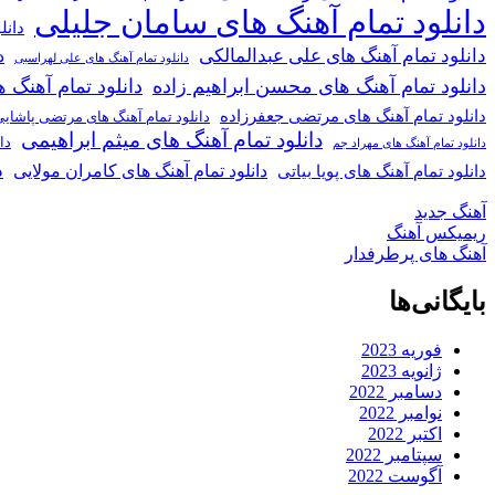
دانلود تمام آهنگ های سامان جلیلی
دانل
دانلود تمام آهنگ های علی عبدالمالکی
د
دانلود تمام آهنگ های علی لهراسبی
دانلود تمام آهنگ های محسن ابراهیم زاده
دانلود تمام آهن
دانلود تمام آهنگ های مرتضی جعفرزاده
دانلود تمام آهنگ های مرتضی پاشای
دانلود تمام آهنگ های میثم ابراهیمی
دا
دانلود تمام آهنگ های مهراد جم
د
دانلود تمام آهنگ های کامران مولایی
دانلود تمام آهنگ های پویا بیاتی
آهنگ جدید
ریمیکس آهنگ
آهنگ های پرطرفدار
بایگانی‌ها
فوریه 2023
ژانویه 2023
دسامبر 2022
نوامبر 2022
اکتبر 2022
سپتامبر 2022
آگوست 2022