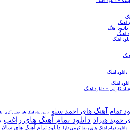
نده + دانلود اهنگ
نگ
 اهنگ
 دانلود اهنگ
د اهنگ
لود اهنگ
هنگ
دانلود اهنگ
لود اهنگ
 کلوانی + دانلود اهنگ
ود تمام آهنگ های احمد سلو
دانلود تمام آهنگ های افشین آذری
دا
دانلود تمام آهنگ های راغب
ی حمید هیراد
د
دانلود تمام آهنگ های سالار
دانلود تمام آهنگ های رضا کرمی تارا