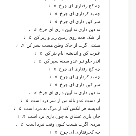
چه کج رفتاری ای چرخ ♬♩
چه بد کرداری ای چرخ ♬♩
سر کین داری ای چرخ ♬♩
نه دین داری نه آیین داری ای چرخ ♬♩
از اشک همه روی زمین زیر و زبر کن ♬♩
مشتی گرت از خاک وطن هست بسر کن ♬♩
غیرت کن و اندیشه ایام بتر کن ♬♩
اندر جلو تیر عدو سینه سپر کن ♬♩
چه کج رفتاری ای چرخ ♬♩
چه بد کرداری ای چرخ ♬♩
سر کین داری ای چرخ ♬♩
نه دین داری نه آیین داری ای چرخ ♬♩
از دست عدو ناله من از سر درد است ♬♩
اندیشه هر آنکس کند از مرگ نه مرد است ♬♩
جان بازی عشاق نه چون بازی نرد است ♬♩
مردی اگرت هست کنون وقت نبرد است ♬♩
چه کجرفتاری ای چرخ ♬♩