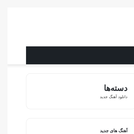
دسته‌ها
دانلود آهنگ جدید
آهنگ های جدید