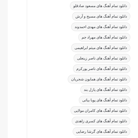
دانلود تمام آهنگ های مسعود صادقلو
دانلود تمام آهنگ های مسیح و آرش
دانلود تمام آهنگ های مهدی احمدوند
دانلود تمام آهنگ های مهراد جم
دانلود تمام آهنگ های میثم ابراهیمی
دانلود تمام آهنگ های ناصر زینعلی
دانلود تمام آهنگ های ناصر پورکرم
دانلود تمام آهنگ های همایون شجریان
دانلود تمام آهنگ های پازل بند
دانلود تمام آهنگ های پویا بیاتی
دانلود تمام آهنگ های کامران مولایی
دانلود تمام آهنگ های کسری زاهدی
دانلود تمام آهنگ های گرشا رضایی