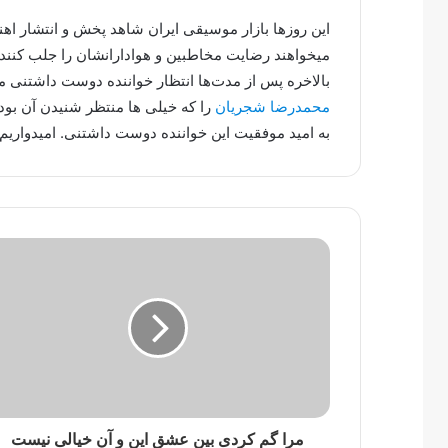
این روزها بازار موسیقی ایران شاهد پخش و انتشار ا
میخواهند رضایت مخاطبین و هوادارانشان را جلب کنند.
بالاخره پس از مدت‌ها انتظار خواننده دوست داشتنی
محمدرضا شجریان
را که خیلی ها منتظر شنیدن آن بود
به امید موفقیت این خواننده دوست داشتنی. امیدواریم 
مرا گم کردی بین عشق این و آن خیالی نیست