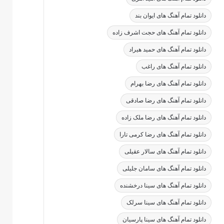
دانلود تمام آهنگ های ایوان بند
دانلود تمام آهنگ های حجت اشرف زاده
دانلود تمام آهنگ های حمید هیراد
دانلود تمام آهنگ های راغب
دانلود تمام آهنگ های رضا بهرام
دانلود تمام آهنگ های رضا صادقی
دانلود تمام آهنگ های رضا ملک زاده
دانلود تمام آهنگ های رضا کرمی تارا
دانلود تمام آهنگ های سالار عقیلی
دانلود تمام آهنگ های سامان جلیلی
دانلود تمام آهنگ های سینا درخشنده
دانلود تمام آهنگ های سینا سرلک
دانلود تمام آهنگ های سینا پارسیان