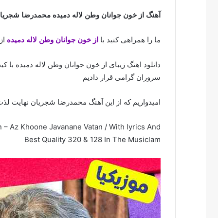
آهنگ از خون جوانان وطن لاله دمیده محمدرضا شجریا
ما را همراهی کنید با
از خون جوانان وطن لاله دمیده
از
دانلود اهنگ زیبای از خون جوانان وطن لاله دمیده با ک
سروران گرامی قرار دادیم
امیدواریم که از این آهنگ محمدرضا شجریان نهایت لذت 
 Az Khoone Javanane Vatan / With lyrics And
Best Quality 320 & 128 In The Musiclam