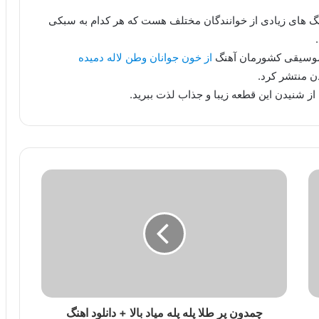
هنگ های زیادی از خوانندگان مختلف هست که هر کدام به سبکی
 موسیقی کشورمان آهنگ
از خون جوانان وطن لاله دمیده
ن منتشر کرد.
از شنیدن این قطعه زیبا و جذاب لذت ببرید.
چمدون پر طلا پله پله میاد بالا + دانلود اهنگ