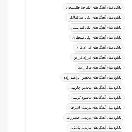
دانلود تمام آهنگ های علیرضا طلیسچی
دانلود تمام آهنگ های علی عبدالمالکی
دانلود تمام آهنگ های علی لهراسبی
دانلود تمام آهنگ های علی منتظری
دانلود تمام آهنگ های فرزاد فرخ
دانلود تمام آهنگ های فرزاد فرزین
دانلود تمام آهنگ های ماکان بند
دانلود تمام آهنگ های محسن ابراهیم زاده
دانلود تمام آهنگ های محسن چاوشی
دانلود تمام آهنگ های محمود کریمی
دانلود تمام آهنگ های مرتضی اشرفی
دانلود تمام آهنگ های مرتضی جعفرزاده
دانلود تمام آهنگ های مرتضی پاشایی