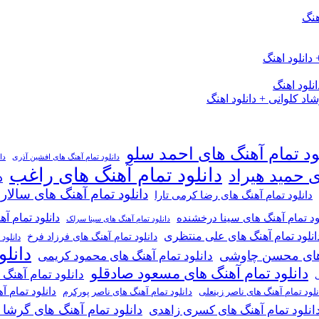
هنگ
دانلود اهنگ
لود اهنگ
 کلوانی + دانلود اهنگ
ود تمام آهنگ های احمد سلو
دانلود تمام آهنگ های افشین آذری
دا
دانلود تمام آهنگ های راغب
ی حمید هیراد
د
دانلود تمام آهنگ های سالار
دانلود تمام آهنگ های رضا کرمی تارا
دانلود تمام آ
ود تمام آهنگ های سینا درخشنده
دانلود تمام آهنگ های سینا سرلک
انلود تمام آهنگ های علی منتظری
دانلود تمام آهنگ های فرزاد فرخ
دانلود
دانل
گ های محسن چاوشی
دانلود تمام آهنگ های محمود کریمی
دانلود تمام آهنگ های مسعود صادقلو
دانلود تمام آهنگ
ی
دانلود تمام 
دانلود تمام آهنگ های ناصر پورکرم
نلود تمام آهنگ های ناصر زینعلی
دانلود تمام آهنگ های گرشا
انلود تمام آهنگ های کسری زاهدی