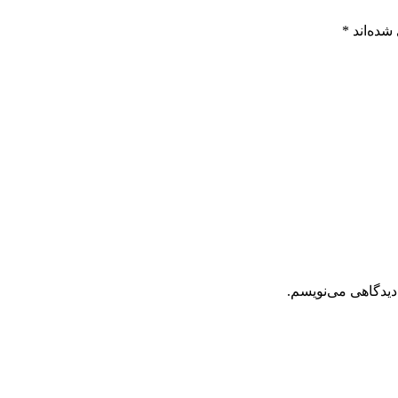
شده‌اند
*
دیدگاهی می‌نویسم.