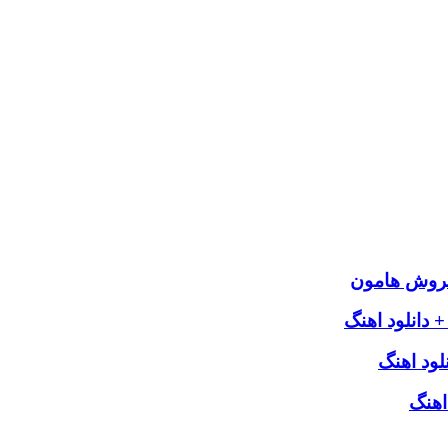
سروش هامون
 دانلود اهنگ
لود اهنگ
اهنگ