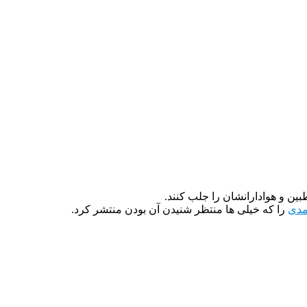
ین و هوادارانشان را جلب کنند.
حمدی
را که خیلی ها منتظر شنیدن آن بودن منتشر کرد.