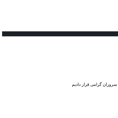
ا سروران گرامی قرار دادیم