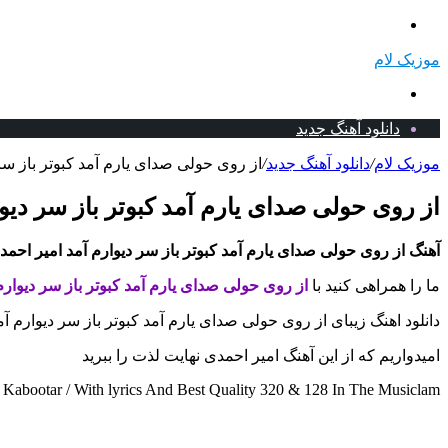
منو
موزیک لام
جستجو
برای
دانلود آهنگ جدید
موزیک لام
/
دانلود آهنگ جدید
/
از روی حولی صدای یارم آمد کبوتر باز سر 
از روی حولی صدای یارم آمد کبوتر باز سر دیوا
آهنگ از روی حولی صدای یارم آمد کبوتر باز سر دیوارم آمد امیر احمد
ما را همراهی کنید با
از روی حولی صدای یارم آمد کبوتر باز سر دیوار
دانلود اهنگ زیبای از روی حولی صدای یارم آمد کبوتر باز سر دیوارم آ
امیدواریم که از این آهنگ امیر احمدی نهایت لذت را ببرید
bootar / With lyrics And Best Quality 320 & 128 In The Musiclam