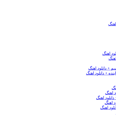
اهنگ
ود اهنگ
هنگ
یم + دانلود اهنگ
نده + دانلود اهنگ
نگ
 اهنگ
 دانلود اهنگ
د اهنگ
لود اهنگ