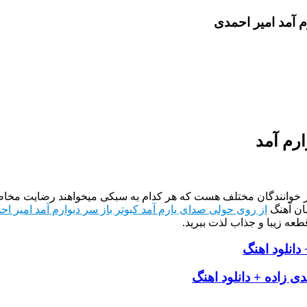
م آمد امیر احمدی
ارم آمد
از خوانندگان مختلف هست که هر کدام به سبکی میخواهند رضایت مخاطب
ان آهنگ
از روی حولی صدای یارم آمد کبوتر باز سر دیوارم آمد امیر ا
طعه زیبا و جذاب لذت ببرید.
دانلود اهنگ
 زاده + دانلود اهنگ