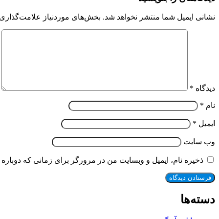
نشانی ایمیل شما منتشر نخواهد شد.
بخش‌های موردنیاز علامت‌گذاری 
دیدگاه
*
نام
*
ایمیل
*
وب‌ سایت
ذخیره نام، ایمیل و وبسایت من در مرورگر برای زمانی که دوباره 
دسته‌ها