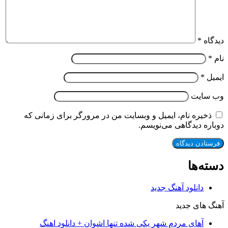
دیدگاه
*
نام
*
ایمیل
*
وب‌ سایت
ذخیره نام، ایمیل و وبسایت من در مرورگر برای زمانی که
دوباره دیدگاهی می‌نویسم.
دسته‌ها
دانلود آهنگ جدید
آهنگ های جدید
آهای مردم شهر یکی شده تنها اشوان + دانلود اهنگ