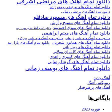
دانلود تمام آهنگ های مرتضی اشرفی
دانلود تمام آهنگ های مرتضی جعفرزاده
دانلود تمام آهنگ های مرتضی پاشایی
دانلود تمام آهنگ های مسعود صادقلو
دانلود تمام آهنگ های مسیح و آرش
دانلود تمام آهنگ های مهدی احمدوند
دانلود تمام آهنگ های مهراد جم
دانلود تمام آهنگ های میثم ابراهیمی
دانلود تمام آهنگ های ناصر پورکرم
دانلود تمام آهنگ های ناصر زینعلی
دانلود تمام آهنگ های همایون شجریان
دانلود تمام آهنگ های پازل بند
دانلود تمام آهنگ های پویا بیاتی
دانلود تمام آهنگ های کامران مولایی
دانلود تمام آهنگ های کسری زاهدی
دانلود تمام آهنگ های گرشا رضایی
دانلود تمام آهنگ های یوسف زمانی
آهنگ جدید
ریمیکس آهنگ
آهنگ های پرطرفدار
بایگانی‌ها
فوریه 2023