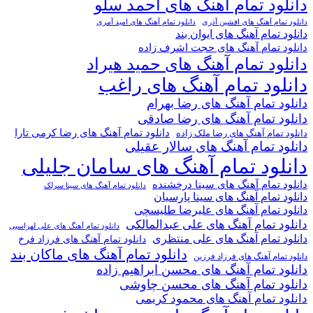
دانلود تمام آهنگ های احمد سلو
دانلود تمام آهنگ های افشین آذری
دانلود تمام آهنگ های امید آمری
دانلود تمام آهنگ های ایوان بند
دانلود تمام آهنگ های حجت اشرف زاده
دانلود تمام آهنگ های حمید هیراد
دانلود تمام آهنگ های راغب
دانلود تمام آهنگ های رضا بهرام
دانلود تمام آهنگ های رضا صادقی
دانلود تمام آهنگ های رضا کرمی تارا
دانلود تمام آهنگ های رضا ملک زاده
دانلود تمام آهنگ های سالار عقیلی
دانلود تمام آهنگ های سامان جلیلی
دانلود تمام آهنگ های سینا درخشنده
دانلود تمام آهنگ های سینا سرلک
دانلود تمام آهنگ های سینا پارسیان
دانلود تمام آهنگ های علیرضا طلیسچی
دانلود تمام آهنگ های علی عبدالمالکی
دانلود تمام آهنگ های علی لهراسبی
دانلود تمام آهنگ های علی منتظری
دانلود تمام آهنگ های فرزاد فرخ
دانلود تمام آهنگ های ماکان بند
دانلود تمام آهنگ های فرزاد فرزین
دانلود تمام آهنگ های محسن ابراهیم زاده
دانلود تمام آهنگ های محسن چاوشی
دانلود تمام آهنگ های محمود کریمی