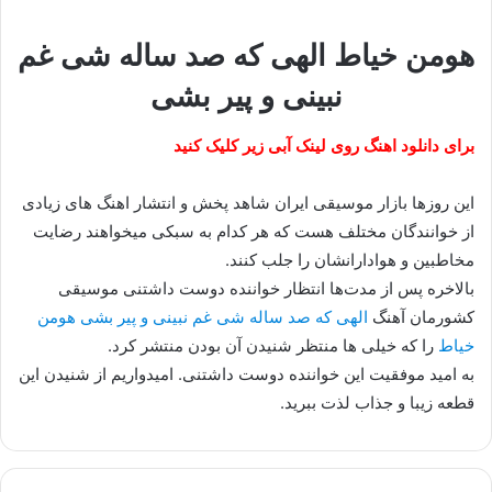
هومن خیاط الهی که صد ساله شی غم
نبینی و پیر بشی
برای دانلود اهنگ روی لینک آبی زیر کلیک کنید
این روزها بازار موسیقی ایران شاهد پخش و انتشار اهنگ های زیادی
از خوانندگان مختلف هست که هر کدام به سبکی میخواهند رضایت
مخاطبین و هوادارانشان را جلب کنند.
بالاخره پس از مدت‌ها انتظار خواننده دوست داشتنی موسیقی
کشورمان آهنگ
الهی که صد ساله شی غم نبینی و پیر بشی هومن
خیاط
را که خیلی ها منتظر شنیدن آن بودن منتشر کرد.
به امید موفقیت این خواننده دوست داشتنی. امیدواریم از شنیدن این
قطعه زیبا و جذاب لذت ببرید.