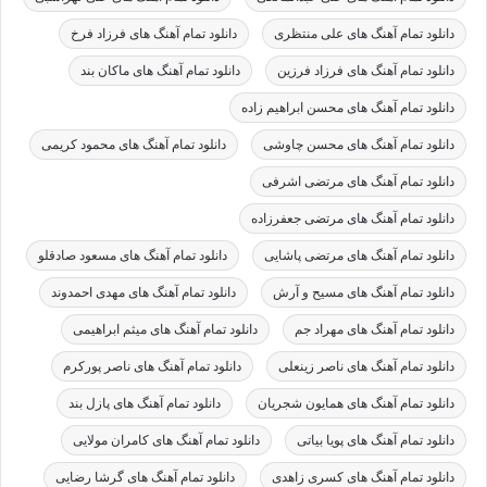
دانلود تمام آهنگ های علی منتظری
دانلود تمام آهنگ های فرزاد فرخ
دانلود تمام آهنگ های فرزاد فرزین
دانلود تمام آهنگ های ماکان بند
دانلود تمام آهنگ های محسن ابراهیم زاده
دانلود تمام آهنگ های محسن چاوشی
دانلود تمام آهنگ های محمود کریمی
دانلود تمام آهنگ های مرتضی اشرفی
دانلود تمام آهنگ های مرتضی جعفرزاده
دانلود تمام آهنگ های مرتضی پاشایی
دانلود تمام آهنگ های مسعود صادقلو
دانلود تمام آهنگ های مسیح و آرش
دانلود تمام آهنگ های مهدی احمدوند
دانلود تمام آهنگ های مهراد جم
دانلود تمام آهنگ های میثم ابراهیمی
دانلود تمام آهنگ های ناصر زینعلی
دانلود تمام آهنگ های ناصر پورکرم
دانلود تمام آهنگ های همایون شجریان
دانلود تمام آهنگ های پازل بند
دانلود تمام آهنگ های پویا بیاتی
دانلود تمام آهنگ های کامران مولایی
دانلود تمام آهنگ های کسری زاهدی
دانلود تمام آهنگ های گرشا رضایی