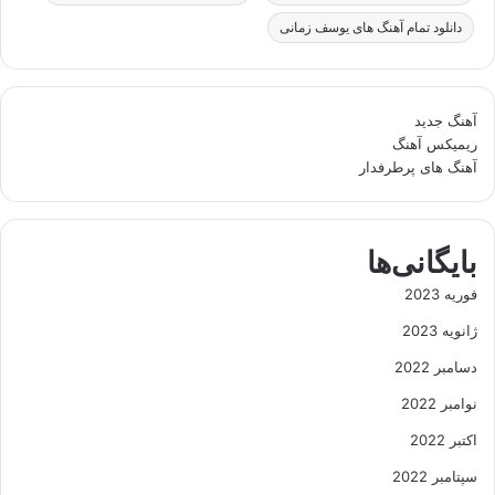
دانلود تمام آهنگ های یوسف زمانی
آهنگ جدید
ریمیکس آهنگ
آهنگ های پرطرفدار
بایگانی‌ها
فوریه 2023
ژانویه 2023
دسامبر 2022
نوامبر 2022
اکتبر 2022
سپتامبر 2022