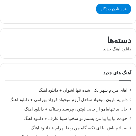
دسته‌ها
دانلود آهنگ جدید
آهنگ های جدید
آهای مردم شهر یکی شده تنها اشوان + دانلود اهنگ
دلم یه بارون میخواد ساحل آروم میخواد فرزاد بهرامی + دانلود اهنگ
حال بد تنهاییامو از چایی لیپتون بپرسید رستاک + دانلود اهنگ
خودت بیا بیا بیا من پشتتم تو سختیا سینا عارف + دانلود اهنگ
به یادم باش بیا ای تکیه گاه من رضا بهرام + دانلود اهنگ