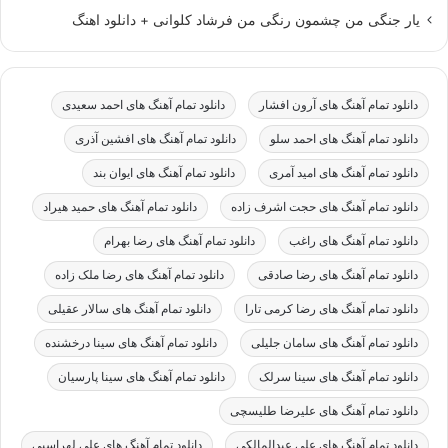
یار جنگی من چشمون رنگی من فرشاد کلوانی + دانلود اهنگ
دانلود تمام آهنگ های آرون افشار
دانلود تمام آهنگ های احمد سعیدی
دانلود تمام آهنگ های احمد سلو
دانلود تمام آهنگ های افشین آذری
دانلود تمام آهنگ های امید آمری
دانلود تمام آهنگ های ایوان بند
دانلود تمام آهنگ های حجت اشرف زاده
دانلود تمام آهنگ های حمید هیراد
دانلود تمام آهنگ های راغب
دانلود تمام آهنگ های رضا بهرام
دانلود تمام آهنگ های رضا صادقی
دانلود تمام آهنگ های رضا ملک زاده
دانلود تمام آهنگ های رضا کرمی تارا
دانلود تمام آهنگ های سالار عقیلی
دانلود تمام آهنگ های سامان جلیلی
دانلود تمام آهنگ های سینا درخشنده
دانلود تمام آهنگ های سینا سرلک
دانلود تمام آهنگ های سینا پارسیان
دانلود تمام آهنگ های علیرضا طلیسچی
دانلود تمام آهنگ های علی عبدالمالکی
دانلود تمام آهنگ های علی لهراسبی