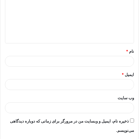
د
گ
ا
ه
*
نام
*
ایمیل
*
وب‌ سایت
ذخیره نام، ایمیل و وبسایت من در مرورگر برای زمانی که دوباره دیدگاهی
می‌نویسم.