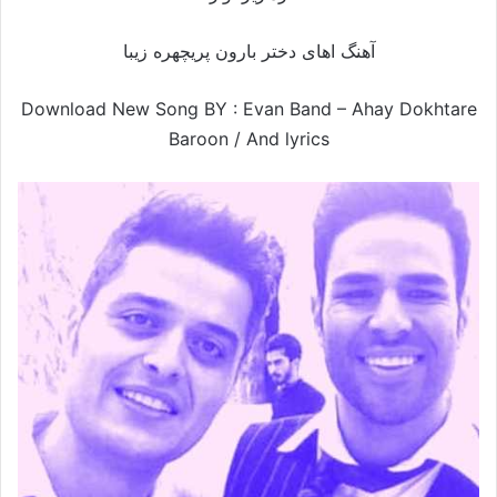
آهنگ اهای دختر بارون پریچهره زیبا
Download New Song BY : Evan Band – Ahay Dokhtare
Baroon /
And lyrics