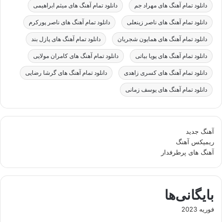
دانلود تمام آهنگ های مهراد جم
دانلود تمام آهنگ های میثم ابراهیمی
دانلود تمام آهنگ های ناصر زینعلی
دانلود تمام آهنگ های ناصر پورکرم
دانلود تمام آهنگ های همایون شجریان
دانلود تمام آهنگ های پازل بند
دانلود تمام آهنگ های پویا بیاتی
دانلود تمام آهنگ های کامران مولایی
دانلود تمام آهنگ های کسری زاهدی
دانلود تمام آهنگ های گرشا رضایی
دانلود تمام آهنگ های یوسف زمانی
آهنگ جدید
ریمیکس آهنگ
آهنگ های پرطرفدار
بایگانی‌ها
فوریه 2023