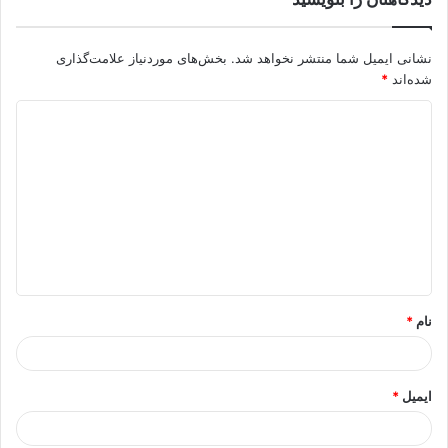
نشانی ایمیل شما منتشر نخواهد شد.
بخش‌های موردنیاز علامت‌گذاری
شده‌اند
*
د
ی
د
گ
ا
ه
*
نام
*
ایمیل
*