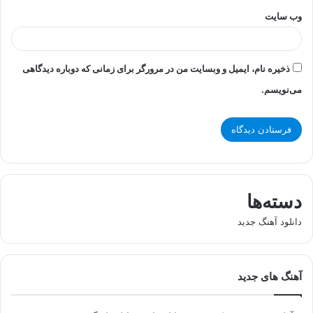
وب‌ سایت
ذخیره نام، ایمیل و وبسایت من در مرورگر برای زمانی که دوباره دیدگاهی
می‌نویسم.
دسته‌ها
دانلود آهنگ جدید
آهنگ های جدید