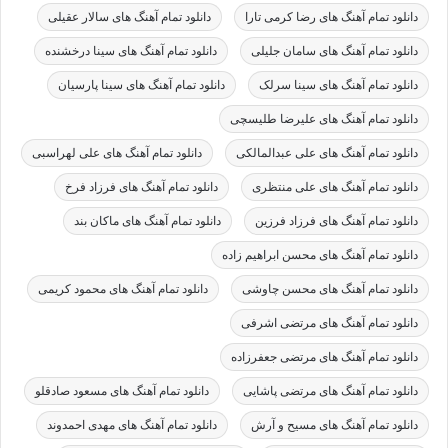
دانلود تمام آهنگ های رضا کرمی تارا
دانلود تمام آهنگ های سالار عقیلی
دانلود تمام آهنگ های سامان جلیلی
دانلود تمام آهنگ های سینا درخشنده
دانلود تمام آهنگ های سینا سرلک
دانلود تمام آهنگ های سینا پارسیان
دانلود تمام آهنگ های علیرضا طلیسچی
دانلود تمام آهنگ های علی عبدالمالکی
دانلود تمام آهنگ های علی لهراسبی
دانلود تمام آهنگ های علی منتظری
دانلود تمام آهنگ های فرزاد فرخ
دانلود تمام آهنگ های فرزاد فرزین
دانلود تمام آهنگ های ماکان بند
دانلود تمام آهنگ های محسن ابراهیم زاده
دانلود تمام آهنگ های محسن چاوشی
دانلود تمام آهنگ های محمود کریمی
دانلود تمام آهنگ های مرتضی اشرفی
دانلود تمام آهنگ های مرتضی جعفرزاده
دانلود تمام آهنگ های مرتضی پاشایی
دانلود تمام آهنگ های مسعود صادقلو
دانلود تمام آهنگ های مسیح و آرش
دانلود تمام آهنگ های مهدی احمدوند