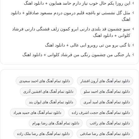
این روزا یکم حال خوب نیاز دارم حامد همایون + دانلود اهنگ
مثل گل نشستی تو باغچه قلبم درمون دردم مسعود صادقلو + دانلود
اهنگ
سیو چشمون قد بلندی دارنی ابرو کمون زلف قشنگی دارنی فرشاد
کلوانی + دانلود اهنگ
تا گنی برو من تی روبرو ابی عالی + دانلود اهنگ
یار جنگی من چشمون رنگی من فرشاد کلوانی + دانلود اهنگ
دانلود تمام آهنگ های آرون افشار
دانلود تمام آهنگ های احمد سعیدی
دانلود تمام آهنگ های احمد سلو
دانلود تمام آهنگ های افشین آذری
دانلود تمام آهنگ های امید آمری
دانلود تمام آهنگ های ایوان بند
دانلود تمام آهنگ های حجت اشرف زاده
دانلود تمام آهنگ های حمید هیراد
دانلود تمام آهنگ های راغب
دانلود تمام آهنگ های رضا بهرام
دانلود تمام آهنگ های رضا صادقی
دانلود تمام آهنگ های رضا ملک زاده