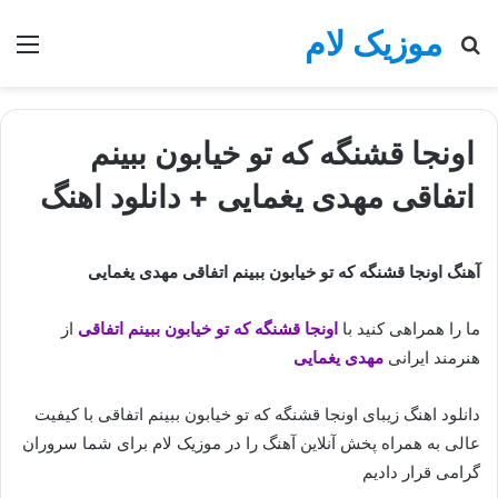
موزیک لام
جستجو
منو
برای
اونجا قشنگه که تو خیابون ببینم
اتفاقی مهدی یغمایی + دانلود اهنگ
آهنگ اونجا قشنگه که تو خیابون ببینم اتفاقی مهدی یغمایی
ما را همراهی کنید با
اونجا قشنگه که تو خیابون ببینم اتفاقی
از
هنرمند ایرانی
مهدی یغمایی
دانلود اهنگ زیبای اونجا قشنگه که تو خیابون ببینم اتفاقی با کیفیت
عالی به همراه پخش آنلاین آهنگ را در موزیک لام برای شما سروران
گرامی قرار دادیم