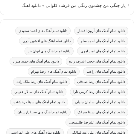
یار جنگی من چشمون رنگی من فرشاد کلوانی + دانلود اهنگ
دانلود تمام آهنگ های آرون افشار
دانلود تمام آهنگ های احمد سعیدی
دانلود تمام آهنگ های احمد سلو
دانلود تمام آهنگ های افشین آذری
دانلود تمام آهنگ های امید آمری
دانلود تمام آهنگ های ایوان بند
دانلود تمام آهنگ های حجت اشرف زاده
دانلود تمام آهنگ های حمید هیراد
دانلود تمام آهنگ های راغب
دانلود تمام آهنگ های رضا بهرام
دانلود تمام آهنگ های رضا صادقی
دانلود تمام آهنگ های رضا ملک زاده
دانلود تمام آهنگ های رضا کرمی تارا
دانلود تمام آهنگ های سالار عقیلی
دانلود تمام آهنگ های سامان جلیلی
دانلود تمام آهنگ های سینا درخشنده
دانلود تمام آهنگ های سینا سرلک
دانلود تمام آهنگ های سینا پارسیان
دانلود تمام آهنگ های علیرضا طلیسچی
دانلود تمام آهنگ های علی عبدالمالکی
دانلود تمام آهنگ های علی لهراسبی