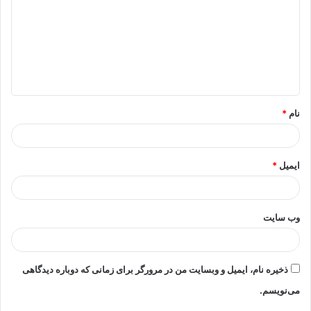
د
گ
ا
ه
*
نام
*
ایمیل
*
وب‌ سایت
ذخیره نام، ایمیل و وبسایت من در مرورگر برای زمانی که دوباره دیدگاهی
می‌نویسم.