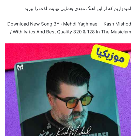
امیدواریم که از این آهنگ مهدی یغمایی نهایت لذت را ببرید
Download New Song BY : Mehdi Yaghmaei – Kash Mishod
/ With lyrics And Best Quality 320 & 128 In The Musiclam