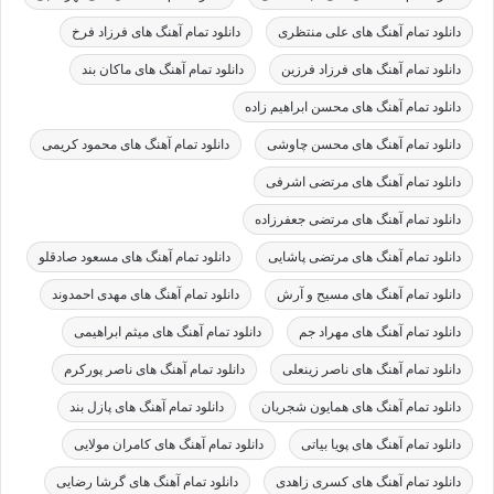
دانلود تمام آهنگ های علی منتظری
دانلود تمام آهنگ های فرزاد فرخ
دانلود تمام آهنگ های فرزاد فرزین
دانلود تمام آهنگ های ماکان بند
دانلود تمام آهنگ های محسن ابراهیم زاده
دانلود تمام آهنگ های محسن چاوشی
دانلود تمام آهنگ های محمود کریمی
دانلود تمام آهنگ های مرتضی اشرفی
دانلود تمام آهنگ های مرتضی جعفرزاده
دانلود تمام آهنگ های مرتضی پاشایی
دانلود تمام آهنگ های مسعود صادقلو
دانلود تمام آهنگ های مسیح و آرش
دانلود تمام آهنگ های مهدی احمدوند
دانلود تمام آهنگ های مهراد جم
دانلود تمام آهنگ های میثم ابراهیمی
دانلود تمام آهنگ های ناصر زینعلی
دانلود تمام آهنگ های ناصر پورکرم
دانلود تمام آهنگ های همایون شجریان
دانلود تمام آهنگ های پازل بند
دانلود تمام آهنگ های پویا بیاتی
دانلود تمام آهنگ های کامران مولایی
دانلود تمام آهنگ های کسری زاهدی
دانلود تمام آهنگ های گرشا رضایی