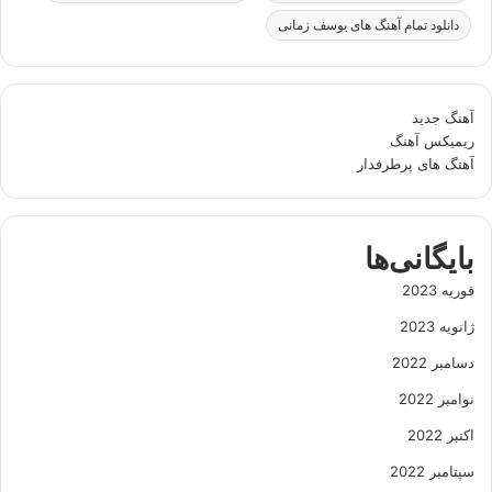
دانلود تمام آهنگ های یوسف زمانی
آهنگ جدید
ریمیکس آهنگ
آهنگ های پرطرفدار
بایگانی‌ها
فوریه 2023
ژانویه 2023
دسامبر 2022
نوامبر 2022
اکتبر 2022
سپتامبر 2022