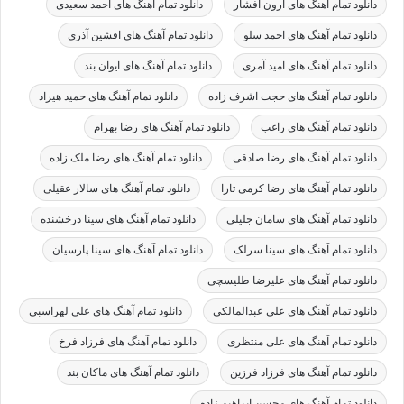
دانلود تمام آهنگ های آرون افشار
دانلود تمام آهنگ های احمد سعیدی
دانلود تمام آهنگ های احمد سلو
دانلود تمام آهنگ های افشین آذری
دانلود تمام آهنگ های امید آمری
دانلود تمام آهنگ های ایوان بند
دانلود تمام آهنگ های حجت اشرف زاده
دانلود تمام آهنگ های حمید هیراد
دانلود تمام آهنگ های راغب
دانلود تمام آهنگ های رضا بهرام
دانلود تمام آهنگ های رضا صادقی
دانلود تمام آهنگ های رضا ملک زاده
دانلود تمام آهنگ های رضا کرمی تارا
دانلود تمام آهنگ های سالار عقیلی
دانلود تمام آهنگ های سامان جلیلی
دانلود تمام آهنگ های سینا درخشنده
دانلود تمام آهنگ های سینا سرلک
دانلود تمام آهنگ های سینا پارسیان
دانلود تمام آهنگ های علیرضا طلیسچی
دانلود تمام آهنگ های علی عبدالمالکی
دانلود تمام آهنگ های علی لهراسبی
دانلود تمام آهنگ های علی منتظری
دانلود تمام آهنگ های فرزاد فرخ
دانلود تمام آهنگ های فرزاد فرزین
دانلود تمام آهنگ های ماکان بند
دانلود تمام آهنگ های محسن ابراهیم زاده