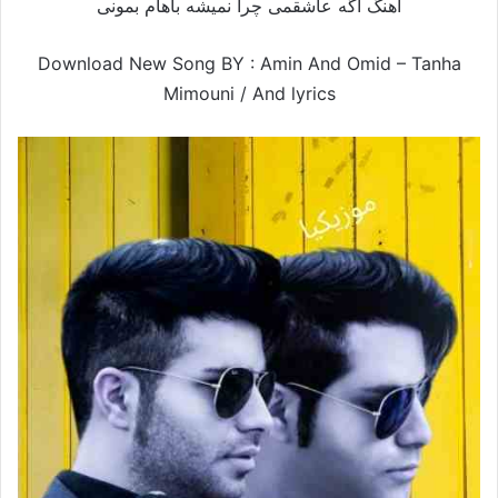
آهنگ اگه عاشقمی چرا نمیشه باهام بمونی
Download New Song BY : Amin And Omid – Tanha
Mimouni /
And lyrics