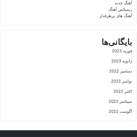
آهنگ جدید
ریمیکس آهنگ
آهنگ های پرطرفدار
بایگانی‌ها
فوریه 2023
ژانویه 2023
دسامبر 2022
نوامبر 2022
اکتبر 2022
سپتامبر 2022
آگوست 2022