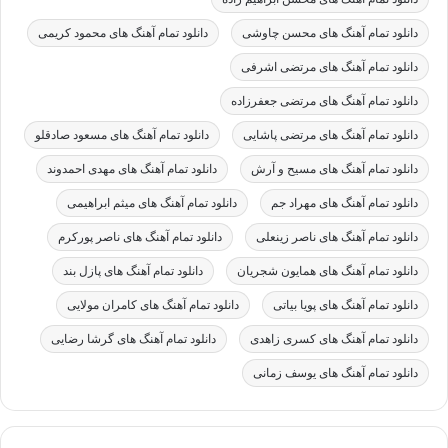
دانلود تمام آهنگ های محسن چاوشی
دانلود تمام آهنگ های محمود کریمی
دانلود تمام آهنگ های مرتضی اشرفی
دانلود تمام آهنگ های مرتضی جعفرزاده
دانلود تمام آهنگ های مرتضی پاشایی
دانلود تمام آهنگ های مسعود صادقلو
دانلود تمام آهنگ های مسیح و آرش
دانلود تمام آهنگ های مهدی احمدوند
دانلود تمام آهنگ های مهراد جم
دانلود تمام آهنگ های میثم ابراهیمی
دانلود تمام آهنگ های ناصر زینعلی
دانلود تمام آهنگ های ناصر پورکرم
دانلود تمام آهنگ های همایون شجریان
دانلود تمام آهنگ های پازل بند
دانلود تمام آهنگ های پویا بیاتی
دانلود تمام آهنگ های کامران مولایی
دانلود تمام آهنگ های کسری زاهدی
دانلود تمام آهنگ های گرشا رضایی
دانلود تمام آهنگ های یوسف زمانی