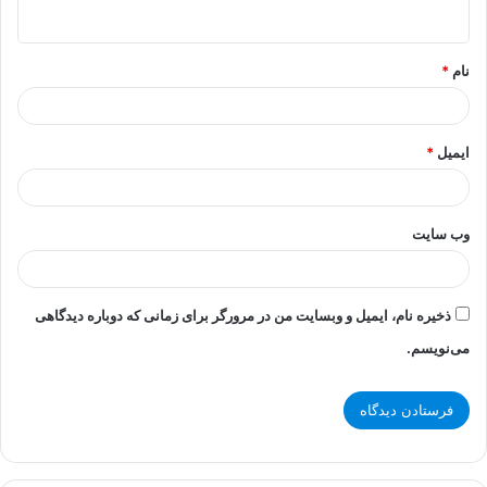
ه
*
نام
*
ایمیل
*
وب‌ سایت
ذخیره نام، ایمیل و وبسایت من در مرورگر برای زمانی که دوباره دیدگاهی
می‌نویسم.