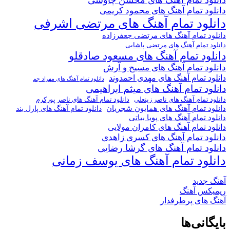
دانلود تمام آهنگ های محسن چاوشی
دانلود تمام آهنگ های محمود کریمی
دانلود تمام آهنگ های مرتضی اشرفی
دانلود تمام آهنگ های مرتضی جعفرزاده
دانلود تمام آهنگ های مرتضی پاشایی
دانلود تمام آهنگ های مسعود صادقلو
دانلود تمام آهنگ های مسیح و آرش
دانلود تمام آهنگ های مهدی احمدوند
دانلود تمام آهنگ های مهراد جم
دانلود تمام آهنگ های میثم ابراهیمی
دانلود تمام آهنگ های ناصر پورکرم
دانلود تمام آهنگ های ناصر زینعلی
دانلود تمام آهنگ های همایون شجریان
دانلود تمام آهنگ های پازل بند
دانلود تمام آهنگ های پویا بیاتی
دانلود تمام آهنگ های کامران مولایی
دانلود تمام آهنگ های کسری زاهدی
دانلود تمام آهنگ های گرشا رضایی
دانلود تمام آهنگ های یوسف زمانی
آهنگ جدید
ریمیکس آهنگ
آهنگ های پرطرفدار
بایگانی‌ها