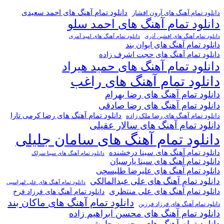
دانلود تمام آهنگ های احمد سعیدی
دانلود تمام آهنگ های آرون افشار
دانلود تمام آهنگ های احمد سلو
دانلود تمام آهنگ های افشین آذری
دانلود تمام آهنگ های امید آمری
دانلود تمام آهنگ های ایوان بند
دانلود تمام آهنگ های حجت اشرف زاده
دانلود تمام آهنگ های حمید هیراد
دانلود تمام آهنگ های راغب
دانلود تمام آهنگ های رضا بهرام
دانلود تمام آهنگ های رضا صادقی
دانلود تمام آهنگ های رضا کرمی تارا
دانلود تمام آهنگ های رضا ملک زاده
دانلود تمام آهنگ های سالار عقیلی
دانلود تمام آهنگ های سامان جلیلی
دانلود تمام آهنگ های سینا درخشنده
دانلود تمام آهنگ های سینا سرلک
دانلود تمام آهنگ های سینا پارسیان
دانلود تمام آهنگ های علیرضا طلیسچی
دانلود تمام آهنگ های علی عبدالمالکی
دانلود تمام آهنگ های علی لهراسبی
دانلود تمام آهنگ های علی منتظری
دانلود تمام آهنگ های فرزاد فرخ
دانلود تمام آهنگ های ماکان بند
دانلود تمام آهنگ های فرزاد فرزین
دانلود تمام آهنگ های محسن ابراهیم زاده