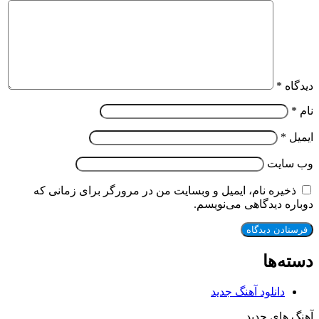
دیدگاه
*
نام
*
ایمیل
*
وب‌ سایت
ذخیره نام، ایمیل و وبسایت من در مرورگر برای زمانی که
دوباره دیدگاهی می‌نویسم.
دسته‌ها
دانلود آهنگ جدید
آهنگ های جدید