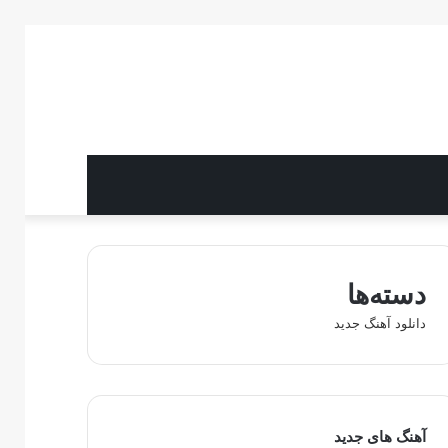
دسته‌ها
دانلود آهنگ جدید
آهنگ های جدید