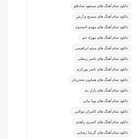
دانلود تمام آهنگ های مسعود صادقلو
دانلود تمام آهنگ های مسیح و آرش
دانلود تمام آهنگ های مهدی احمدوند
دانلود تمام آهنگ های مهراد جم
دانلود تمام آهنگ های میثم ابراهیمی
دانلود تمام آهنگ های ناصر زینعلی
دانلود تمام آهنگ های ناصر پورکرم
دانلود تمام آهنگ های همایون شجریان
دانلود تمام آهنگ های پازل بند
دانلود تمام آهنگ های پویا بیاتی
دانلود تمام آهنگ های کامران مولایی
دانلود تمام آهنگ های کسری زاهدی
دانلود تمام آهنگ های گرشا رضایی