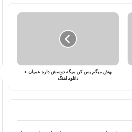
بهش میگم بس کن میگه دوسش داره عمیان +
دانلود اهنگ