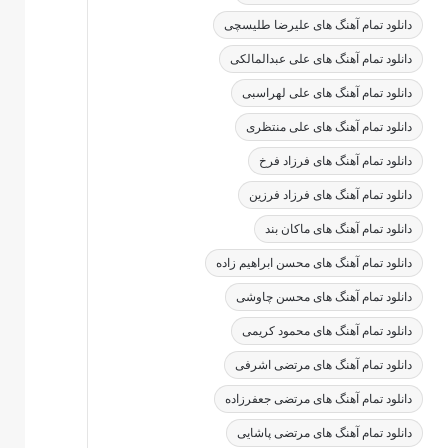
دانلود تمام آهنگ های علیرضا طلیسچی
دانلود تمام آهنگ های علی عبدالمالکی
دانلود تمام آهنگ های علی لهراسبی
دانلود تمام آهنگ های علی منتظری
دانلود تمام آهنگ های فرزاد فرخ
دانلود تمام آهنگ های فرزاد فرزین
دانلود تمام آهنگ های ماکان بند
دانلود تمام آهنگ های محسن ابراهیم زاده
دانلود تمام آهنگ های محسن چاوشی
دانلود تمام آهنگ های محمود کریمی
دانلود تمام آهنگ های مرتضی اشرفی
دانلود تمام آهنگ های مرتضی جعفرزاده
دانلود تمام آهنگ های مرتضی پاشایی