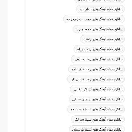
دانلود تمام آهنگ های ایوان بند
دانلود تمام آهنگ های حجت اشرف زاده
دانلود تمام آهنگ های حمید هیراد
دانلود تمام آهنگ های راغب
دانلود تمام آهنگ های رضا بهرام
دانلود تمام آهنگ های رضا صادقی
دانلود تمام آهنگ های رضا ملک زاده
دانلود تمام آهنگ های رضا کرمی تارا
دانلود تمام آهنگ های سالار عقیلی
دانلود تمام آهنگ های سامان جلیلی
دانلود تمام آهنگ های سینا درخشنده
دانلود تمام آهنگ های سینا سرلک
دانلود تمام آهنگ های سینا پارسیان