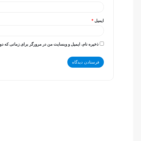
ایمیل
*
ذخیره نام، ایمیل و وبسایت من در مرورگر برای زمانی که دو