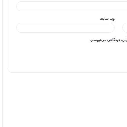
وب‌ سایت
باره دیدگاهی می‌نویسم.