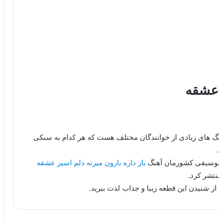
 عشقه
هنگ های زیادی از خوانندگان مختلف هست که هر کدام به سبکی
 موسیقی کشورمان آهنگ
باز داره بارون میزنه دلم اسیر عشقه
نتشر کرد.
از شنیدن این قطعه زیبا و جذاب لذت ببرید.