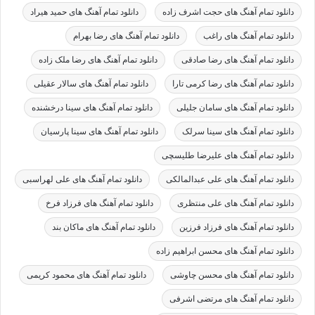
دانلود تمام آهنگ های حجت اشرف زاده
دانلود تمام آهنگ های حمید هیراد
دانلود تمام آهنگ های راغب
دانلود تمام آهنگ های رضا بهرام
دانلود تمام آهنگ های رضا صادقی
دانلود تمام آهنگ های رضا ملک زاده
دانلود تمام آهنگ های رضا کرمی تارا
دانلود تمام آهنگ های سالار عقیلی
دانلود تمام آهنگ های سامان جلیلی
دانلود تمام آهنگ های سینا درخشنده
دانلود تمام آهنگ های سینا سرلک
دانلود تمام آهنگ های سینا پارسیان
دانلود تمام آهنگ های علیرضا طلیسچی
دانلود تمام آهنگ های علی عبدالمالکی
دانلود تمام آهنگ های علی لهراسبی
دانلود تمام آهنگ های علی منتظری
دانلود تمام آهنگ های فرزاد فرخ
دانلود تمام آهنگ های فرزاد فرزین
دانلود تمام آهنگ های ماکان بند
دانلود تمام آهنگ های محسن ابراهیم زاده
دانلود تمام آهنگ های محسن چاوشی
دانلود تمام آهنگ های محمود کریمی
دانلود تمام آهنگ های مرتضی اشرفی