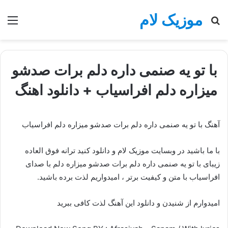
موزیک لام
جستجو
منو
برای
با تو یه صنمی داره دلم برات صدشو
میزاره دلم افراسیاب + دانلود اهنگ
آهنگ با تو یه صنمی داره دلم برات صدشو میزاره دلم افراسیاب
با ما باشید در وبسایت موزیک لام و دانلود کنید ترانه فوق العاده
زیبای با تو یه صنمی داره دلم برات صدشو میزاره دلم با صدای
افراسیاب با متن و کیفیت برتر ، امیدواریم لذت برده باشید.
امیدوارم از شنیدن و دانلود این آهنگ لذت کافی ببرید