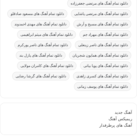
دانلود تمام آهنگ های مرتضی جعفرزاده
دانلود تمام آهنگ های مرتضی پاشایی
دانلود تمام آهنگ های مسعود صادقلو
دانلود تمام آهنگ های مسیح و آرش
دانلود تمام آهنگ های مهدی احمدوند
دانلود تمام آهنگ های مهراد جم
دانلود تمام آهنگ های میثم ابراهیمی
دانلود تمام آهنگ های ناصر زینعلی
دانلود تمام آهنگ های ناصر پورکرم
دانلود تمام آهنگ های همایون شجریان
دانلود تمام آهنگ های پازل بند
دانلود تمام آهنگ های پویا بیاتی
دانلود تمام آهنگ های کامران مولایی
دانلود تمام آهنگ های کسری زاهدی
دانلود تمام آهنگ های گرشا رضایی
دانلود تمام آهنگ های یوسف زمانی
آهنگ جدید
ریمیکس آهنگ
آهنگ های پرطرفدار