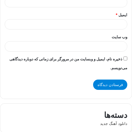
ایمیل
*
وب‌ سایت
ذخیره نام، ایمیل و وبسایت من در مرورگر برای زمانی که دوباره دیدگاهی
می‌نویسم.
دسته‌ها
دانلود آهنگ جدید