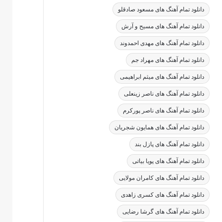
دانلود تمام آهنگ های مسعود صادقلو
دانلود تمام آهنگ های مسیح و آرش
دانلود تمام آهنگ های مهدی احمدوند
دانلود تمام آهنگ های مهراد جم
دانلود تمام آهنگ های میثم ابراهیمی
دانلود تمام آهنگ های ناصر زینعلی
دانلود تمام آهنگ های ناصر پورکرم
دانلود تمام آهنگ های همایون شجریان
دانلود تمام آهنگ های پازل بند
دانلود تمام آهنگ های پویا بیاتی
دانلود تمام آهنگ های کامران مولایی
دانلود تمام آهنگ های کسری زاهدی
دانلود تمام آهنگ های گرشا رضایی