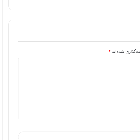
ت‌گذاری شده‌اند
*