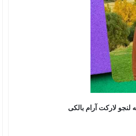
لنجو لارکت آرام بالکی