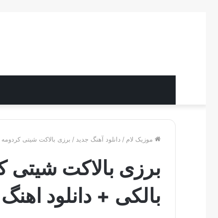
موزیک لام
/
دانلود آهنگ جدید
/
برزی بالاکت شیتی کردومه ل
برزی بالاکت شیتی کر
بالکی + دانلود اهنگ