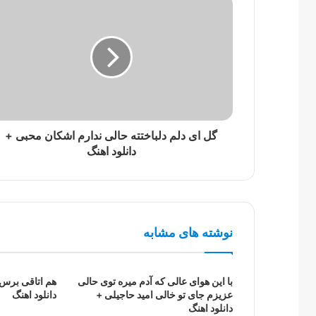
گل ای دلم دلباختته حالی ندارم اشکان محبی +
دانلود اهنگ
نوشته های مشابه
با این هوای عالی که آدم میره توی حالی
هم اتاقی برس 
عزیزم جای تو خالی امید حاجیلی +
دانلود اهنگ
دانلود اهنگ