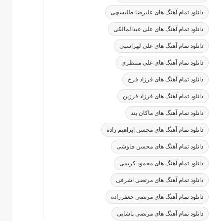
دانلود تمام آهنگ های علیرضا طلیسچی
دانلود تمام آهنگ های علی عبدالمالکی
دانلود تمام آهنگ های علی لهراسبی
دانلود تمام آهنگ های علی منتظری
دانلود تمام آهنگ های فرزاد فرخ
دانلود تمام آهنگ های فرزاد فرزین
دانلود تمام آهنگ های ماکان بند
دانلود تمام آهنگ های محسن ابراهیم زاده
دانلود تمام آهنگ های محسن چاوشی
دانلود تمام آهنگ های محمود کریمی
دانلود تمام آهنگ های مرتضی اشرفی
دانلود تمام آهنگ های مرتضی جعفرزاده
دانلود تمام آهنگ های مرتضی پاشایی