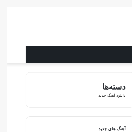
دسته‌ها
دانلود آهنگ جدید
آهنگ های جدید