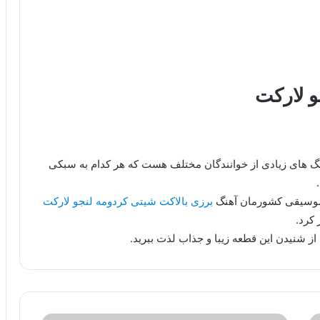
و لارکت
هنگ های زیادی از خوانندگان مختلف هست که هر کدام به سبکی
 موسیقی کشورمان آهنگ
برزی بالاکت شیتی کردومه لنجو لارکت
کرد.
از شنیدن این قطعه زیبا و جذاب لذت ببرید.