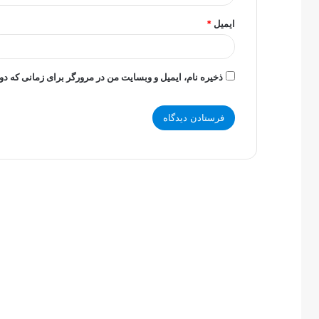
ایمیل
*
ذخیره نام، ایمیل و وبسایت من در مرورگر برای زمانی که دو