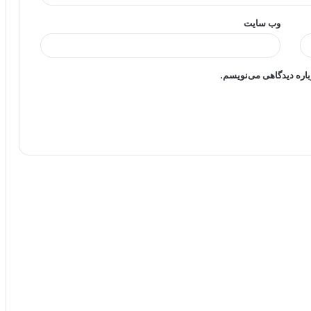
وب‌ سایت
باره دیدگاهی می‌نویسم.