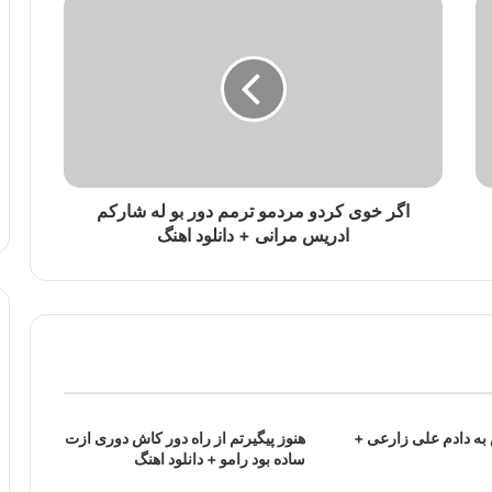
اگر خوی کردو مردمو ترمم دور بو له شارکم
ادریس مرانی + دانلود اهنگ
به دادم علی زارعی +
هنوز پیگیرتم از راه دور کاش دوری ازت
ساده بود رامو + دانلود اهنگ