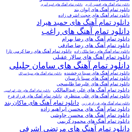
دانلود تمام آهنگ های افشین آذری
دانلود تمام آهنگ های امید آمری
دانلود تمام آهنگ های ایوان بند
دانلود تمام آهنگ های حجت اشرف زاده
دانلود تمام آهنگ های حمید هیراد
دانلود تمام آهنگ های راغب
دانلود تمام آهنگ های رضا بهرام
دانلود تمام آهنگ های رضا صادقی
دانلود تمام آهنگ های رضا کرمی تارا
دانلود تمام آهنگ های رضا ملک زاده
دانلود تمام آهنگ های سالار عقیلی
دانلود تمام آهنگ های سامان جلیلی
دانلود تمام آهنگ های سینا درخشنده
دانلود تمام آهنگ های سینا سرلک
دانلود تمام آهنگ های سینا پارسیان
دانلود تمام آهنگ های علیرضا طلیسچی
دانلود تمام آهنگ های علی عبدالمالکی
دانلود تمام آهنگ های علی لهراسبی
دانلود تمام آهنگ های علی منتظری
دانلود تمام آهنگ های فرزاد فرخ
دانلود تمام آهنگ های ماکان بند
دانلود تمام آهنگ های فرزاد فرزین
دانلود تمام آهنگ های محسن ابراهیم زاده
دانلود تمام آهنگ های محسن چاوشی
دانلود تمام آهنگ های محمود کریمی
دانلود تمام آهنگ های مرتضی اشرفی