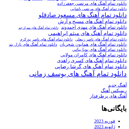
دانلود تمام آهنگ های مرتضی جعفرزاده
دانلود تمام آهنگ های مرتضی پاشایی
دانلود تمام آهنگ های مسعود صادقلو
دانلود تمام آهنگ های مسیح و آرش
دانلود تمام آهنگ های مهدی احمدوند
دانلود تمام آهنگ های مهراد جم
دانلود تمام آهنگ های میثم ابراهیمی
دانلود تمام آهنگ های ناصر پورکرم
دانلود تمام آهنگ های ناصر زینعلی
دانلود تمام آهنگ های همایون شجریان
دانلود تمام آهنگ های پازل بند
دانلود تمام آهنگ های پویا بیاتی
دانلود تمام آهنگ های کامران مولایی
دانلود تمام آهنگ های کسری زاهدی
دانلود تمام آهنگ های گرشا رضایی
دانلود تمام آهنگ های یوسف زمانی
آهنگ جدید
ریمیکس آهنگ
آهنگ های پرطرفدار
بایگانی‌ها
فوریه 2023
ژانویه 2023