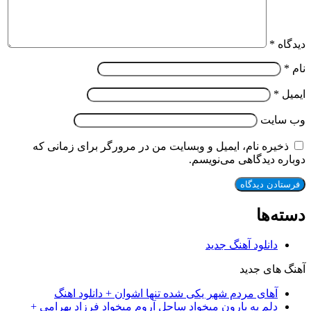
دیدگاه
*
نام
*
ایمیل
*
وب‌ سایت
ذخیره نام، ایمیل و وبسایت من در مرورگر برای زمانی که
دوباره دیدگاهی می‌نویسم.
دسته‌ها
دانلود آهنگ جدید
آهنگ های جدید
آهای مردم شهر یکی شده تنها اشوان + دانلود اهنگ
دلم یه بارون میخواد ساحل آروم میخواد فرزاد بهرامی +