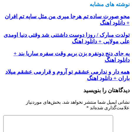
نوشته های مشابه
محو صورت ساده تم هرجا میری من مثل سایه تم افران
+ دانلود اهنگ
تولدت مبارک / روزا دوست داشتنی شد وقتی دنیا اومدی
علی مولایی + دانلود اهنگ
یه جای دنج دونفره بزن بریم وقت سفره ساریا بند +
دانلود اهنگ
همه دار و ندارمی عشقم تو آروم و قرارمی عشقم میلاد
باران + دانلود اهنگ
دیدگاهتان را بنویسید
نشانی ایمیل شما منتشر نخواهد شد.
بخش‌های موردنیاز
علامت‌گذاری شده‌اند
*