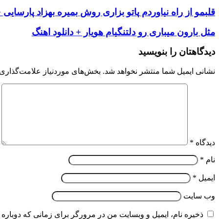
قلبمو از راه نیاوردم پاتو بزاری روش بمیره بهزاد پارسایی +
مثل بارون میباری رو دلتنگیام هویار + دانلود اهنگ
دیدگاهتان را بنویسید
نشانی ایمیل شما منتشر نخواهد شد.
بخش‌های موردنیاز علامت‌گذاری 
دیدگاه
*
نام
*
ایمیل
*
وب‌ سایت
ذخیره نام، ایمیل و وبسایت من در مرورگر برای زمانی که دوباره 