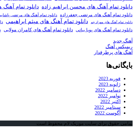
دانلود تمام آهنگ های محسن ابراهیم زاده
دانلود تمام آهن
دانلود تمام آهنگ های مرتضی جعفرزاده
دانلود تمام آهنگ های مرتضی پاشای
دانلود تمام آهنگ های میثم ابراهیمی
دا
دانلود تمام آهنگ های مهراد جم
د
دانلود تمام آهنگ های کامران مولایی
دانلود تمام آهنگ های پویا بیاتی
آهنگ جدید
ریمیکس آهنگ
آهنگ های پرطرفدار
بایگانی‌ها
فوریه 2023
ژانویه 2023
دسامبر 2022
نوامبر 2022
اکتبر 2022
سپتامبر 2022
آگوست 2022
تمامی حقوق برای سایت موزیک لام محفوظ است
دکمه
بازگشت