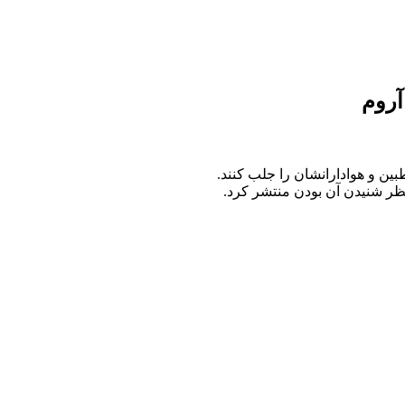
آروم
ین و هوادارانشان را جلب کنند.
ظر شنیدن آن بودن منتشر کرد.