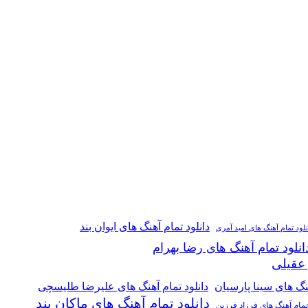
دانلود تمام آهنگ های ایوان بند
نلود تمام آهنگ های امید آمری
انلود تمام آهنگ های رضا بهرام
 عقیلی
هنگ های سینا پارسیان
دانلود تمام آهنگ های علیرضا طلیسچی
دانلود تمام آهنگ های ماکان بند
 تمام آهنگ های فرزاد فرزین