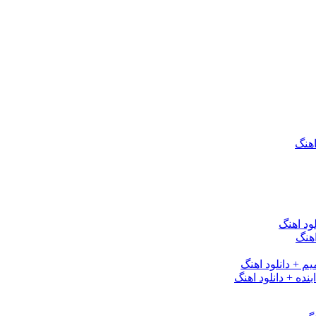
اهنگ
ود اهنگ
هنگ
یم + دانلود اهنگ
نده + دانلود اهنگ