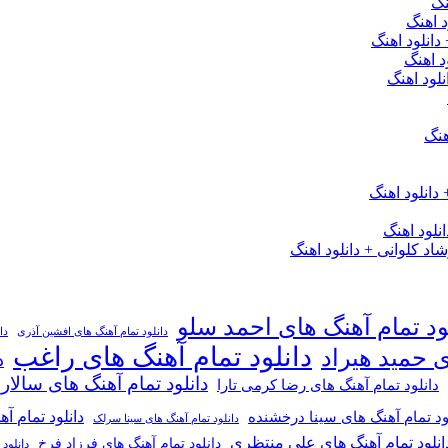
نگ
 اهنگ
 دانلود اهنگ
د اهنگ
لود اهنگ
هنگ
دانلود اهنگ
لود اهنگ
 کلوانی + دانلود اهنگ
ود تمام آهنگ های احمد سلو
دانلود تمام آهنگ های افشین آذری
دا
دانلود تمام آهنگ های راغب
ی حمید هیراد
د
دانلود تمام آهنگ های سالار
دانلود تمام آهنگ های رضا کرمی تارا
دانلود تمام آ
ود تمام آهنگ های سینا درخشنده
دانلود تمام آهنگ های سینا سرلک
انلود تمام آهنگ های علی منتظری
دانلود تمام آهنگ های فرزاد فرخ
دانلود