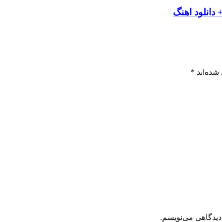
 دانلود اهنگ
شده‌اند
*
دیدگاهی می‌نویسم.