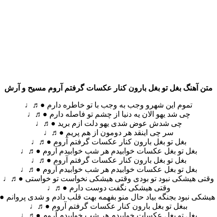
متن آهنگ بغل تو بغل بارون کنار عکسات گرفتم آروم مسیح و آرش
تموم این شهرو وجب به وجب با تو خاطره دارم ●♬♩
چی شد یهو الان یه دنیا از چشم تو فاصله دارم ●♬♩
چی شدش عوض شدی یهو دلت ازم برید ●♬♩
سر چی اینقد هر دومون از هم پریم ●♬♩
بغل تو بغل بارون کنار عکسات گرفتم آروم ●♬♩
بغل تو بغل عکسات خوابیدم هر شب خوابیدم آروم ●♬♩
بغل تو بغل بارون کنار عکسات گرفتم آروم ●♬♩
بغل تو بغل عکسات خوابیدم هر شب خوابیدم آروم ●♬♩
وقتی هیشکی نبود تو بودی وقتی هیشکی نخواست تو خواستی ●♬♩
وقتی هیشکی نگفت دوست دارم ●♬♩
هیشکی نبود بجنگه بیاد حال منو بفهمه بهت قلب دادم و شدی پروانم
ببغل تو بغل بارون کنار عکسات گرفتم آروم ●♬♩
بغل تو بغل عکسات خوابیدم هر شب خوابیدم آروم ●♬♩