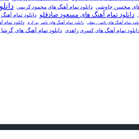
دانل
گ های محسن چاوشی
دانلود تمام آهنگ های محمود کریمی
دانلود تمام آهنگ های مسعود صادقلو
دانلود تمام آهنگ
ی
دانلود تمام 
دانلود تمام آهنگ های ناصر پورکرم
نلود تمام آهنگ های ناصر زینعلی
دانلود تمام آهنگ های گرشا
انلود تمام آهنگ های کسری زاهدی