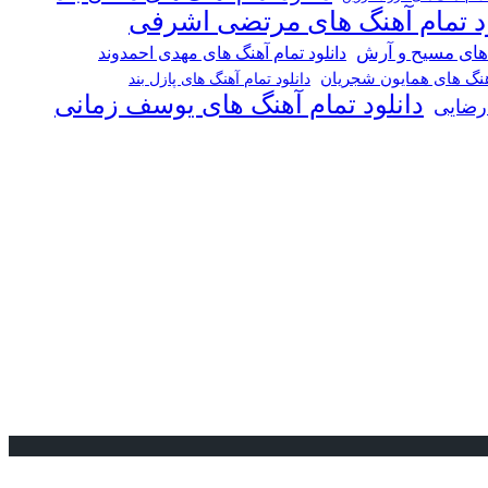
ود تمام آهنگ های مرتضی اشرفی
 های مسیح و آرش
دانلود تمام آهنگ های مهدی احمدوند
آهنگ های همایون شجریان
دانلود تمام آهنگ های پازل بند
دانلود تمام آهنگ های یوسف زمانی
 رضایی