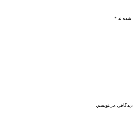
شده‌اند
*
دیدگاهی می‌نویسم.