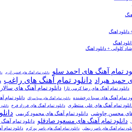
هنگ
دانلود اهنگ
لود اهنگ
 کلوانی + دانلود اهنگ
ود تمام آهنگ های احمد سلو
دانلود تمام آهنگ های افشین آذری
دا
دانلود تمام آهنگ های راغب
ی حمید هیراد
د
دانلود تمام آهنگ های سالار
دانلود تمام آهنگ های رضا کرمی تارا
دانلود تمام آ
ود تمام آهنگ های سینا درخشنده
دانلود تمام آهنگ های سینا سرلک
انلود تمام آهنگ های علی منتظری
دانلود تمام آهنگ های فرزاد فرخ
دانلود
دانل
گ های محسن چاوشی
دانلود تمام آهنگ های محمود کریمی
دانلود تمام آهنگ های مسعود صادقلو
دانلود تمام آهنگ
ی
دانلود تمام 
دانلود تمام آهنگ های ناصر پورکرم
نلود تمام آهنگ های ناصر زینعلی