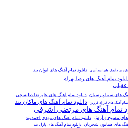
دانلود تمام آهنگ های ایوان بند
نلود تمام آهنگ های امید آمری
انلود تمام آهنگ های رضا بهرام
 عقیلی
هنگ های سینا پارسیان
دانلود تمام آهنگ های علیرضا طلیسچی
دانلود تمام آهنگ های ماکان بند
 تمام آهنگ های فرزاد فرزین
ود تمام آهنگ های مرتضی اشرفی
 های مسیح و آرش
دانلود تمام آهنگ های مهدی احمدوند
آهنگ های همایون شجریان
دانلود تمام آهنگ های پازل بند