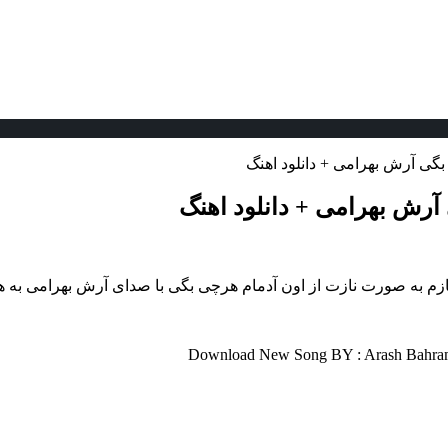
بگی آرش بهرامی + دانلود اهنگ
آرش بهرامی + دانلود اهنگ
بنازم به صورت نازت از اون آدمام هرچی بگی با صدای آرش بهرامی به 
Download New Song BY : Arash Bahrami 