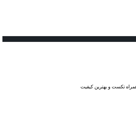
همراه تکست و بهترین کیفیت