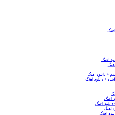
اهنگ
ود اهنگ
هنگ
یم + دانلود اهنگ
نده + دانلود اهنگ
نگ
 اهنگ
 دانلود اهنگ
د اهنگ
لود اهنگ