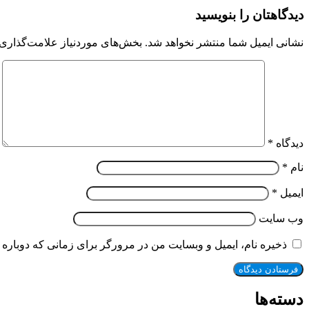
دیدگاهتان را بنویسید
نشانی ایمیل شما منتشر نخواهد شد.
بخش‌های موردنیاز علامت‌گذاری 
دیدگاه
*
نام
*
ایمیل
*
وب‌ سایت
ذخیره نام، ایمیل و وبسایت من در مرورگر برای زمانی که دوباره 
دسته‌ها