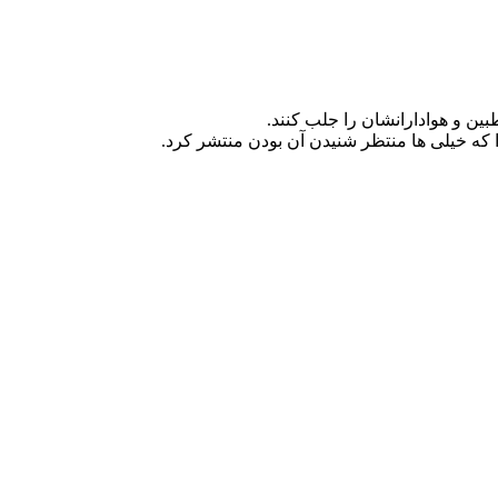
ین و هوادارانشان را جلب کنند.
 که خیلی ها منتظر شنیدن آن بودن منتشر کرد.