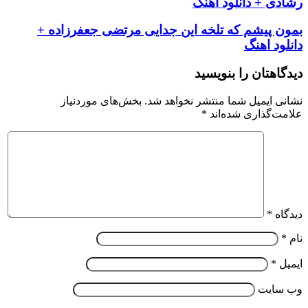
رشادی + دانلود اهنگ
بمون پیشم که تلخه این جدایی مرتضی جعفرزاده +
دانلود اهنگ
دیدگاهتان را بنویسید
نشانی ایمیل شما منتشر نخواهد شد.
بخش‌های موردنیاز
علامت‌گذاری شده‌اند
*
دیدگاه
*
نام
*
ایمیل
*
وب‌ سایت