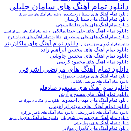
دانلود تمام آهنگ های سامان جلیلی
دانلود تمام آهنگ های سینا درخشنده
دانلود تمام آهنگ های سینا سرلک
دانلود تمام آهنگ های سینا پارسیان
دانلود تمام آهنگ های علیرضا طلیسچی
دانلود تمام آهنگ های علی عبدالمالکی
دانلود تمام آهنگ های علی لهراسبی
دانلود تمام آهنگ های علی منتظری
دانلود تمام آهنگ های فرزاد فرخ
دانلود تمام آهنگ های ماکان بند
دانلود تمام آهنگ های فرزاد فرزین
دانلود تمام آهنگ های محسن ابراهیم زاده
دانلود تمام آهنگ های محسن چاوشی
دانلود تمام آهنگ های محمود کریمی
دانلود تمام آهنگ های مرتضی اشرفی
دانلود تمام آهنگ های مرتضی جعفرزاده
دانلود تمام آهنگ های مرتضی پاشایی
دانلود تمام آهنگ های مسعود صادقلو
دانلود تمام آهنگ های مسیح و آرش
دانلود تمام آهنگ های مهدی احمدوند
دانلود تمام آهنگ های مهراد جم
دانلود تمام آهنگ های میثم ابراهیمی
دانلود تمام آهنگ های ناصر پورکرم
دانلود تمام آهنگ های ناصر زینعلی
دانلود تمام آهنگ های همایون شجریان
دانلود تمام آهنگ های پازل بند
دانلود تمام آهنگ های پویا بیاتی
دانلود تمام آهنگ های کامران مولایی