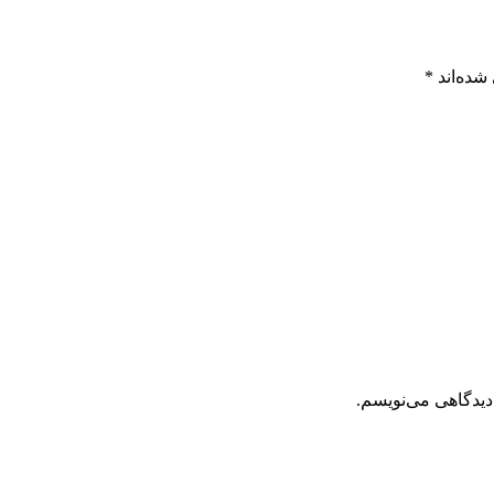
شده‌اند
*
دیدگاهی می‌نویسم.