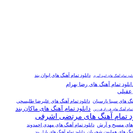
دانلود تمام آهنگ های ایوان بند
نلود تمام آهنگ های امید آمری
انلود تمام آهنگ های رضا بهرام
 عقیلی
هنگ های سینا پارسیان
دانلود تمام آهنگ های علیرضا طلیسچی
دانلود تمام آهنگ های ماکان بند
 تمام آهنگ های فرزاد فرزین
ود تمام آهنگ های مرتضی اشرفی
 های مسیح و آرش
دانلود تمام آهنگ های مهدی احمدوند
آهنگ های همایون شجریان
دانلود تمام آهنگ های پازل بند