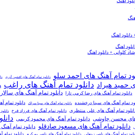
لود اهنگ
هنگ
دانلود اهنگ
لود اهنگ
 کلوانی + دانلود اهنگ
ود تمام آهنگ های احمد سلو
دانلود تمام آهنگ های افشین آذری
دا
دانلود تمام آهنگ های راغب
ی حمید هیراد
د
دانلود تمام آهنگ های سالار
دانلود تمام آهنگ های رضا کرمی تارا
دانلود تمام آ
ود تمام آهنگ های سینا درخشنده
دانلود تمام آهنگ های سینا سرلک
انلود تمام آهنگ های علی منتظری
دانلود تمام آهنگ های فرزاد فرخ
دانلود
دانل
گ های محسن چاوشی
دانلود تمام آهنگ های محمود کریمی
دانلود تمام آهنگ های مسعود صادقلو
دانلود تمام آهنگ
ی
دانلود تمام 
دانلود تمام آهنگ های ناصر پورکرم
نلود تمام آهنگ های ناصر زینعلی