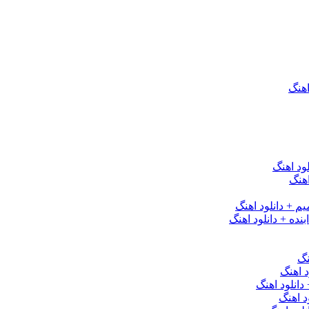
اهنگ
ود اهنگ
هنگ
یم + دانلود اهنگ
نده + دانلود اهنگ
نگ
 اهنگ
 دانلود اهنگ
د اهنگ