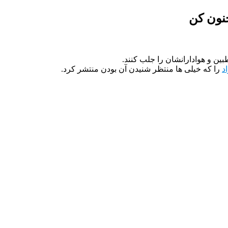
جنون کن
ین و هوادارانشان را جلب کنند.
د
را که خیلی ها منتظر شنیدن آن بودن منتشر کرد.