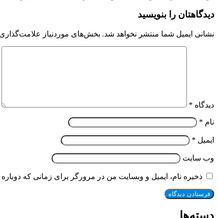
دیدگاهتان را بنویسید
نشانی ایمیل شما منتشر نخواهد شد.
بخش‌های موردنیاز علامت‌گذاری 
دیدگاه
*
نام
*
ایمیل
*
وب‌ سایت
ذخیره نام، ایمیل و وبسایت من در مرورگر برای زمانی که دوباره 
دسته‌ها