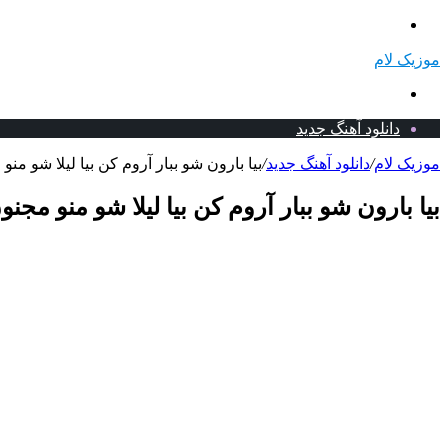
منو
موزیک لام
جستجو
برای
دانلود آهنگ جدید
موزیک لام
/
دانلود آهنگ جدید
/
بیا بارون شو ببار آروم کن بیا لیلا شو منو
بیا بارون شو ببار آروم کن بیا لیلا شو منو مجن