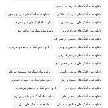
دانلود تمام آهنگ های علیرضا طلیسچی
دانلود تمام آهنگ های علی عبدالمالکی
دانلود تمام آهنگ های علی لهراسبی
دانلود تمام آهنگ های علی منتظری
دانلود تمام آهنگ های فرزاد فرخ
دانلود تمام آهنگ های فرزاد فرزین
دانلود تمام آهنگ های ماکان بند
دانلود تمام آهنگ های محسن ابراهیم زاده
دانلود تمام آهنگ های محسن چاوشی
دانلود تمام آهنگ های محمود کریمی
دانلود تمام آهنگ های مرتضی اشرفی
دانلود تمام آهنگ های مرتضی جعفرزاده
دانلود تمام آهنگ های مرتضی پاشایی
دانلود تمام آهنگ های مسعود صادقلو
دانلود تمام آهنگ های مسیح و آرش
دانلود تمام آهنگ های مهدی احمدوند
دانلود تمام آهنگ های مهراد جم
دانلود تمام آهنگ های میثم ابراهیمی
دانلود تمام آهنگ های ناصر زینعلی
دانلود تمام آهنگ های ناصر پورکرم
دانلود تمام آهنگ های همایون شجریان
دانلود تمام آهنگ های پازل بند