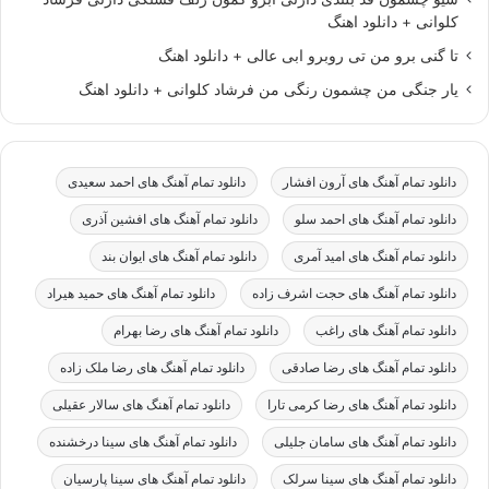
کلوانی + دانلود اهنگ
تا گنی برو من تی روبرو ابی عالی + دانلود اهنگ
یار جنگی من چشمون رنگی من فرشاد کلوانی + دانلود اهنگ
دانلود تمام آهنگ های آرون افشار
دانلود تمام آهنگ های احمد سعیدی
دانلود تمام آهنگ های احمد سلو
دانلود تمام آهنگ های افشین آذری
دانلود تمام آهنگ های امید آمری
دانلود تمام آهنگ های ایوان بند
دانلود تمام آهنگ های حجت اشرف زاده
دانلود تمام آهنگ های حمید هیراد
دانلود تمام آهنگ های راغب
دانلود تمام آهنگ های رضا بهرام
دانلود تمام آهنگ های رضا صادقی
دانلود تمام آهنگ های رضا ملک زاده
دانلود تمام آهنگ های رضا کرمی تارا
دانلود تمام آهنگ های سالار عقیلی
دانلود تمام آهنگ های سامان جلیلی
دانلود تمام آهنگ های سینا درخشنده
دانلود تمام آهنگ های سینا سرلک
دانلود تمام آهنگ های سینا پارسیان