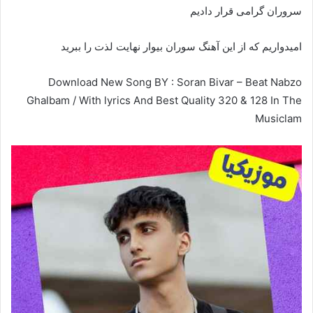
سروران گرامی قرار دادیم
امیدواریم که از این آهنگ سوران بیوار نهایت لذت را ببرید
Download New Song BY : Soran Bivar – Beat Nabzo
Ghalbam / With lyrics And Best Quality 320 & 128 In The
Musiclam