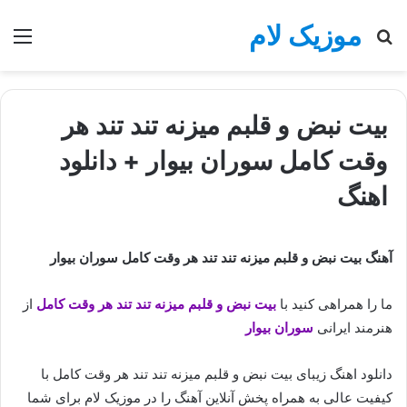
موزیک لام
جستجو
منو
برای
بیت نبض و قلبم میزنه تند تند هر
وقت کامل سوران بیوار + دانلود
اهنگ
آهنگ بیت نبض و قلبم میزنه تند تند هر وقت کامل سوران بیوار
ما را همراهی کنید با
بیت نبض و قلبم میزنه تند تند هر وقت کامل
از
هنرمند ایرانی
سوران بیوار
دانلود اهنگ زیبای بیت نبض و قلبم میزنه تند تند هر وقت کامل با
کیفیت عالی به همراه پخش آنلاین آهنگ را در موزیک لام برای شما