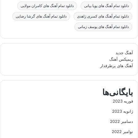
دانلود تمام آهنگ های پویا بیاتی
دانلود تمام آهنگ های کامران مولایی
دانلود تمام آهنگ های کسری زاهدی
دانلود تمام آهنگ های گرشا رضایی
دانلود تمام آهنگ های یوسف زمانی
آهنگ جدید
ریمیکس آهنگ
آهنگ های پرطرفدار
بایگانی‌ها
فوریه 2023
ژانویه 2023
دسامبر 2022
نوامبر 2022