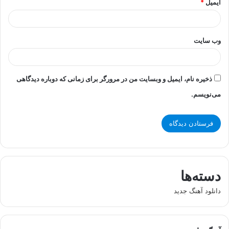
ایمیل
*
وب‌ سایت
ذخیره نام، ایمیل و وبسایت من در مرورگر برای زمانی که دوباره دیدگاهی
می‌نویسم.
دسته‌ها
دانلود آهنگ جدید