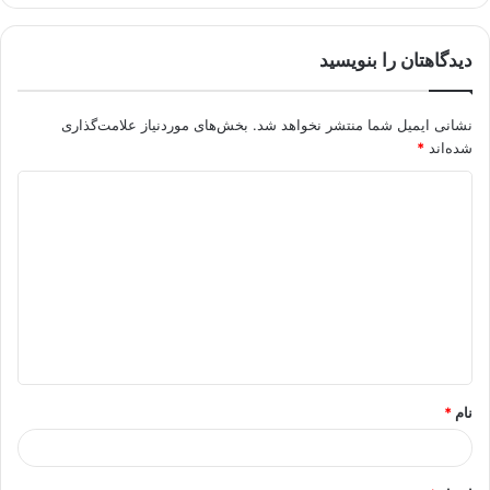
دیدگاهتان را بنویسید
نشانی ایمیل شما منتشر نخواهد شد.
بخش‌های موردنیاز علامت‌گذاری
شده‌اند
*
د
ی
د
گ
ا
ه
*
نام
*