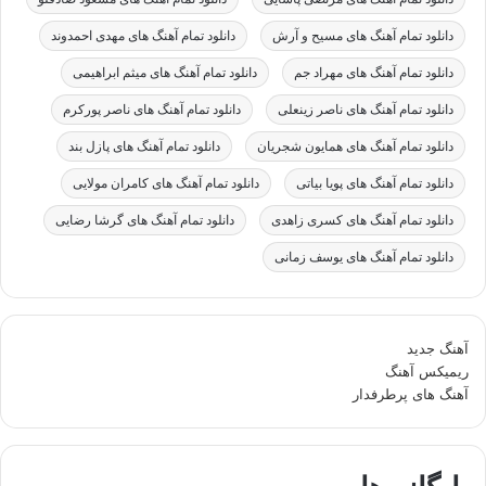
دانلود تمام آهنگ های مسیح و آرش
دانلود تمام آهنگ های مهدی احمدوند
دانلود تمام آهنگ های مهراد جم
دانلود تمام آهنگ های میثم ابراهیمی
دانلود تمام آهنگ های ناصر زینعلی
دانلود تمام آهنگ های ناصر پورکرم
دانلود تمام آهنگ های همایون شجریان
دانلود تمام آهنگ های پازل بند
دانلود تمام آهنگ های پویا بیاتی
دانلود تمام آهنگ های کامران مولایی
دانلود تمام آهنگ های کسری زاهدی
دانلود تمام آهنگ های گرشا رضایی
دانلود تمام آهنگ های یوسف زمانی
آهنگ جدید
ریمیکس آهنگ
آهنگ های پرطرفدار