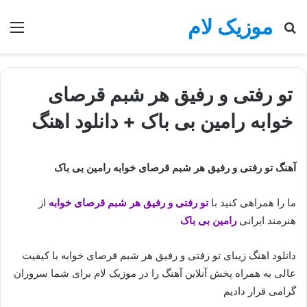
موزیک لام
جستجو
منو
برای
تو رفتی و رفیق هر شبم قرصای
خوابه رامین بی باک + دانلود اهنگ
آهنگ تو رفتی و رفیق هر شبم قرصای خوابه رامین بی باک
ما را همراهی کنید با
تو رفتی و رفیق هر شبم قرصای خوابه
از
هنرمند ایرانی
رامین بی باک
دانلود اهنگ زیبای تو رفتی و رفیق هر شبم قرصای خوابه با کیفیت
عالی به همراه پخش آنلاین آهنگ را در موزیک لام برای شما سروران
گرامی قرار دادیم