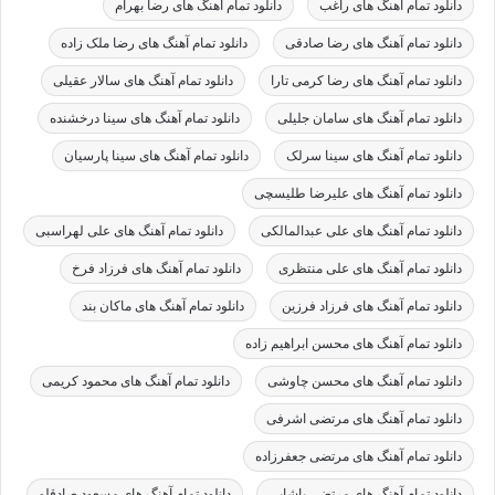
دانلود تمام آهنگ های راغب
دانلود تمام آهنگ های رضا بهرام
دانلود تمام آهنگ های رضا صادقی
دانلود تمام آهنگ های رضا ملک زاده
دانلود تمام آهنگ های رضا کرمی تارا
دانلود تمام آهنگ های سالار عقیلی
دانلود تمام آهنگ های سامان جلیلی
دانلود تمام آهنگ های سینا درخشنده
دانلود تمام آهنگ های سینا سرلک
دانلود تمام آهنگ های سینا پارسیان
دانلود تمام آهنگ های علیرضا طلیسچی
دانلود تمام آهنگ های علی عبدالمالکی
دانلود تمام آهنگ های علی لهراسبی
دانلود تمام آهنگ های علی منتظری
دانلود تمام آهنگ های فرزاد فرخ
دانلود تمام آهنگ های فرزاد فرزین
دانلود تمام آهنگ های ماکان بند
دانلود تمام آهنگ های محسن ابراهیم زاده
دانلود تمام آهنگ های محسن چاوشی
دانلود تمام آهنگ های محمود کریمی
دانلود تمام آهنگ های مرتضی اشرفی
دانلود تمام آهنگ های مرتضی جعفرزاده
دانلود تمام آهنگ های مرتضی پاشایی
دانلود تمام آهنگ های مسعود صادقلو