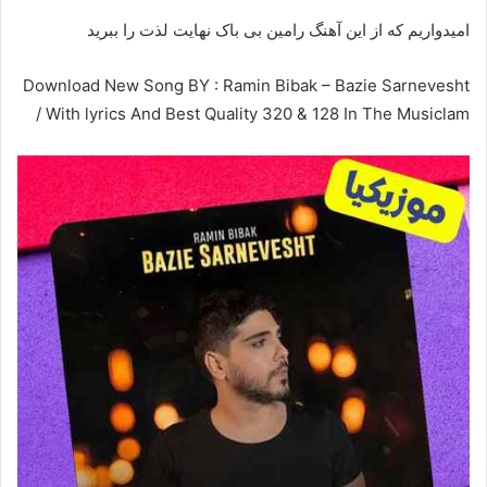
امیدواریم که از این آهنگ رامین بی باک نهایت لذت را ببرید
Download New Song BY : Ramin Bibak – Bazie Sarnevesht
/ With lyrics And Best Quality 320 & 128 In The Musiclam