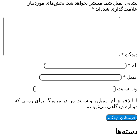
نشانی ایمیل شما منتشر نخواهد شد.
بخش‌های موردنیاز
علامت‌گذاری شده‌اند
*
دیدگاه
*
نام
*
ایمیل
*
وب‌ سایت
ذخیره نام، ایمیل و وبسایت من در مرورگر برای زمانی که
دوباره دیدگاهی می‌نویسم.
دسته‌ها