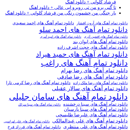
فرشاد کلوانی + دانلود اهنگ
تا گنی برو من تی روبرو ابی عالی + دانلود اهنگ
یار جنگی من چشمون رنگی من فرشاد کلوانی + دانلود اهنگ
دانلود تمام آهنگ های احمد سعیدی
دانلود تمام آهنگ های آرون افشار
دانلود تمام آهنگ های احمد سلو
دانلود تمام آهنگ های افشین آذری
دانلود تمام آهنگ های امید آمری
دانلود تمام آهنگ های ایوان بند
دانلود تمام آهنگ های حجت اشرف زاده
دانلود تمام آهنگ های حمید هیراد
دانلود تمام آهنگ های راغب
دانلود تمام آهنگ های رضا بهرام
دانلود تمام آهنگ های رضا صادقی
دانلود تمام آهنگ های رضا کرمی تارا
دانلود تمام آهنگ های رضا ملک زاده
دانلود تمام آهنگ های سالار عقیلی
دانلود تمام آهنگ های سامان جلیلی
دانلود تمام آهنگ های سینا درخشنده
دانلود تمام آهنگ های سینا سرلک
دانلود تمام آهنگ های سینا پارسیان
دانلود تمام آهنگ های علیرضا طلیسچی
دانلود تمام آهنگ های علی عبدالمالکی
دانلود تمام آهنگ های علی لهراسبی
دانلود تمام آهنگ های علی منتظری
دانلود تمام آهنگ های فرزاد فرخ