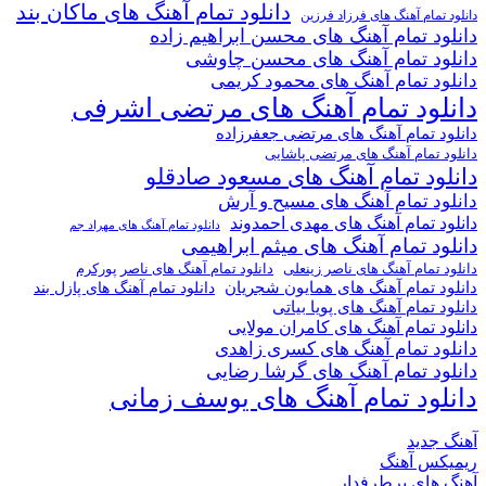
دانلود تمام آهنگ های ماکان بند
دانلود تمام آهنگ های فرزاد فرزین
دانلود تمام آهنگ های محسن ابراهیم زاده
دانلود تمام آهنگ های محسن چاوشی
دانلود تمام آهنگ های محمود کریمی
دانلود تمام آهنگ های مرتضی اشرفی
دانلود تمام آهنگ های مرتضی جعفرزاده
دانلود تمام آهنگ های مرتضی پاشایی
دانلود تمام آهنگ های مسعود صادقلو
دانلود تمام آهنگ های مسیح و آرش
دانلود تمام آهنگ های مهدی احمدوند
دانلود تمام آهنگ های مهراد جم
دانلود تمام آهنگ های میثم ابراهیمی
دانلود تمام آهنگ های ناصر پورکرم
دانلود تمام آهنگ های ناصر زینعلی
دانلود تمام آهنگ های همایون شجریان
دانلود تمام آهنگ های پازل بند
دانلود تمام آهنگ های پویا بیاتی
دانلود تمام آهنگ های کامران مولایی
دانلود تمام آهنگ های کسری زاهدی
دانلود تمام آهنگ های گرشا رضایی
دانلود تمام آهنگ های یوسف زمانی
آهنگ جدید
ریمیکس آهنگ
آهنگ های پرطرفدار