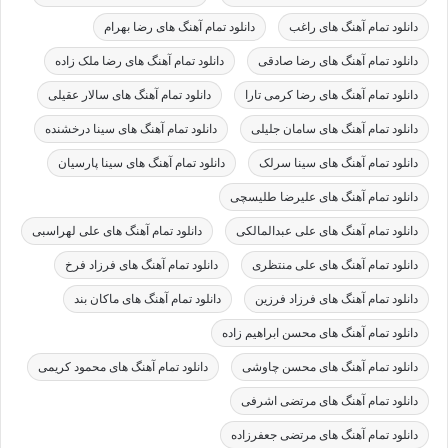
دانلود تمام آهنگ های راغب
دانلود تمام آهنگ های رضا بهرام
دانلود تمام آهنگ های رضا صادقی
دانلود تمام آهنگ های رضا ملک زاده
دانلود تمام آهنگ های رضا کرمی تارا
دانلود تمام آهنگ های سالار عقیلی
دانلود تمام آهنگ های سامان جلیلی
دانلود تمام آهنگ های سینا درخشنده
دانلود تمام آهنگ های سینا سرلک
دانلود تمام آهنگ های سینا پارسیان
دانلود تمام آهنگ های علیرضا طلیسچی
دانلود تمام آهنگ های علی عبدالمالکی
دانلود تمام آهنگ های علی لهراسبی
دانلود تمام آهنگ های علی منتظری
دانلود تمام آهنگ های فرزاد فرخ
دانلود تمام آهنگ های فرزاد فرزین
دانلود تمام آهنگ های ماکان بند
دانلود تمام آهنگ های محسن ابراهیم زاده
دانلود تمام آهنگ های محسن چاوشی
دانلود تمام آهنگ های محمود کریمی
دانلود تمام آهنگ های مرتضی اشرفی
دانلود تمام آهنگ های مرتضی جعفرزاده