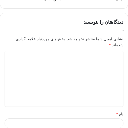
دیدگاهتان را بنویسید
نشانی ایمیل شما منتشر نخواهد شد.
بخش‌های موردنیاز علامت‌گذاری
شده‌اند
*
د
ی
د
گ
ا
ه
*
نام
*