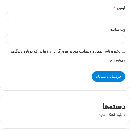
ایمیل
*
وب‌ سایت
ذخیره نام، ایمیل و وبسایت من در مرورگر برای زمانی که دوباره دیدگاهی
می‌نویسم.
دسته‌ها
دانلود آهنگ جدید