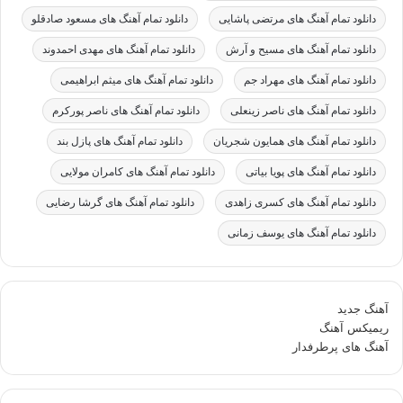
دانلود تمام آهنگ های مرتضی پاشایی
دانلود تمام آهنگ های مسعود صادقلو
دانلود تمام آهنگ های مسیح و آرش
دانلود تمام آهنگ های مهدی احمدوند
دانلود تمام آهنگ های مهراد جم
دانلود تمام آهنگ های میثم ابراهیمی
دانلود تمام آهنگ های ناصر زینعلی
دانلود تمام آهنگ های ناصر پورکرم
دانلود تمام آهنگ های همایون شجریان
دانلود تمام آهنگ های پازل بند
دانلود تمام آهنگ های پویا بیاتی
دانلود تمام آهنگ های کامران مولایی
دانلود تمام آهنگ های کسری زاهدی
دانلود تمام آهنگ های گرشا رضایی
دانلود تمام آهنگ های یوسف زمانی
آهنگ جدید
ریمیکس آهنگ
آهنگ های پرطرفدار