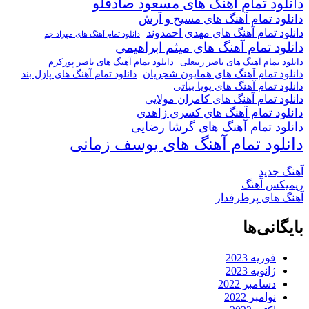
دانلود تمام آهنگ های مسعود صادقلو
دانلود تمام آهنگ های مسیح و آرش
دانلود تمام آهنگ های مهدی احمدوند
دانلود تمام آهنگ های مهراد جم
دانلود تمام آهنگ های میثم ابراهیمی
دانلود تمام آهنگ های ناصر پورکرم
دانلود تمام آهنگ های ناصر زینعلی
دانلود تمام آهنگ های همایون شجریان
دانلود تمام آهنگ های پازل بند
دانلود تمام آهنگ های پویا بیاتی
دانلود تمام آهنگ های کامران مولایی
دانلود تمام آهنگ های کسری زاهدی
دانلود تمام آهنگ های گرشا رضایی
دانلود تمام آهنگ های یوسف زمانی
آهنگ جدید
ریمیکس آهنگ
آهنگ های پرطرفدار
بایگانی‌ها
فوریه 2023
ژانویه 2023
دسامبر 2022
نوامبر 2022