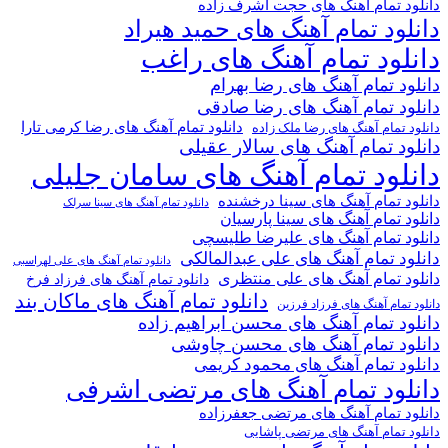
دانلود تمام آهنگ های حجت اشرف زاده
دانلود تمام آهنگ های حمید هیراد
دانلود تمام آهنگ های راغب
دانلود تمام آهنگ های رضا بهرام
دانلود تمام آهنگ های رضا صادقی
دانلود تمام آهنگ های رضا کرمی تارا
دانلود تمام آهنگ های رضا ملک زاده
دانلود تمام آهنگ های سالار عقیلی
دانلود تمام آهنگ های سامان جلیلی
دانلود تمام آهنگ های سینا درخشنده
دانلود تمام آهنگ های سینا سرلک
دانلود تمام آهنگ های سینا پارسیان
دانلود تمام آهنگ های علیرضا طلیسچی
دانلود تمام آهنگ های علی عبدالمالکی
دانلود تمام آهنگ های علی لهراسبی
دانلود تمام آهنگ های علی منتظری
دانلود تمام آهنگ های فرزاد فرخ
دانلود تمام آهنگ های ماکان بند
دانلود تمام آهنگ های فرزاد فرزین
دانلود تمام آهنگ های محسن ابراهیم زاده
دانلود تمام آهنگ های محسن چاوشی
دانلود تمام آهنگ های محمود کریمی
دانلود تمام آهنگ های مرتضی اشرفی
دانلود تمام آهنگ های مرتضی جعفرزاده
دانلود تمام آهنگ های مرتضی پاشایی