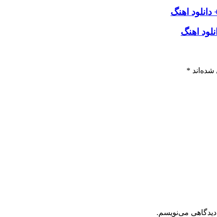
دانلود اهنگ
لود اهنگ
شده‌اند
*
دیدگاهی می‌نویسم.