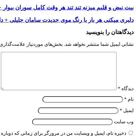
بیت نبض و قلبم میزنه تند تند هر وقت کامل سوران بیوار + 
دلبری میکنی هر بار با رنگ موی جدیدت سامان جلیلی + دان
دیدگاهتان را بنویسید
نشانی ایمیل شما منتشر نخواهد شد.
بخش‌های موردنیاز علامت‌گذاری 
دیدگاه
*
نام
*
ایمیل
*
وب‌ سایت
ذخیره نام، ایمیل و وبسایت من در مرورگر برای زمانی که دوباره 