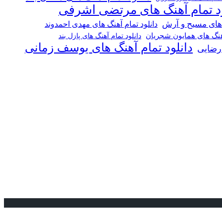
ود تمام آهنگ های مرتضی اشرفی
 های مسیح و آرش
دانلود تمام آهنگ های مهدی احمدوند
آهنگ های همایون شجریان
دانلود تمام آهنگ های پازل بند
دانلود تمام آهنگ های یوسف زمانی
 رضایی