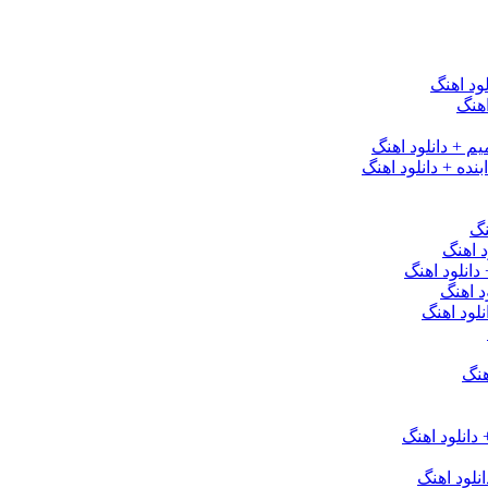
ود اهنگ
هنگ
یم + دانلود اهنگ
نده + دانلود اهنگ
نگ
 اهنگ
 دانلود اهنگ
د اهنگ
لود اهنگ
هنگ
دانلود اهنگ
لود اهنگ