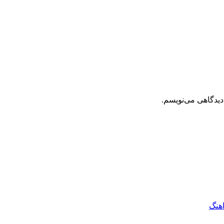
دیدگاهی می‌نویسم.
اهنگ