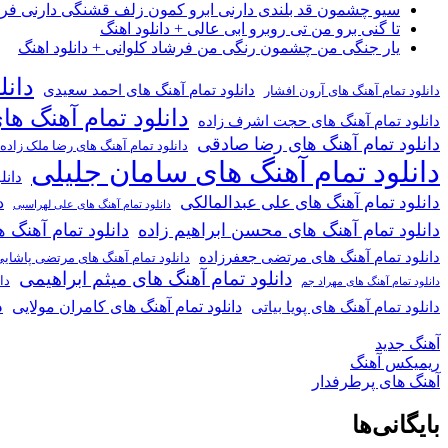
سیو چشمون قد بلندی دارنی ابرو کمون زلف قشنگی دارنی فرشاد
تا گنی برو من تی روبرو ابی عالی + دانلود اهنگ
یار جنگی من چشمون رنگی من فرشاد کلوانی + دانلود اهنگ
دانل
دانلود تمام آهنگ های احمد سعیدی
دانلود تمام آهنگ های آرون افشار
دانلود تمام آهنگ ها
دانلود تمام آهنگ های حجت اشرف زاده
دانلود تمام آهنگ های رضا صادقی
دانلود تمام آهنگ های رضا ملک زاده
دانلود تمام آهنگ های سامان جلیلی
دانل
دانلود تمام آهنگ های علی عبدالمالکی
د
دانلود تمام آهنگ های علی لهراسبی
دانلود تمام آهنگ های محسن ابراهیم زاده
دانلود تمام آهن
دانلود تمام آهنگ های مرتضی جعفرزاده
دانلود تمام آهنگ های مرتضی پاشای
دانلود تمام آهنگ های میثم ابراهیمی
دا
دانلود تمام آهنگ های مهراد جم
د
دانلود تمام آهنگ های کامران مولایی
دانلود تمام آهنگ های پویا بیاتی
آهنگ جدید
ریمیکس آهنگ
آهنگ های پرطرفدار
بایگانی‌ها