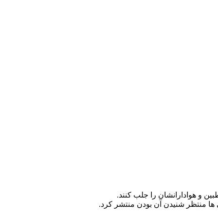
ین و هوادارانشان را جلب کنند.
 ها منتظر شنیدن آن بودن منتشر کرد.