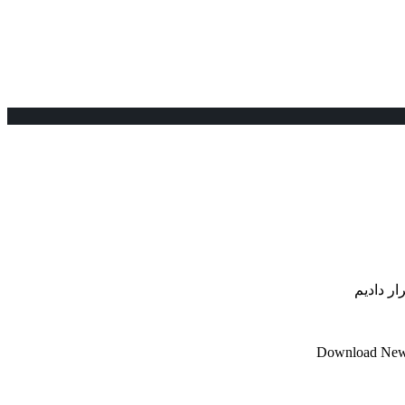
ار دادیم
Download New 