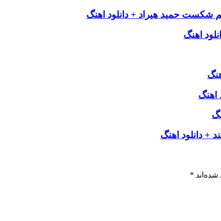
م شکست حمید هیراد + دانلود اهنگ
لود اهنگ
هنگ
 اهنگ
نگ
 + دانلود اهنگ
شده‌اند
*