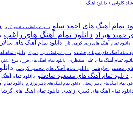
 کلوانی + دانلود اهنگ
ود تمام آهنگ های احمد سلو
دانلود تمام آهنگ های افشین آذری
دا
دانلود تمام آهنگ های راغب
ی حمید هیراد
د
دانلود تمام آهنگ های سالار
دانلود تمام آهنگ های رضا کرمی تارا
دانلود تمام آ
ود تمام آهنگ های سینا درخشنده
دانلود تمام آهنگ های سینا سرلک
انلود تمام آهنگ های علی منتظری
دانلود تمام آهنگ های فرزاد فرخ
دانلود
دانل
گ های محسن چاوشی
دانلود تمام آهنگ های محمود کریمی
دانلود تمام آهنگ های مسعود صادقلو
دانلود تمام آهنگ
ی
دانلود تمام 
دانلود تمام آهنگ های ناصر پورکرم
نلود تمام آهنگ های ناصر زینعلی
دانلود تمام آهنگ های گرشا
انلود تمام آهنگ های کسری زاهدی