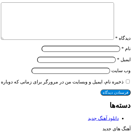
دیدگاه
*
نام
*
ایمیل
*
وب‌ سایت
ذخیره نام، ایمیل و وبسایت من در مرورگر برای زمانی که دوباره 
دسته‌ها
دانلود آهنگ جدید
آهنگ های جدید