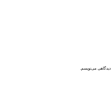
دیدگاهی می‌نویسم.