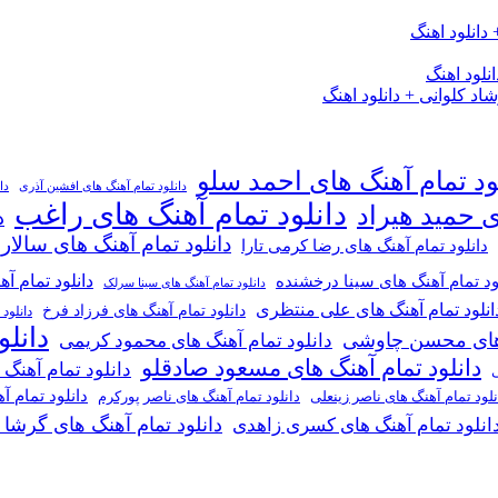
دانلود اهنگ
لود اهنگ
 کلوانی + دانلود اهنگ
ود تمام آهنگ های احمد سلو
دانلود تمام آهنگ های افشین آذری
دا
دانلود تمام آهنگ های راغب
ی حمید هیراد
د
دانلود تمام آهنگ های سالار
دانلود تمام آهنگ های رضا کرمی تارا
دانلود تمام آ
ود تمام آهنگ های سینا درخشنده
دانلود تمام آهنگ های سینا سرلک
انلود تمام آهنگ های علی منتظری
دانلود تمام آهنگ های فرزاد فرخ
دانلود
دانل
گ های محسن چاوشی
دانلود تمام آهنگ های محمود کریمی
دانلود تمام آهنگ های مسعود صادقلو
دانلود تمام آهنگ
ی
دانلود تمام 
دانلود تمام آهنگ های ناصر پورکرم
نلود تمام آهنگ های ناصر زینعلی
دانلود تمام آهنگ های گرشا
انلود تمام آهنگ های کسری زاهدی