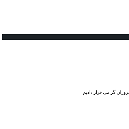
سروران گرامی قرار دادیم