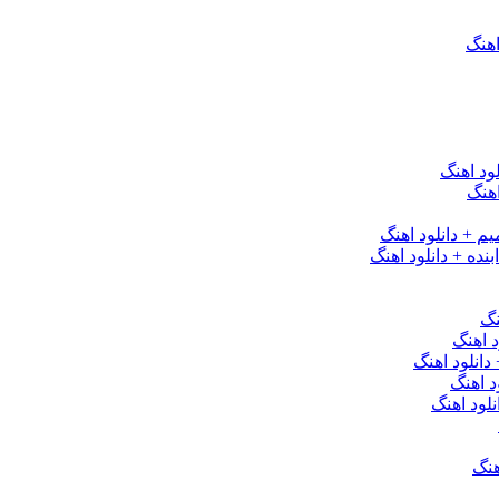
اهنگ
ود اهنگ
هنگ
یم + دانلود اهنگ
نده + دانلود اهنگ
نگ
 اهنگ
 دانلود اهنگ
د اهنگ
لود اهنگ
هنگ