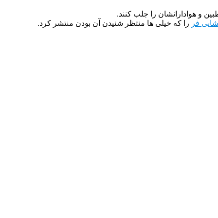
ین و هوادارانشان را جلب کنند.
شایی فر
را که خیلی ها منتظر شنیدن آن بودن منتشر کرد.