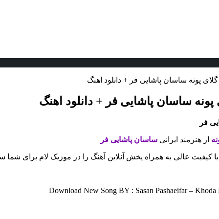
لای پونه ساسان پاشایی فر + دانلود اهنگ
پونه ساسان پاشایی فر + دانلود اهنگ
یی فر
نه
از هنرمند ایرانی
ساسان پاشایی فر
با کیفیت عالی به همراه پخش آنلاین آهنگ را در موزیک لام برای شما 
Download New Song BY : Sasan Pashaeifar – Khoda Ha