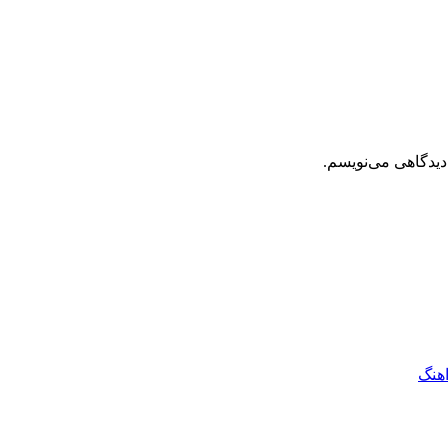
دیدگاهی می‌نویسم.
اهنگ