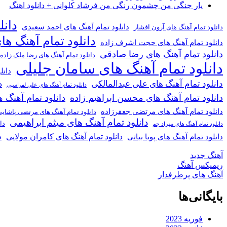
یار جنگی من چشمون رنگی من فرشاد کلوانی + دانلود اهنگ
دانل
دانلود تمام آهنگ های احمد سعیدی
دانلود تمام آهنگ های آرون افشار
دانلود تمام آهنگ ها
دانلود تمام آهنگ های حجت اشرف زاده
دانلود تمام آهنگ های رضا صادقی
دانلود تمام آهنگ های رضا ملک زاده
دانلود تمام آهنگ های سامان جلیلی
دانل
دانلود تمام آهنگ های علی عبدالمالکی
د
دانلود تمام آهنگ های علی لهراسبی
دانلود تمام آهنگ های محسن ابراهیم زاده
دانلود تمام آهن
دانلود تمام آهنگ های مرتضی جعفرزاده
دانلود تمام آهنگ های مرتضی پاشای
دانلود تمام آهنگ های میثم ابراهیمی
دا
دانلود تمام آهنگ های مهراد جم
د
دانلود تمام آهنگ های کامران مولایی
دانلود تمام آهنگ های پویا بیاتی
آهنگ جدید
ریمیکس آهنگ
آهنگ های پرطرفدار
بایگانی‌ها
فوریه 2023