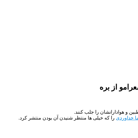
رامو از بره
ین و هوادارانشان را جلب کنند.
ا خداوردی
را که خیلی ها منتظر شنیدن آن بودن منتشر کرد.