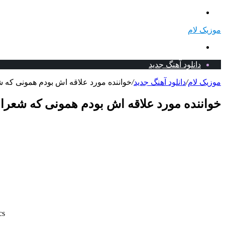
منو
موزیک لام
جستجو
برای
دانلود آهنگ جدید
موزیک لام
/
دانلود آهنگ جدید
/
خواننده مورد علاقه اش بودم همونی که شع
خواننده مورد علاقه اش بودم همونی که شعرامو
cs