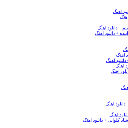
ود اهنگ
هنگ
یم + دانلود اهنگ
نده + دانلود اهنگ
نگ
 اهنگ
 دانلود اهنگ
د اهنگ
لود اهنگ
هنگ
دانلود اهنگ
لود اهنگ
 کلوانی + دانلود اهنگ