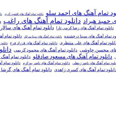
ود تمام آهنگ های احمد سلو
دانلود تمام آهنگ های افشین آذری
دا
دانلود تمام آهنگ های راغب
ی حمید هیراد
د
دانلود تمام آهنگ های سالار
دانلود تمام آهنگ های رضا کرمی تارا
دانلود تمام آ
ود تمام آهنگ های سینا درخشنده
دانلود تمام آهنگ های سینا سرلک
انلود تمام آهنگ های علی منتظری
دانلود تمام آهنگ های فرزاد فرخ
دانلود
دانل
گ های محسن چاوشی
دانلود تمام آهنگ های محمود کریمی
دانلود تمام آهنگ های مسعود صادقلو
دانلود تمام آهنگ
ی
دانلود تمام 
دانلود تمام آهنگ های ناصر پورکرم
نلود تمام آهنگ های ناصر زینعلی
دانلود تمام آهنگ های گرشا
انلود تمام آهنگ های کسری زاهدی