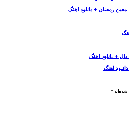
عین رمضان + دانلود اهنگ
نگ
دال + دانلود اهنگ
انلود اهنگ
شده‌اند
*