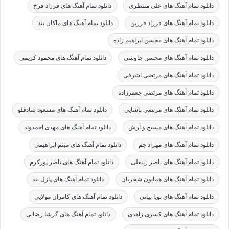
دانلود تمام آهنگ های علی منتظری
دانلود تمام آهنگ های فرزاد فرخ
دانلود تمام آهنگ های فرزاد فرزین
دانلود تمام آهنگ های ماکان بند
دانلود تمام آهنگ های محسن ابراهیم زاده
دانلود تمام آهنگ های محسن چاوشی
دانلود تمام آهنگ های محمود کریمی
دانلود تمام آهنگ های مرتضی اشرفی
دانلود تمام آهنگ های مرتضی جعفرزاده
دانلود تمام آهنگ های مرتضی پاشایی
دانلود تمام آهنگ های مسعود صادقلو
دانلود تمام آهنگ های مسیح و آرش
دانلود تمام آهنگ های مهدی احمدوند
دانلود تمام آهنگ های مهراد جم
دانلود تمام آهنگ های میثم ابراهیمی
دانلود تمام آهنگ های ناصر زینعلی
دانلود تمام آهنگ های ناصر پورکرم
دانلود تمام آهنگ های همایون شجریان
دانلود تمام آهنگ های پازل بند
دانلود تمام آهنگ های پویا بیاتی
دانلود تمام آهنگ های کامران مولایی
دانلود تمام آهنگ های کسری زاهدی
دانلود تمام آهنگ های گرشا رضایی