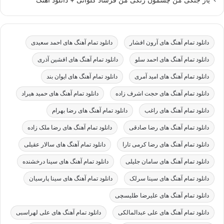
یار جنگی من چشمون رنگی من فرشاد کلوانی + دانلود اهنگ
دانلود تمام آهنگ های آرون افشار
دانلود تمام آهنگ های احمد سعیدی
دانلود تمام آهنگ های احمد سلو
دانلود تمام آهنگ های افشین آذری
دانلود تمام آهنگ های امید آمری
دانلود تمام آهنگ های ایوان بند
دانلود تمام آهنگ های حجت اشرف زاده
دانلود تمام آهنگ های حمید هیراد
دانلود تمام آهنگ های راغب
دانلود تمام آهنگ های رضا بهرام
دانلود تمام آهنگ های رضا صادقی
دانلود تمام آهنگ های رضا ملک زاده
دانلود تمام آهنگ های رضا کرمی تارا
دانلود تمام آهنگ های سالار عقیلی
دانلود تمام آهنگ های سامان جلیلی
دانلود تمام آهنگ های سینا درخشنده
دانلود تمام آهنگ های سینا سرلک
دانلود تمام آهنگ های سینا پارسیان
دانلود تمام آهنگ های علیرضا طلیسچی
دانلود تمام آهنگ های علی عبدالمالکی
دانلود تمام آهنگ های علی لهراسبی