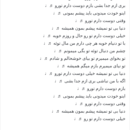
بری ازم جدا بشی بازم دوست دارم تورو ♬♩
اینو خودت میدونی باید پیشم بمونی ♬♩
وقتی دوست دارم تورو ♬♩
دنیا بی تو نمیشه پیشم بمون همیشه ♬♩
خیلی دوست دارم تو رو حال و روزم خوبه ♬♩
با تو دنیام خوبه هر چی دارم من مال توئه ♬♩
چشم من دنبال توئه تو بگی میمونم ♬♩
تو بخوای میمیرم تو بیای خوشحالم و شادم ♬♩
تو نیای میمیرم بازم میگم همیشه ♬♩
دنیا بی تو نمیشه خیلی دوست دارم تورو ♬♩
اگه با من نباشی بری ازم جدا بشی ♬♩
بازم دوست دارم تورو ♬♩
اینو خودت میدونی باید پیشم بمونی ♬♩
وقتی دوست دارم تورو ♬♩
دنیا بی تو نمیشه پیشم بمون همیشه ♬♩
خیلی دوست دارم تو رو ♬♩