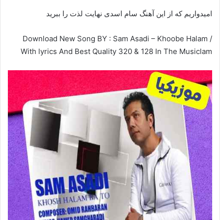
امیدواریم که از این آهنگ سام اسدی نهایت لذت را ببرید
Download New Song BY : Sam Asadi – Khoobe Halam /
With lyrics And Best Quality 320 & 128 In The Musiclam