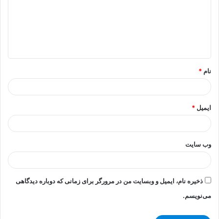
گ
ا
ه
*
نام
*
ایمیل
*
وب‌ سایت
ذخیره نام، ایمیل و وبسایت من در مرورگر برای زمانی که دوباره دیدگاهی
می‌نویسم.