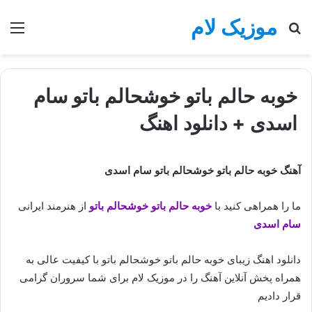
موزیک لام
جستجو
منو
برای
خوبه حالم باتو خوشحالم باتو سام
اسدی + دانلود اهنگ
آهنگ خوبه حالم باتو خوشحالم باتو سام اسدی
ما را همراهی کنید با
خوبه حالم باتو خوشحالم باتو
از هنرمند ایرانی
سام اسدی
دانلود اهنگ زیبای خوبه حالم باتو خوشحالم باتو با کیفیت عالی به
همراه پخش آنلاین آهنگ را در موزیک لام برای شما سروران گرامی
قرار دادیم