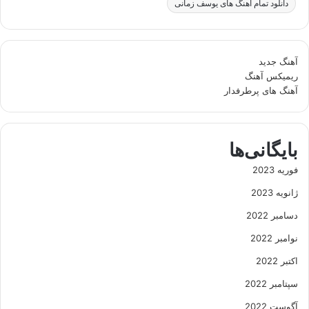
دانلود تمام آهنگ های یوسف زمانی
آهنگ جدید
ریمیکس آهنگ
آهنگ های پرطرفدار
بایگانی‌ها
فوریه 2023
ژانویه 2023
دسامبر 2022
نوامبر 2022
اکتبر 2022
سپتامبر 2022
آگوست 2022