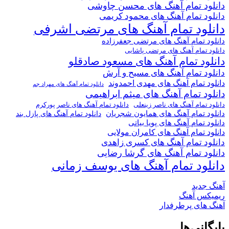
دانلود تمام آهنگ های محسن چاوشی
دانلود تمام آهنگ های محمود کریمی
دانلود تمام آهنگ های مرتضی اشرفی
دانلود تمام آهنگ های مرتضی جعفرزاده
دانلود تمام آهنگ های مرتضی پاشایی
دانلود تمام آهنگ های مسعود صادقلو
دانلود تمام آهنگ های مسیح و آرش
دانلود تمام آهنگ های مهدی احمدوند
دانلود تمام آهنگ های مهراد جم
دانلود تمام آهنگ های میثم ابراهیمی
دانلود تمام آهنگ های ناصر پورکرم
دانلود تمام آهنگ های ناصر زینعلی
دانلود تمام آهنگ های همایون شجریان
دانلود تمام آهنگ های پازل بند
دانلود تمام آهنگ های پویا بیاتی
دانلود تمام آهنگ های کامران مولایی
دانلود تمام آهنگ های کسری زاهدی
دانلود تمام آهنگ های گرشا رضایی
دانلود تمام آهنگ های یوسف زمانی
آهنگ جدید
ریمیکس آهنگ
آهنگ های پرطرفدار
بایگانی‌ها