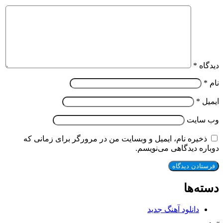
دیدگاه
*
نام
*
ایمیل
*
وب‌ سایت
ذخیره نام، ایمیل و وبسایت من در مرورگر برای زمانی که
دوباره دیدگاهی می‌نویسم.
دسته‌ها
دانلود آهنگ جدید