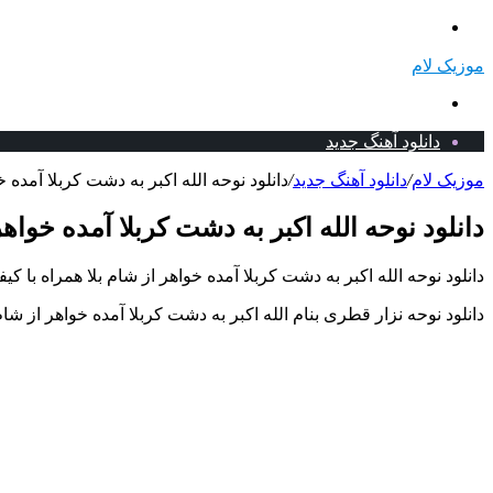
منو
موزیک لام
جستجو
برای
دانلود آهنگ جدید
موزیک لام
/
دانلود آهنگ جدید
/
دانلود نوحه الله اکبر به دشت کربلا آمده 
دانلود نوحه الله اکبر به دشت کربلا آمده خواه
دانلود نوحه الله اکبر به دشت کربلا آمده خواهر از شام بلا همراه با ک
دانلود نوحه نزار قطری بنام الله اکبر به دشت کربلا آمده خواهر از شام