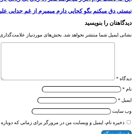
نیستی دق میکنم بگو کجایی دارم میمیرم از غم جدایی علیرض
دیدگاهتان را بنویسید
نشانی ایمیل شما منتشر نخواهد شد.
بخش‌های موردنیاز علامت‌گذاری 
دیدگاه
*
نام
*
ایمیل
*
وب‌ سایت
ذخیره نام، ایمیل و وبسایت من در مرورگر برای زمانی که دوباره 