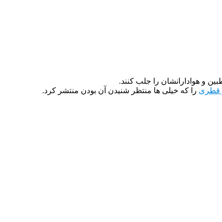
ین و هوادارانشان را جلب کنند.
ار قطری
را که خیلی ها منتظر شنیدن آن بودن منتشر کرد.