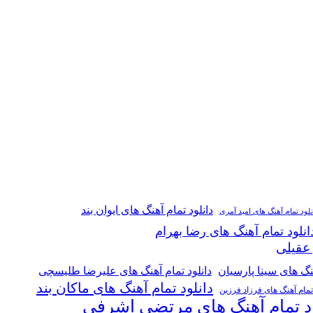
دانلود تمام آهنگ های ایوان بند
نلود تمام آهنگ های امید آمری
انلود تمام آهنگ های رضا بهرام
 عقیلی
هنگ های سینا پارسیان
دانلود تمام آهنگ های علیرضا طلیسچی
دانلود تمام آهنگ های ماکان بند
 تمام آهنگ های فرزاد فرزین
ود تمام آهنگ های مرتضی اشرفی