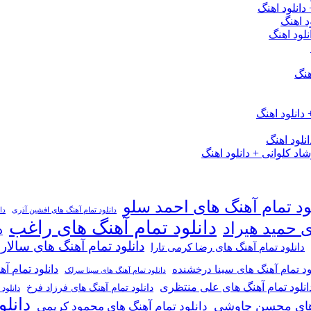
 دانلود اهنگ
د اهنگ
لود اهنگ
هنگ
دانلود اهنگ
لود اهنگ
 کلوانی + دانلود اهنگ
ود تمام آهنگ های احمد سلو
دانلود تمام آهنگ های افشین آذری
دا
دانلود تمام آهنگ های راغب
ی حمید هیراد
د
دانلود تمام آهنگ های سالار
دانلود تمام آهنگ های رضا کرمی تارا
دانلود تمام آ
ود تمام آهنگ های سینا درخشنده
دانلود تمام آهنگ های سینا سرلک
انلود تمام آهنگ های علی منتظری
دانلود تمام آهنگ های فرزاد فرخ
دانلود
دانل
گ های محسن چاوشی
دانلود تمام آهنگ های محمود کریمی