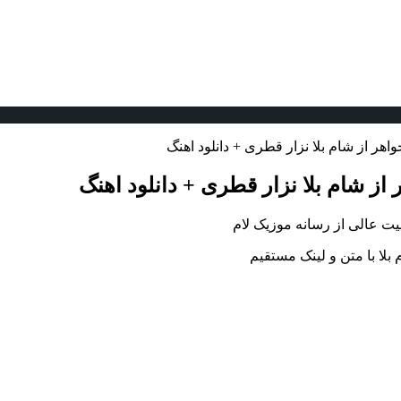
خواهر از شام بلا نزار قطری + دانلود اهنگ
ر از شام بلا نزار قطری + دانلود اهنگ
یفیت عالی از رسانه موزیک لام
 بلا با متن و لینک مستقیم