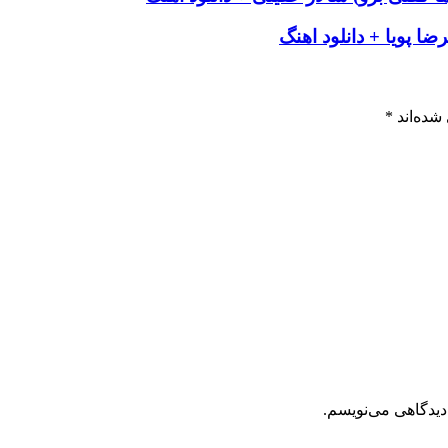
ا پویا + دانلود اهنگ
شده‌اند
*
دیدگاهی می‌نویسم.