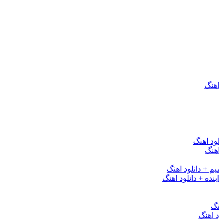
اهنگ
ود اهنگ
هنگ
یم + دانلود اهنگ
نده + دانلود اهنگ
نگ
 اهنگ