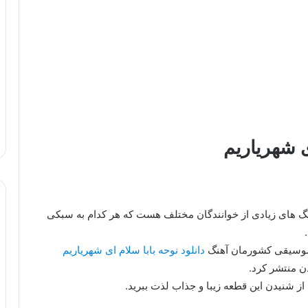
ی شهریاریم
هنگ های زیادی از خوانندگان مختلف هست که هر کدام به سبکی
 موسیقی کشورمان آهنگ
دانلود نوحه بابا سلام ای شهریاریم
ن منتشر کرد.
از شنیدن این قطعه زیبا و جذاب لذت ببرید.