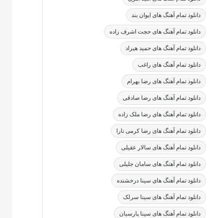
دانلود تمام آهنگ های ایوان بند
دانلود تمام آهنگ های حجت اشرف زاده
دانلود تمام آهنگ های حمید هیراد
دانلود تمام آهنگ های راغب
دانلود تمام آهنگ های رضا بهرام
دانلود تمام آهنگ های رضا صادقی
دانلود تمام آهنگ های رضا ملک زاده
دانلود تمام آهنگ های رضا کرمی تارا
دانلود تمام آهنگ های سالار عقیلی
دانلود تمام آهنگ های سامان جلیلی
دانلود تمام آهنگ های سینا درخشنده
دانلود تمام آهنگ های سینا سرلک
دانلود تمام آهنگ های سینا پارسیان