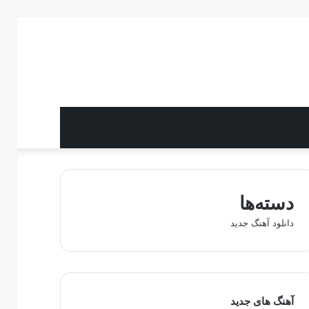
دسته‌ها
دانلود آهنگ جدید
آهنگ های جدید