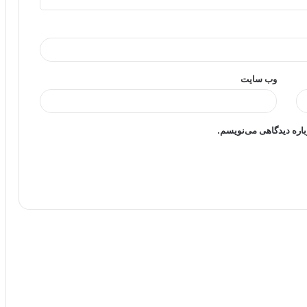
وب‌ سایت
باره دیدگاهی می‌نویسم.