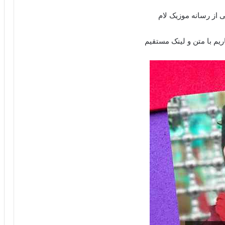
ی از رسانه موزیک لام
ریم با متن و لینک مستقیم