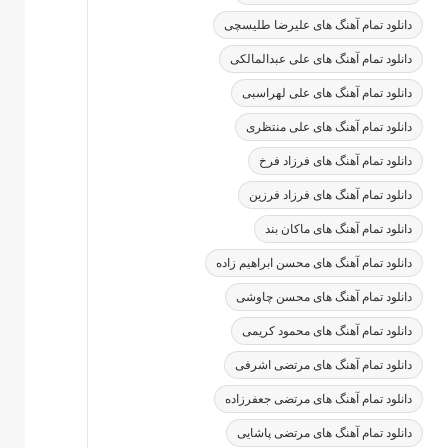
دانلود تمام آهنگ های علیرضا طلیسچی
دانلود تمام آهنگ های علی عبدالمالکی
دانلود تمام آهنگ های علی لهراسبی
دانلود تمام آهنگ های علی منتظری
دانلود تمام آهنگ های فرزاد فرخ
دانلود تمام آهنگ های فرزاد فرزین
دانلود تمام آهنگ های ماکان بند
دانلود تمام آهنگ های محسن ابراهیم زاده
دانلود تمام آهنگ های محسن چاوشی
دانلود تمام آهنگ های محمود کریمی
دانلود تمام آهنگ های مرتضی اشرفی
دانلود تمام آهنگ های مرتضی جعفرزاده
دانلود تمام آهنگ های مرتضی پاشایی