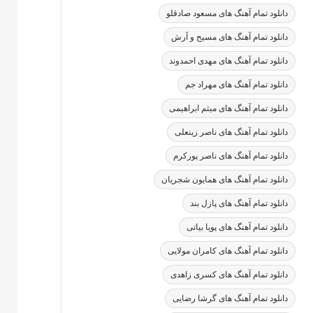
دانلود تمام آهنگ های مسعود صادقلو
دانلود تمام آهنگ های مسیح و آرش
دانلود تمام آهنگ های مهدی احمدوند
دانلود تمام آهنگ های مهراد جم
دانلود تمام آهنگ های میثم ابراهیمی
دانلود تمام آهنگ های ناصر زینعلی
دانلود تمام آهنگ های ناصر پورکرم
دانلود تمام آهنگ های همایون شجریان
دانلود تمام آهنگ های پازل بند
دانلود تمام آهنگ های پویا بیاتی
دانلود تمام آهنگ های کامران مولایی
دانلود تمام آهنگ های کسری زاهدی
دانلود تمام آهنگ های گرشا رضایی