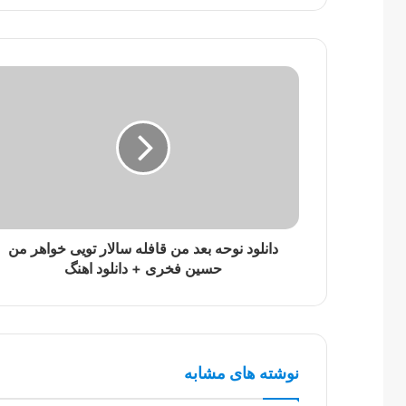
دانلود نوحه بعد من قافله سالار تویی خواهر من
حسین فخری + دانلود اهنگ
نوشته های مشابه