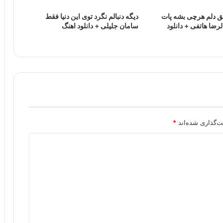
ق دلم هرچی بشه پات
دیگه دنبالم نگرد توی این دنیا فقط
ضا هاتفی + دانلود
سامان جلیلی + دانلود اهنگ
ت‌گذاری شده‌اند
*