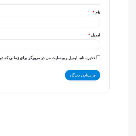
*
نام
*
ایمیل
*
ذخیره نام، ایمیل و وبسایت من در مرورگر برای زمانی که دو