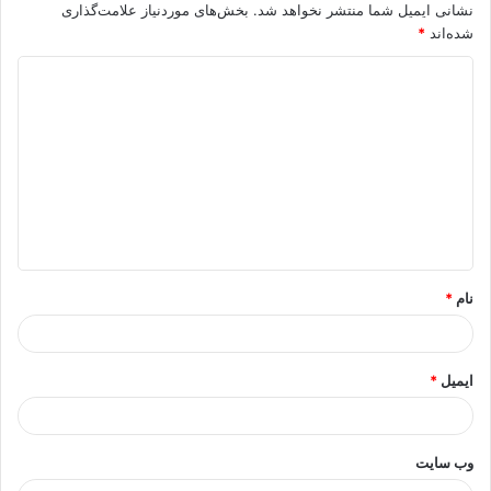
نشانی ایمیل شما منتشر نخواهد شد.
بخش‌های موردنیاز علامت‌گذاری
شده‌اند
*
د
ی
د
گ
ا
ه
*
نام
*
ایمیل
*
وب‌ سایت