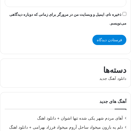
ذخیره نام، ایمیل و وبسایت من در مرورگر برای زمانی که دوباره دیدگاهی
می‌نویسم.
دسته‌ها
دانلود آهنگ جدید
آهنگ های جدید
آهای مردم شهر یکی شده تنها اشوان + دانلود اهنگ
دلم یه بارون میخواد ساحل آروم میخواد فرزاد بهرامی + دانلود اهنگ