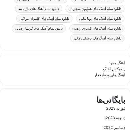
دانلود تمام آهنگ های همایون شجریان
دانلود تمام آهنگ های پازل بند
دانلود تمام آهنگ های پویا بیاتی
دانلود تمام آهنگ های کامران مولایی
دانلود تمام آهنگ های کسری زاهدی
دانلود تمام آهنگ های گرشا رضایی
دانلود تمام آهنگ های یوسف زمانی
آهنگ جدید
ریمیکس آهنگ
آهنگ های پرطرفدار
بایگانی‌ها
فوریه 2023
ژانویه 2023
دسامبر 2022