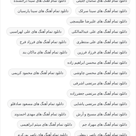
دانلود تمام آهنگ های سامان جلیلی
دانلود تمام آهنگ های سینا درخشنده
دانلود تمام آهنگ های سینا سرلک
دانلود تمام آهنگ های سینا پارسیان
دانلود تمام آهنگ های علیرضا طلیسچی
دانلود تمام آهنگ های علی عبدالمالکی
دانلود تمام آهنگ های علی لهراسبی
دانلود تمام آهنگ های علی منتظری
دانلود تمام آهنگ های فرزاد فرخ
دانلود تمام آهنگ های فرزاد فرزین
دانلود تمام آهنگ های ماکان بند
دانلود تمام آهنگ های محسن ابراهیم زاده
دانلود تمام آهنگ های محسن چاوشی
دانلود تمام آهنگ های محمود کریمی
دانلود تمام آهنگ های مرتضی اشرفی
دانلود تمام آهنگ های مرتضی جعفرزاده
دانلود تمام آهنگ های مرتضی پاشایی
دانلود تمام آهنگ های مسعود صادقلو
دانلود تمام آهنگ های مسیح و آرش
دانلود تمام آهنگ های مهدی احمدوند
دانلود تمام آهنگ های مهراد جم
دانلود تمام آهنگ های میثم ابراهیمی
دانلود تمام آهنگ های ناصر زینعلی
دانلود تمام آهنگ های ناصر پورکرم