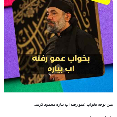
متن نوحه بخواب عمو رفته اب بیاره محمود کریمی