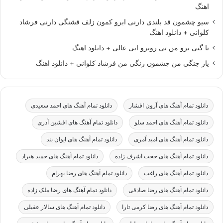
اهنگ
سیو چشمون قد بلندی دارنی ابرو کمون زلف قشنگی دارنی فرشاد
کلوانی + دانلود اهنگ
تا گنی برو من تی روبرو ابی عالی + دانلود اهنگ
یار جنگی من چشمون رنگی من فرشاد کلوانی + دانلود اهنگ
دانلود تمام آهنگ های آرون افشار
دانلود تمام آهنگ های احمد سعیدی
دانلود تمام آهنگ های احمد سلو
دانلود تمام آهنگ های افشین آذری
دانلود تمام آهنگ های امید آمری
دانلود تمام آهنگ های ایوان بند
دانلود تمام آهنگ های حجت اشرف زاده
دانلود تمام آهنگ های حمید هیراد
دانلود تمام آهنگ های راغب
دانلود تمام آهنگ های رضا بهرام
دانلود تمام آهنگ های رضا صادقی
دانلود تمام آهنگ های رضا ملک زاده
دانلود تمام آهنگ های رضا کرمی تارا
دانلود تمام آهنگ های سالار عقیلی