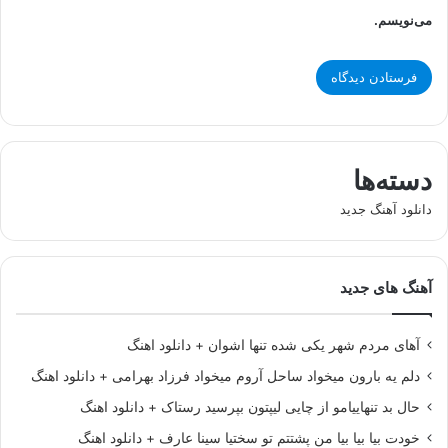
می‌نویسم.
دسته‌ها
دانلود آهنگ جدید
آهنگ های جدید
آهای مردم شهر یکی شده تنها اشوان + دانلود اهنگ
دلم یه بارون میخواد ساحل آروم میخواد فرزاد بهرامی + دانلود اهنگ
حال بد تنهاییامو از چایی لیپتون بپرسید رستاک + دانلود اهنگ
خودت بیا بیا بیا من پشتتم تو سختیا سینا عارف + دانلود اهنگ