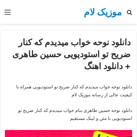
موزیک لام
جستجو
منو
برای
دانلود نوحه خواب میدیدم که کنار
ضریح تو استودیویی حسین طاهری
+ دانلود اهنگ
دانلود نوحه خواب میدیدم که کنار ضریح تو استودیویی همراه با
کیفیت عالی از رسانه موزیک لام
دانلود نوحه حسین طاهری بنام خواب میدیدم که کنار ضریح تو
استودیویی با متن و لینک مستقیم