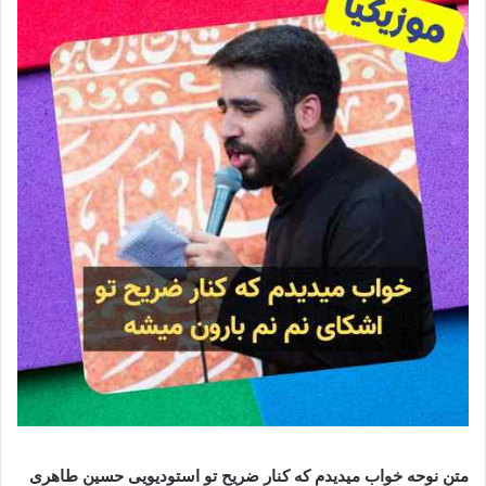
متن نوحه خواب میدیدم که کنار ضریح تو استودیویی حسین طاهری