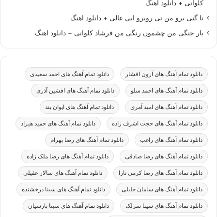
کلوانی + دانلود اهنگ
تا گنی برو من تی روبرو ابی عالی + دانلود اهنگ
یار جنگی من چشمون رنگی من فرشاد کلوانی + دانلود اهنگ
دانلود تمام آهنگ های آرون افشار
دانلود تمام آهنگ های احمد سعیدی
دانلود تمام آهنگ های احمد سلو
دانلود تمام آهنگ های افشین آذری
دانلود تمام آهنگ های امید آمری
دانلود تمام آهنگ های ایوان بند
دانلود تمام آهنگ های حجت اشرف زاده
دانلود تمام آهنگ های حمید هیراد
دانلود تمام آهنگ های راغب
دانلود تمام آهنگ های رضا بهرام
دانلود تمام آهنگ های رضا صادقی
دانلود تمام آهنگ های رضا ملک زاده
دانلود تمام آهنگ های رضا کرمی تارا
دانلود تمام آهنگ های سالار عقیلی
دانلود تمام آهنگ های سامان جلیلی
دانلود تمام آهنگ های سینا درخشنده
دانلود تمام آهنگ های سینا سرلک
دانلود تمام آهنگ های سینا پارسیان