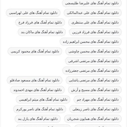
دانلود تمام آهنگ های علیرضا طلیسچی
دانلود تمام آهنگ های علی عبدالمالکی
دانلود تمام آهنگ های علی لهراسبی
دانلود تمام آهنگ های علی منتظری
دانلود تمام آهنگ های فرزاد فرخ
دانلود تمام آهنگ های فرزاد فرزین
دانلود تمام آهنگ های ماکان بند
دانلود تمام آهنگ های محسن ابراهیم زاده
دانلود تمام آهنگ های محسن چاوشی
دانلود تمام آهنگ های محمود کریمی
دانلود تمام آهنگ های مرتضی اشرفی
دانلود تمام آهنگ های مرتضی جعفرزاده
دانلود تمام آهنگ های مرتضی پاشایی
دانلود تمام آهنگ های مسعود صادقلو
دانلود تمام آهنگ های مسیح و آرش
دانلود تمام آهنگ های مهدی احمدوند
دانلود تمام آهنگ های مهراد جم
دانلود تمام آهنگ های میثم ابراهیمی
دانلود تمام آهنگ های ناصر زینعلی
دانلود تمام آهنگ های ناصر پورکرم
دانلود تمام آهنگ های همایون شجریان
دانلود تمام آهنگ های پازل بند