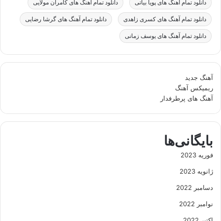
دانلود تمام آهنگ های پویا بیاتی
دانلود تمام آهنگ های کامران مولایی
دانلود تمام آهنگ های کسری زاهدی
دانلود تمام آهنگ های گرشا رضایی
دانلود تمام آهنگ های یوسف زمانی
آهنگ جدید
ریمیکس آهنگ
آهنگ های پرطرفدار
بایگانی‌ها
فوریه 2023
ژانویه 2023
دسامبر 2022
نوامبر 2022
اکتبر 2022