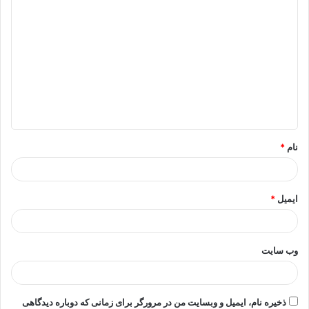
د
ی
د
گ
ا
ه
*
نام
*
ایمیل
*
وب‌ سایت
ذخیره نام، ایمیل و وبسایت من در مرورگر برای زمانی که دوباره دیدگاهی