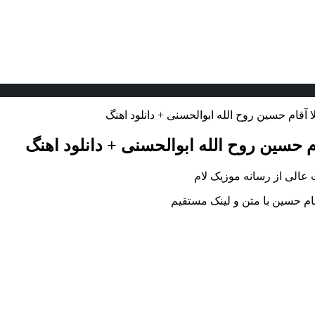
 آقام حسین روح الله ابوالحسنی + دانلود اهنگ
م حسین روح الله ابوالحسنی + دانلود اهنگ
 عالی از رسانه موزیک لام
قام حسین با متن و لینک مستقیم