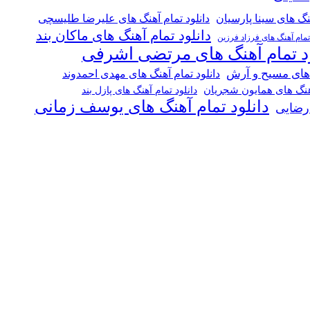
هنگ های سینا پارسیان
دانلود تمام آهنگ های علیرضا طلیسچی
دانلود تمام آهنگ های ماکان بند
 تمام آهنگ های فرزاد فرزین
ود تمام آهنگ های مرتضی اشرفی
 های مسیح و آرش
دانلود تمام آهنگ های مهدی احمدوند
آهنگ های همایون شجریان
دانلود تمام آهنگ های پازل بند
دانلود تمام آهنگ های یوسف زمانی
 رضایی