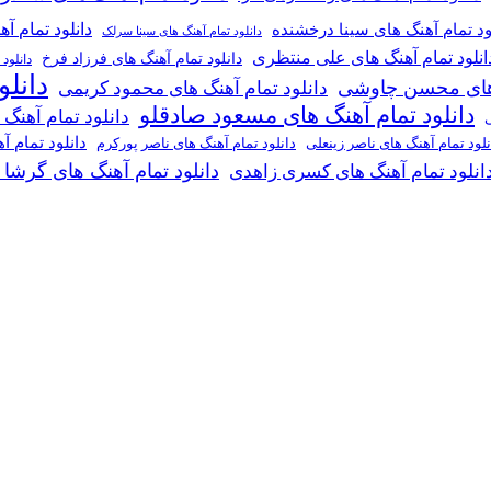
دانلود تمام آ
ود تمام آهنگ های سینا درخشنده
دانلود تمام آهنگ های سینا سرلک
انلود تمام آهنگ های علی منتظری
دانلود تمام آهنگ های فرزاد فرخ
دانلود
دانل
گ های محسن چاوشی
دانلود تمام آهنگ های محمود کریمی
دانلود تمام آهنگ های مسعود صادقلو
دانلود تمام آهنگ
ی
دانلود تمام 
دانلود تمام آهنگ های ناصر پورکرم
نلود تمام آهنگ های ناصر زینعلی
دانلود تمام آهنگ های گرشا
انلود تمام آهنگ های کسری زاهدی