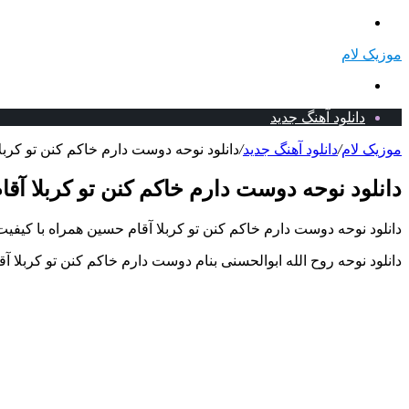
منو
موزیک لام
جستجو
برای
دانلود آهنگ جدید
موزیک لام
/
دانلود آهنگ جدید
/
دانلود نوحه دوست دارم خاکم کنن تو کربلا
دانلود نوحه دوست دارم خاکم کنن تو کربلا آقا
دانلود نوحه دوست دارم خاکم کنن تو کربلا آقام حسین همراه با کیفیت
دانلود نوحه روح الله ابوالحسنی بنام دوست دارم خاکم کنن تو کربلا آ