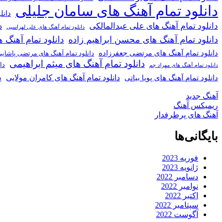
دانلود تمام آهنگ های سامان جلیلی
دانل
دانلود تمام آهنگ های علی عبدالمالکی
د
دانلود تمام آهنگ های علی لهراسبی
دانلود تمام آهنگ های محسن ابراهیم زاده
دانلود تمام آهن
دانلود تمام آهنگ های مرتضی جعفرزاده
دانلود تمام آهنگ های مرتضی پاشای
دانلود تمام آهنگ های میثم ابراهیمی
دا
دانلود تمام آهنگ های مهراد جم
د
دانلود تمام آهنگ های کامران مولایی
دانلود تمام آهنگ های پویا بیاتی
آهنگ جدید
ریمیکس آهنگ
آهنگ های پرطرفدار
بایگانی‌ها
فوریه 2023
ژانویه 2023
دسامبر 2022
نوامبر 2022
اکتبر 2022
سپتامبر 2022
آگوست 2022