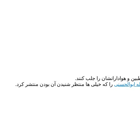
ین و هوادارانشان را جلب کنند.
ه ابوالحسنی
را که خیلی ها منتظر شنیدن آن بودن منتشر کرد.