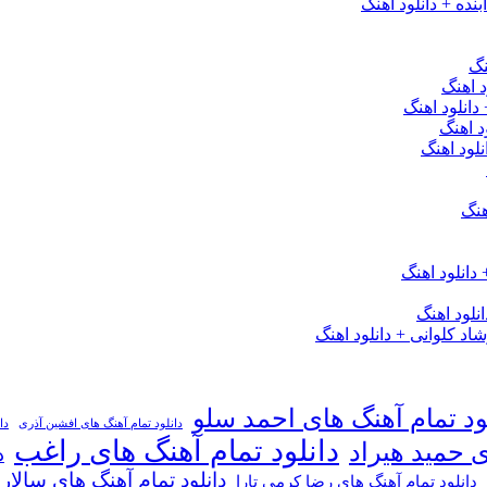
نده + دانلود اهنگ
نگ
 اهنگ
 دانلود اهنگ
د اهنگ
لود اهنگ
هنگ
دانلود اهنگ
لود اهنگ
 کلوانی + دانلود اهنگ
ود تمام آهنگ های احمد سلو
دانلود تمام آهنگ های افشین آذری
دا
دانلود تمام آهنگ های راغب
ی حمید هیراد
د
دانلود تمام آهنگ های سالار
دانلود تمام آهنگ های رضا کرمی تارا