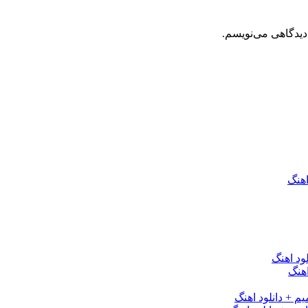
دیدگاهی می‌نویسم.
اهنگ
ود اهنگ
هنگ
یم + دانلود اهنگ