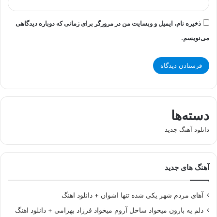
ذخیره نام، ایمیل و وبسایت من در مرورگر برای زمانی که دوباره دیدگاهی
می‌نویسم.
دسته‌ها
دانلود آهنگ جدید
آهنگ های جدید
آهای مردم شهر یکی شده تنها اشوان + دانلود اهنگ
دلم یه بارون میخواد ساحل آروم میخواد فرزاد بهرامی + دانلود اهنگ