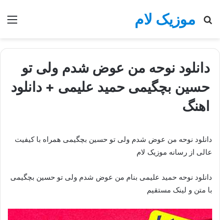
موزیک لام
جستجو
منو
برای
دانلود نوحه من عوض شدم ولی تو
حسین بچگیمی حمید علیمی + دانلود
اهنگ
دانلود نوحه من عوض شدم ولی تو حسین بچگیمی همراه با کیفیت
عالی از رسانه موزیک لام
دانلود نوحه حمید علیمی بنام من عوض شدم ولی تو حسین بچگیمی
با متن و لینک مستقیم