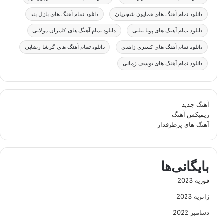
دانلود تمام آهنگ های همایون شجریان
دانلود تمام آهنگ های پازل بند
دانلود تمام آهنگ های پویا بیاتی
دانلود تمام آهنگ های کامران مولایی
دانلود تمام آهنگ های کسری زاهدی
دانلود تمام آهنگ های گرشا رضایی
دانلود تمام آهنگ های یوسف زمانی
آهنگ جدید
ریمیکس آهنگ
آهنگ های پرطرفدار
بایگانی‌ها
فوریه 2023
ژانویه 2023
دسامبر 2022