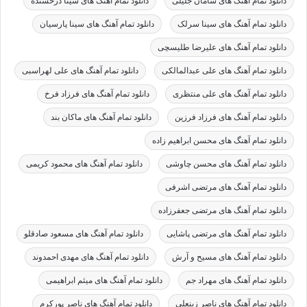
دانلود تمام آهنگ های سامان جلیلی
دانلود تمام آهنگ های سینا درخشنده
دانلود تمام آهنگ های سینا سرلک
دانلود تمام آهنگ های سینا پارسیان
دانلود تمام آهنگ های علیرضا طلیسچی
دانلود تمام آهنگ های علی عبدالمالکی
دانلود تمام آهنگ های علی لهراسبی
دانلود تمام آهنگ های علی منتظری
دانلود تمام آهنگ های فرزاد فرخ
دانلود تمام آهنگ های فرزاد فرزین
دانلود تمام آهنگ های ماکان بند
دانلود تمام آهنگ های محسن ابراهیم زاده
دانلود تمام آهنگ های محسن چاوشی
دانلود تمام آهنگ های محمود کریمی
دانلود تمام آهنگ های مرتضی اشرفی
دانلود تمام آهنگ های مرتضی جعفرزاده
دانلود تمام آهنگ های مرتضی پاشایی
دانلود تمام آهنگ های مسعود صادقلو
دانلود تمام آهنگ های مسیح و آرش
دانلود تمام آهنگ های مهدی احمدوند
دانلود تمام آهنگ های مهراد جم
دانلود تمام آهنگ های میثم ابراهیمی
دانلود تمام آهنگ های ناصر زینعلی
دانلود تمام آهنگ های ناصر پورکرم