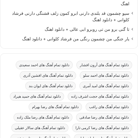
اهنگ
سیو چشمون قد بلندی دارنی ابرو کمون زلف قشنگی دارنی فرشاد
کلوانی + دانلود اهنگ
تا گنی برو من تی روبرو ابی عالی + دانلود اهنگ
یار جنگی من چشمون رنگی من فرشاد کلوانی + دانلود اهنگ
دانلود تمام آهنگ های آرون افشار
دانلود تمام آهنگ های احمد سعیدی
دانلود تمام آهنگ های احمد سلو
دانلود تمام آهنگ های افشین آذری
دانلود تمام آهنگ های امید آمری
دانلود تمام آهنگ های ایوان بند
دانلود تمام آهنگ های حجت اشرف زاده
دانلود تمام آهنگ های حمید هیراد
دانلود تمام آهنگ های راغب
دانلود تمام آهنگ های رضا بهرام
دانلود تمام آهنگ های رضا صادقی
دانلود تمام آهنگ های رضا ملک زاده
دانلود تمام آهنگ های رضا کرمی تارا
دانلود تمام آهنگ های سالار عقیلی