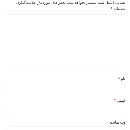
نشانی ایمیل شما منتشر نخواهد شد.
بخش‌های موردنیاز علامت‌گذاری
شده‌اند
*
د
ی
د
گ
ا
ه
*
نام
*
ایمیل
*
وب‌ سایت