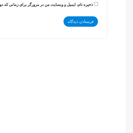
ذخیره نام، ایمیل و وبسایت من در مرورگر برای زمانی که دو