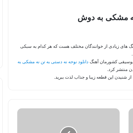
ه مشکی به دوش
هنگ های زیادی از خوانندگان مختلف هست که هر کدام به سبکی
 موسیقی کشورمان آهنگ
دانلود نوحه نه دستی به تن نه مشکی به
ن منتشر کرد.
از شنیدن این قطعه زیبا و جذاب لذت ببرید.