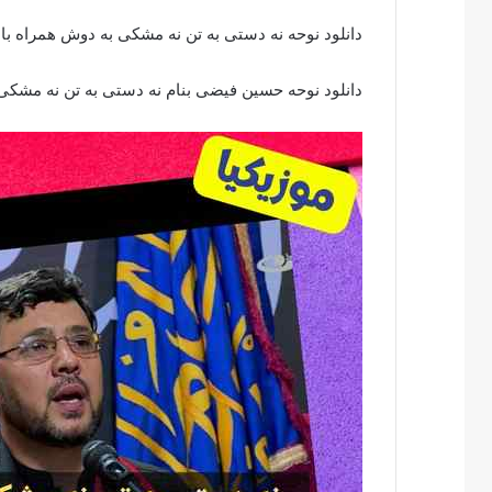
دانلود نوحه نه دستی به تن نه مشکی به دوش همراه با 
دانلود نوحه حسین فیضی بنام نه دستی به تن نه مشکی