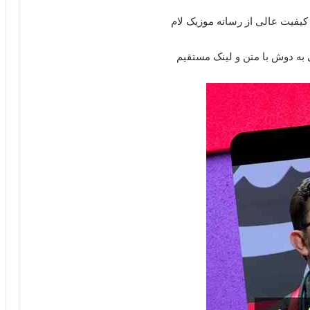
کیفیت عالی از رسانه موزیک لام
 به دوش با متن و لینک مستقیم