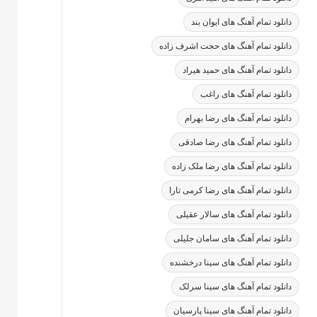
دانلود تمام آهنگ های ایوان بند
دانلود تمام آهنگ های حجت اشرف زاده
دانلود تمام آهنگ های حمید هیراد
دانلود تمام آهنگ های راغب
دانلود تمام آهنگ های رضا بهرام
دانلود تمام آهنگ های رضا صادقی
دانلود تمام آهنگ های رضا ملک زاده
دانلود تمام آهنگ های رضا کرمی تارا
دانلود تمام آهنگ های سالار عقیلی
دانلود تمام آهنگ های سامان جلیلی
دانلود تمام آهنگ های سینا درخشنده
دانلود تمام آهنگ های سینا سرلک
دانلود تمام آهنگ های سینا پارسیان