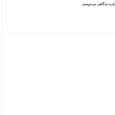
باره دیدگاهی می‌نویسم.