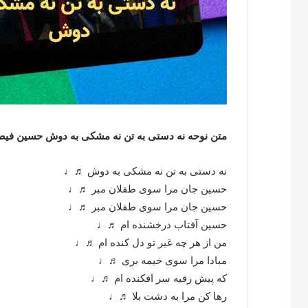
متن نوحه نه دستی به تن نه مشکی به دوش حسین فی
نه دستی به تن نه مشکی به دوش ♬♩
حسین جان مرا سوی طفلان مبر ♬♩
حسین جان مرا سوی طفلان مبر ♬♩
حسین آفتاب درخشنده ام ♬♩
من از هر چه غیر تو دل کنده ام ♬♩
مبادا مرا سوی خیمه بری ♬♩
که پیش رقیه سر افکنده ام ♬♩
رها کن مرا به دشت بلا ♬♩