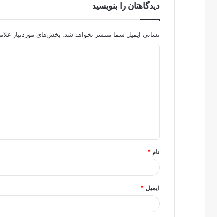
دیدگاهتان را بنویسید
نشانی ایمیل شما منتشر نخواهد شد.
بخش‌های موردنیاز علام
د
ی
د
گ
ا
ه
*
نام
*
ایمیل
*