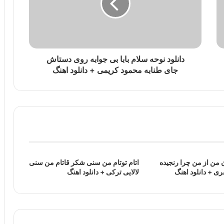
دانلود نوحه سلام بابا بی جوابه روی دستاش
جای طنابه محمود کریمی + دانلود اهنگ
 من از من چرا رنجیده
اتام توتام من سنی شکر قاتام من سنی
 + دانلود اهنگ
لالایی ترکی + دانلود اهنگ