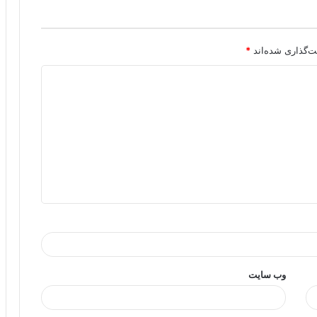
ت‌گذاری شده‌اند
*
وب‌ سایت