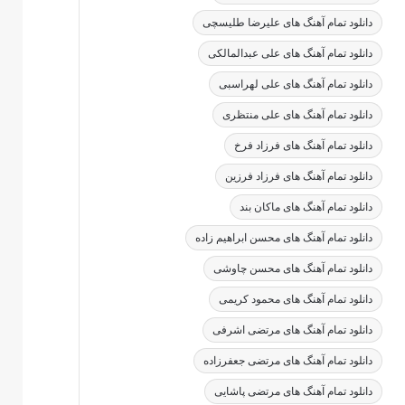
دانلود تمام آهنگ های علیرضا طلیسچی
دانلود تمام آهنگ های علی عبدالمالکی
دانلود تمام آهنگ های علی لهراسبی
دانلود تمام آهنگ های علی منتظری
دانلود تمام آهنگ های فرزاد فرخ
دانلود تمام آهنگ های فرزاد فرزین
دانلود تمام آهنگ های ماکان بند
دانلود تمام آهنگ های محسن ابراهیم زاده
دانلود تمام آهنگ های محسن چاوشی
دانلود تمام آهنگ های محمود کریمی
دانلود تمام آهنگ های مرتضی اشرفی
دانلود تمام آهنگ های مرتضی جعفرزاده
دانلود تمام آهنگ های مرتضی پاشایی