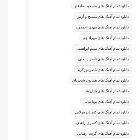
دانلود تمام آهنگ های مسعود صادقلو
دانلود تمام آهنگ های مسیح و آرش
دانلود تمام آهنگ های مهدی احمدوند
دانلود تمام آهنگ های مهراد جم
دانلود تمام آهنگ های میثم ابراهیمی
دانلود تمام آهنگ های ناصر زینعلی
دانلود تمام آهنگ های ناصر پورکرم
دانلود تمام آهنگ های همایون شجریان
دانلود تمام آهنگ های پازل بند
دانلود تمام آهنگ های پویا بیاتی
دانلود تمام آهنگ های کامران مولایی
دانلود تمام آهنگ های کسری زاهدی
دانلود تمام آهنگ های گرشا رضایی