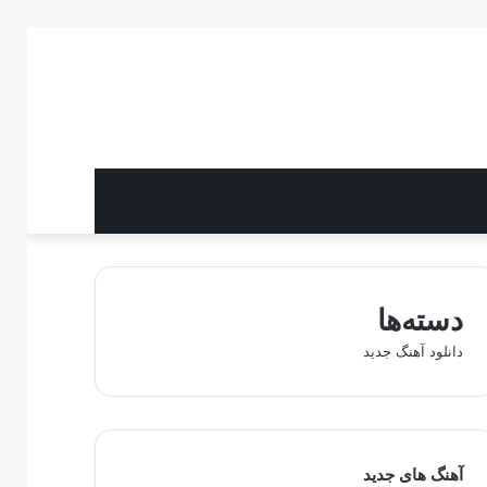
دسته‌ها
دانلود آهنگ جدید
آهنگ های جدید