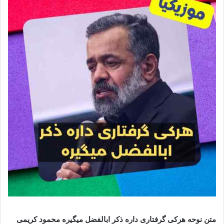
متن نوحه هرکی گرفتاری داره ذکر ابالفضل میگیره محمود کریمی