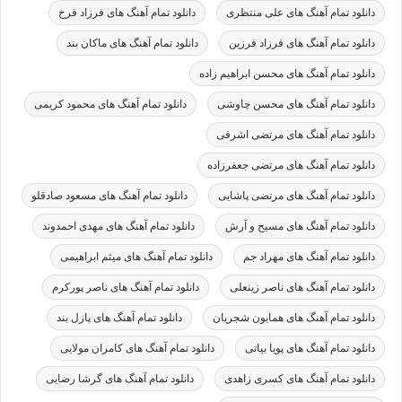
دانلود تمام آهنگ های علی منتظری
دانلود تمام آهنگ های فرزاد فرخ
دانلود تمام آهنگ های فرزاد فرزین
دانلود تمام آهنگ های ماکان بند
دانلود تمام آهنگ های محسن ابراهیم زاده
دانلود تمام آهنگ های محسن چاوشی
دانلود تمام آهنگ های محمود کریمی
دانلود تمام آهنگ های مرتضی اشرفی
دانلود تمام آهنگ های مرتضی جعفرزاده
دانلود تمام آهنگ های مرتضی پاشایی
دانلود تمام آهنگ های مسعود صادقلو
دانلود تمام آهنگ های مسیح و آرش
دانلود تمام آهنگ های مهدی احمدوند
دانلود تمام آهنگ های مهراد جم
دانلود تمام آهنگ های میثم ابراهیمی
دانلود تمام آهنگ های ناصر زینعلی
دانلود تمام آهنگ های ناصر پورکرم
دانلود تمام آهنگ های همایون شجریان
دانلود تمام آهنگ های پازل بند
دانلود تمام آهنگ های پویا بیاتی
دانلود تمام آهنگ های کامران مولایی
دانلود تمام آهنگ های کسری زاهدی
دانلود تمام آهنگ های گرشا رضایی