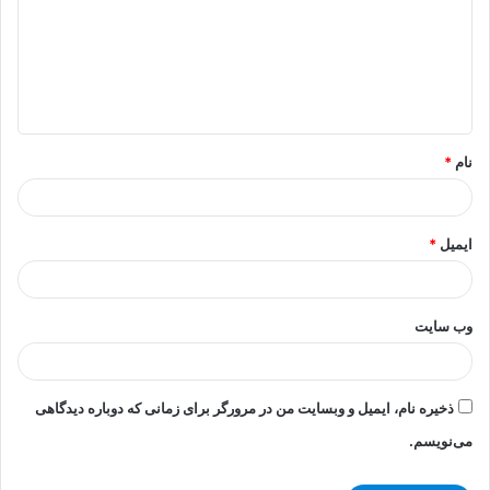
د
گ
ا
ه
*
نام
*
ایمیل
*
وب‌ سایت
ذخیره نام، ایمیل و وبسایت من در مرورگر برای زمانی که دوباره دیدگاهی
می‌نویسم.