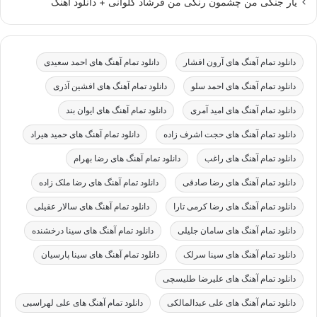
یار جنگی من چشمون رنگی من فرشاد کلوانی + دانلود اهنگ
دانلود تمام آهنگ های آرون افشار
دانلود تمام آهنگ های احمد سعیدی
دانلود تمام آهنگ های احمد سلو
دانلود تمام آهنگ های افشین آذری
دانلود تمام آهنگ های امید آمری
دانلود تمام آهنگ های ایوان بند
دانلود تمام آهنگ های حجت اشرف زاده
دانلود تمام آهنگ های حمید هیراد
دانلود تمام آهنگ های راغب
دانلود تمام آهنگ های رضا بهرام
دانلود تمام آهنگ های رضا صادقی
دانلود تمام آهنگ های رضا ملک زاده
دانلود تمام آهنگ های رضا کرمی تارا
دانلود تمام آهنگ های سالار عقیلی
دانلود تمام آهنگ های سامان جلیلی
دانلود تمام آهنگ های سینا درخشنده
دانلود تمام آهنگ های سینا سرلک
دانلود تمام آهنگ های سینا پارسیان
دانلود تمام آهنگ های علیرضا طلیسچی
دانلود تمام آهنگ های علی عبدالمالکی
دانلود تمام آهنگ های علی لهراسبی