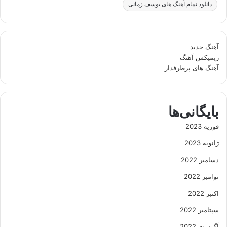
دانلود تمام آهنگ های یوسف زمانی
آهنگ جدید
ریمیکس آهنگ
آهنگ های پرطرفدار
بایگانی‌ها
فوریه 2023
ژانویه 2023
دسامبر 2022
نوامبر 2022
اکتبر 2022
سپتامبر 2022
آگوست 2022