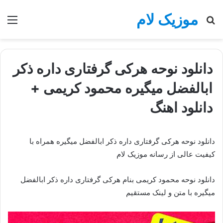
موزیک لام
جستجو
منو
برای
دانلود نوحه هرکی گرفتاری داره ذکر
ابالفضل میگیره محمود کریمی +
دانلود اهنگ
دانلود نوحه هرکی گرفتاری داره ذکر ابالفضل میگیره همراه با
کیفیت عالی از رسانه موزیک لام
دانلود نوحه محمود کریمی بنام هرکی گرفتاری داره ذکر ابالفضل
میگیره با متن و لینک مستقیم