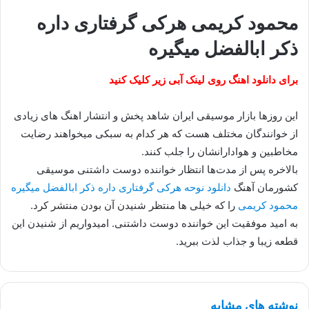
محمود کریمی هرکی گرفتاری داره
ذکر ابالفضل میگیره
برای دانلود اهنگ روی لینک آبی زیر کلیک کنید
این روزها بازار موسیقی ایران شاهد پخش و انتشار اهنگ های زیادی
از خوانندگان مختلف هست که هر کدام به سبکی میخواهند رضایت
مخاطبین و هوادارانشان را جلب کنند.
بالاخره پس از مدت‌ها انتظار خواننده دوست داشتنی موسیقی
کشورمان آهنگ
دانلود نوحه هرکی گرفتاری داره ذکر ابالفضل میگیره
محمود کریمی
را که خیلی ها منتظر شنیدن آن بودن منتشر کرد.
به امید موفقیت این خواننده دوست داشتنی. امیدواریم از شنیدن این
قطعه زیبا و جذاب لذت ببرید.
نوشته های مشابه