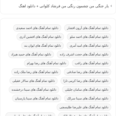
یار جنگی من چشمون رنگی من فرشاد کلوانی + دانلود اهنگ
دانلود تمام آهنگ های آرون افشار
دانلود تمام آهنگ های احمد سعیدی
دانلود تمام آهنگ های احمد سلو
دانلود تمام آهنگ های افشین آذری
دانلود تمام آهنگ های امید آمری
دانلود تمام آهنگ های ایوان بند
دانلود تمام آهنگ های حجت اشرف زاده
دانلود تمام آهنگ های حمید هیراد
دانلود تمام آهنگ های راغب
دانلود تمام آهنگ های رضا بهرام
دانلود تمام آهنگ های رضا صادقی
دانلود تمام آهنگ های رضا ملک زاده
دانلود تمام آهنگ های رضا کرمی تارا
دانلود تمام آهنگ های سالار عقیلی
دانلود تمام آهنگ های سامان جلیلی
دانلود تمام آهنگ های سینا درخشنده
دانلود تمام آهنگ های سینا سرلک
دانلود تمام آهنگ های سینا پارسیان
دانلود تمام آهنگ های علیرضا طلیسچی
دانلود تمام آهنگ های علی عبدالمالکی
دانلود تمام آهنگ های علی لهراسبی