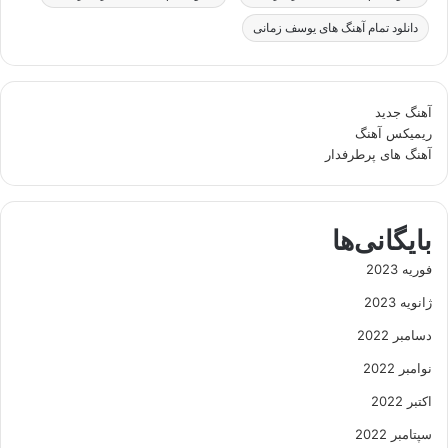
دانلود تمام آهنگ های یوسف زمانی
آهنگ جدید
ریمیکس آهنگ
آهنگ های پرطرفدار
بایگانی‌ها
فوریه 2023
ژانویه 2023
دسامبر 2022
نوامبر 2022
اکتبر 2022
سپتامبر 2022