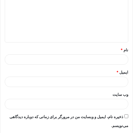
د
گ
ا
ه
*
نام
*
ایمیل
*
وب‌ سایت
ذخیره نام، ایمیل و وبسایت من در مرورگر برای زمانی که دوباره دیدگاهی
می‌نویسم.