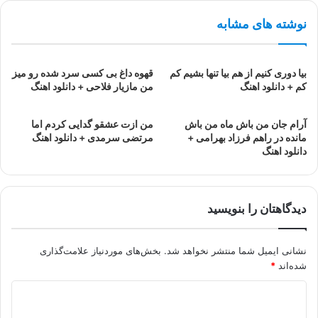
نوشته های مشابه
بیا دوری کنیم از هم بیا تنها بشیم کم
قهوه داغ بی کسی سرد شده رو میز
کم + دانلود اهنگ
من مازیار فلاحی + دانلود اهنگ
آرام جان من باش ماه من باش
من ازت عشقو گدایی کردم اما
مانده در راهم فرزاد بهرامی +
مرتضی سرمدی + دانلود اهنگ
دانلود اهنگ
دیدگاهتان را بنویسید
نشانی ایمیل شما منتشر نخواهد شد.
بخش‌های موردنیاز علامت‌گذاری
شده‌اند
*
د
ی