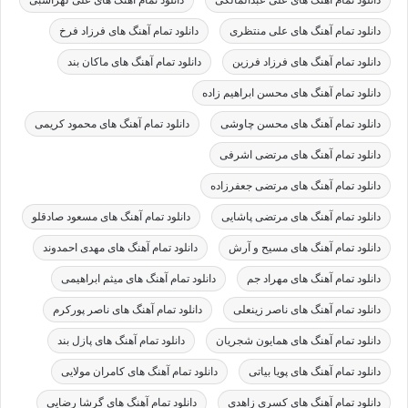
دانلود تمام آهنگ های علی منتظری
دانلود تمام آهنگ های فرزاد فرخ
دانلود تمام آهنگ های فرزاد فرزین
دانلود تمام آهنگ های ماکان بند
دانلود تمام آهنگ های محسن ابراهیم زاده
دانلود تمام آهنگ های محسن چاوشی
دانلود تمام آهنگ های محمود کریمی
دانلود تمام آهنگ های مرتضی اشرفی
دانلود تمام آهنگ های مرتضی جعفرزاده
دانلود تمام آهنگ های مرتضی پاشایی
دانلود تمام آهنگ های مسعود صادقلو
دانلود تمام آهنگ های مسیح و آرش
دانلود تمام آهنگ های مهدی احمدوند
دانلود تمام آهنگ های مهراد جم
دانلود تمام آهنگ های میثم ابراهیمی
دانلود تمام آهنگ های ناصر زینعلی
دانلود تمام آهنگ های ناصر پورکرم
دانلود تمام آهنگ های همایون شجریان
دانلود تمام آهنگ های پازل بند
دانلود تمام آهنگ های پویا بیاتی
دانلود تمام آهنگ های کامران مولایی
دانلود تمام آهنگ های کسری زاهدی
دانلود تمام آهنگ های گرشا رضایی