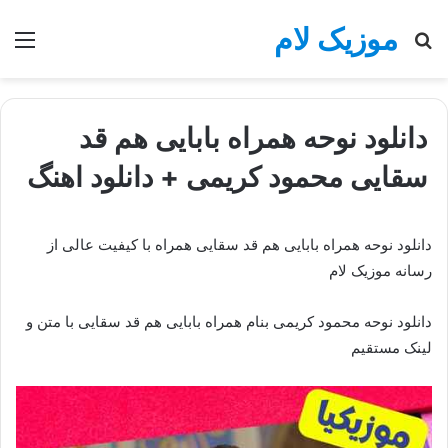
موزیک لام
جستجو
منو
برای
دانلود نوحه همراه بابایی هم قد
سقایی محمود کریمی + دانلود اهنگ
دانلود نوحه همراه بابایی هم قد سقایی همراه با کیفیت عالی از
رسانه موزیک لام
دانلود نوحه محمود کریمی بنام همراه بابایی هم قد سقایی با متن و
لینک مستقیم