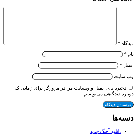
دیدگاه
*
نام
*
ایمیل
*
وب‌ سایت
ذخیره نام، ایمیل و وبسایت من در مرورگر برای زمانی که
دوباره دیدگاهی می‌نویسم.
دسته‌ها
دانلود آهنگ جدید