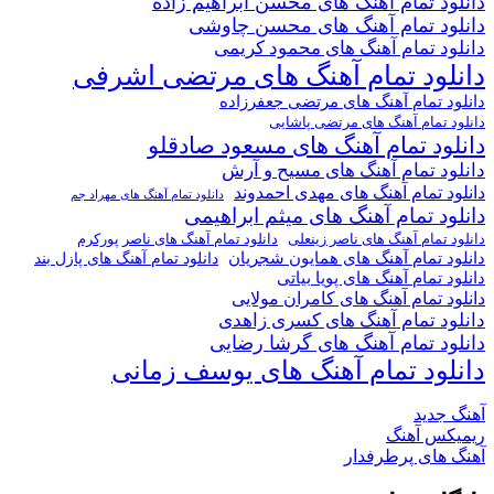
دانلود تمام آهنگ های محسن ابراهیم زاده
دانلود تمام آهنگ های محسن چاوشی
دانلود تمام آهنگ های محمود کریمی
دانلود تمام آهنگ های مرتضی اشرفی
دانلود تمام آهنگ های مرتضی جعفرزاده
دانلود تمام آهنگ های مرتضی پاشایی
دانلود تمام آهنگ های مسعود صادقلو
دانلود تمام آهنگ های مسیح و آرش
دانلود تمام آهنگ های مهدی احمدوند
دانلود تمام آهنگ های مهراد جم
دانلود تمام آهنگ های میثم ابراهیمی
دانلود تمام آهنگ های ناصر پورکرم
دانلود تمام آهنگ های ناصر زینعلی
دانلود تمام آهنگ های همایون شجریان
دانلود تمام آهنگ های پازل بند
دانلود تمام آهنگ های پویا بیاتی
دانلود تمام آهنگ های کامران مولایی
دانلود تمام آهنگ های کسری زاهدی
دانلود تمام آهنگ های گرشا رضایی
دانلود تمام آهنگ های یوسف زمانی
آهنگ جدید
ریمیکس آهنگ
آهنگ های پرطرفدار