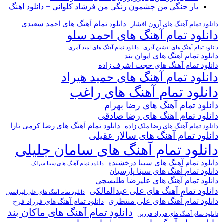
یار جنگی من چشمون رنگی من فرشاد کلوانی + دانلود اهنگ
دانلود تمام آهنگ های احمد سعیدی
دانلود تمام آهنگ های آرون افشار
دانلود تمام آهنگ های احمد سلو
دانلود تمام آهنگ های افشین آذری
دانلود تمام آهنگ های امید آمری
دانلود تمام آهنگ های ایوان بند
دانلود تمام آهنگ های حجت اشرف زاده
دانلود تمام آهنگ های حمید هیراد
دانلود تمام آهنگ های راغب
دانلود تمام آهنگ های رضا بهرام
دانلود تمام آهنگ های رضا صادقی
دانلود تمام آهنگ های رضا کرمی تارا
دانلود تمام آهنگ های رضا ملک زاده
دانلود تمام آهنگ های سالار عقیلی
دانلود تمام آهنگ های سامان جلیلی
دانلود تمام آهنگ های سینا درخشنده
دانلود تمام آهنگ های سینا سرلک
دانلود تمام آهنگ های سینا پارسیان
دانلود تمام آهنگ های علیرضا طلیسچی
دانلود تمام آهنگ های علی عبدالمالکی
دانلود تمام آهنگ های علی لهراسبی
دانلود تمام آهنگ های علی منتظری
دانلود تمام آهنگ های فرزاد فرخ
دانلود تمام آهنگ های ماکان بند
دانلود تمام آهنگ های فرزاد فرزین