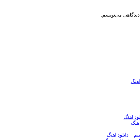
دیدگاهی می‌نویسم.
اهنگ
ود اهنگ
هنگ
یم + دانلود اهنگ