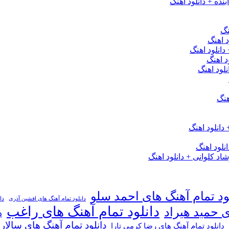
نده + دانلود اهنگ
نگ
 اهنگ
 دانلود اهنگ
د اهنگ
لود اهنگ
هنگ
دانلود اهنگ
لود اهنگ
 کلوانی + دانلود اهنگ
ود تمام آهنگ های احمد سلو
دانلود تمام آهنگ های افشین آذری
دا
دانلود تمام آهنگ های راغب
ی حمید هیراد
د
دانلود تمام آهنگ های سالار
دانلود تمام آهنگ های رضا کرمی تارا