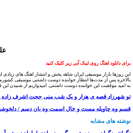
علی
برای دانلود اهنگ روی لینک آبی زیر کلیک کنید
این روزها بازار موسیقی ایران شاهد پخش و انتشار اهنگ های زیادی 
بالاخره پس از مدت‌ها انتظار خواننده دوست داشتنی موسیقی کشورم
به امید موفقیت این خواننده دوست داشتنی. امیدواریم از شنیدن این ق
تو شهرزاد قصه ی هزار و یک شب منی حجت اشرف زاده + 
قسم وه چاویله مست و خال اسمت وه بان دسم / دلخوشیم
نوشته های مشابه