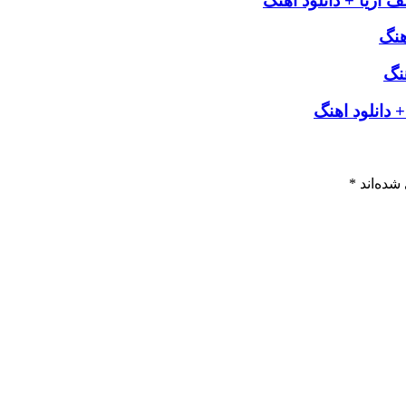
 آریا + دانلود اهنگ
هنگ
نگ
دانلود اهنگ
شده‌اند
*