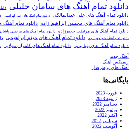
دانلود تمام آهنگ های سامان جلیلی
دانل
دانلود تمام آهنگ های علی عبدالمالکی
د
دانلود تمام آهنگ های علی لهراسبی
دانلود تمام آهنگ های محسن ابراهیم زاده
دانلود تمام آهن
دانلود تمام آهنگ های مرتضی جعفرزاده
دانلود تمام آهنگ های مرتضی پاشای
دانلود تمام آهنگ های میثم ابراهیمی
دا
دانلود تمام آهنگ های مهراد جم
د
دانلود تمام آهنگ های کامران مولایی
دانلود تمام آهنگ های پویا بیاتی
آهنگ جدید
ریمیکس آهنگ
آهنگ های پرطرفدار
بایگانی‌ها
فوریه 2023
ژانویه 2023
دسامبر 2022
نوامبر 2022
اکتبر 2022
سپتامبر 2022
آگوست 2022