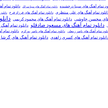
دانلود تمام آ
ود تمام آهنگ های سینا درخشنده
دانلود تمام آهنگ های سینا سرلک
انلود تمام آهنگ های علی منتظری
دانلود تمام آهنگ های فرزاد فرخ
دانلود
دانل
گ های محسن چاوشی
دانلود تمام آهنگ های محمود کریمی
دانلود تمام آهنگ های مسعود صادقلو
دانلود تمام آهنگ
ی
دانلود تمام 
دانلود تمام آهنگ های ناصر پورکرم
نلود تمام آهنگ های ناصر زینعلی
دانلود تمام آهنگ های گرشا
انلود تمام آهنگ های کسری زاهدی