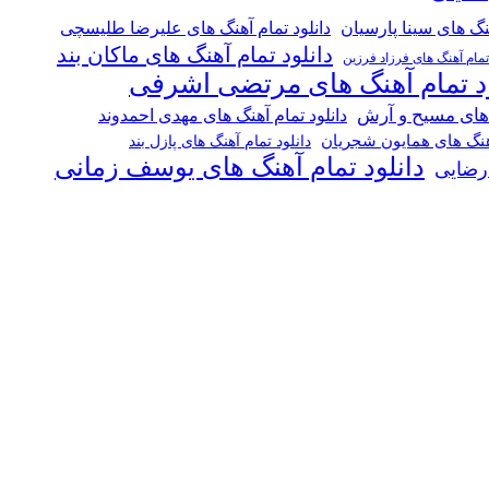
هنگ های سینا پارسیان
دانلود تمام آهنگ های علیرضا طلیسچی
دانلود تمام آهنگ های ماکان بند
 تمام آهنگ های فرزاد فرزین
ود تمام آهنگ های مرتضی اشرفی
 های مسیح و آرش
دانلود تمام آهنگ های مهدی احمدوند
آهنگ های همایون شجریان
دانلود تمام آهنگ های پازل بند
دانلود تمام آهنگ های یوسف زمانی
 رضایی