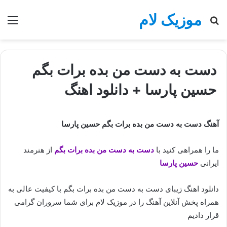
موزیک لام
جستجو
منو
برای
دست به دست من بده برات بگم
حسین پارسا + دانلود اهنگ
آهنگ دست به دست من بده برات بگم حسین پارسا
ما را همراهی کنید با
دست به دست من بده برات بگم
از هنرمند
ایرانی
حسین پارسا
دانلود اهنگ زیبای دست به دست من بده برات بگم با کیفیت عالی به
همراه پخش آنلاین آهنگ را در موزیک لام برای شما سروران گرامی
قرار دادیم