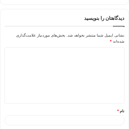
دیدگاهتان را بنویسید
نشانی ایمیل شما منتشر نخواهد شد.
بخش‌های موردنیاز علامت‌گذاری
شده‌اند
*
د
ی
د
گ
ا
ه
*
نام
*