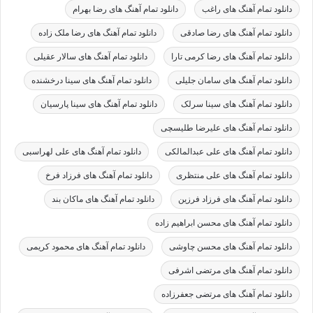
دانلود تمام آهنگ های راغب
دانلود تمام آهنگ های رضا بهرام
دانلود تمام آهنگ های رضا صادقی
دانلود تمام آهنگ های رضا ملک زاده
دانلود تمام آهنگ های رضا کرمی تارا
دانلود تمام آهنگ های سالار عقیلی
دانلود تمام آهنگ های سامان جلیلی
دانلود تمام آهنگ های سینا درخشنده
دانلود تمام آهنگ های سینا سرلک
دانلود تمام آهنگ های سینا پارسیان
دانلود تمام آهنگ های علیرضا طلیسچی
دانلود تمام آهنگ های علی عبدالمالکی
دانلود تمام آهنگ های علی لهراسبی
دانلود تمام آهنگ های علی منتظری
دانلود تمام آهنگ های فرزاد فرخ
دانلود تمام آهنگ های فرزاد فرزین
دانلود تمام آهنگ های ماکان بند
دانلود تمام آهنگ های محسن ابراهیم زاده
دانلود تمام آهنگ های محسن چاوشی
دانلود تمام آهنگ های محمود کریمی
دانلود تمام آهنگ های مرتضی اشرفی
دانلود تمام آهنگ های مرتضی جعفرزاده