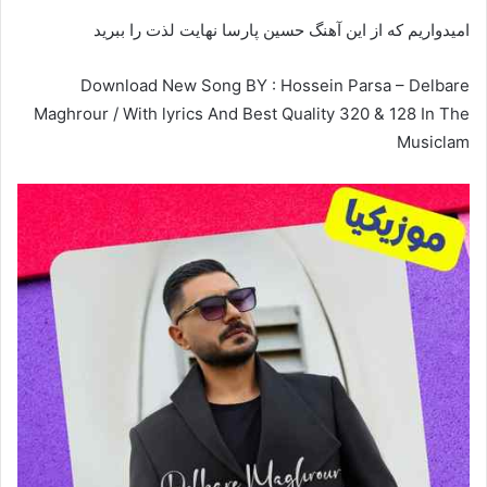
امیدواریم که از این آهنگ حسین پارسا نهایت لذت را ببرید
Download New Song BY : Hossein Parsa – Delbare
Maghrour / With lyrics And Best Quality 320 & 128 In The
Musiclam