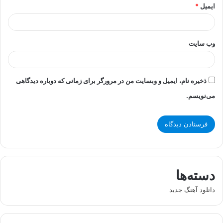
ایمیل
*
وب‌ سایت
ذخیره نام، ایمیل و وبسایت من در مرورگر برای زمانی که دوباره دیدگاهی
می‌نویسم.
دسته‌ها
دانلود آهنگ جدید