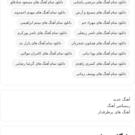
دانلود تمام آهنگ های مرتضی پاشایی
دانلود تمام آهنگ های مسعود صادقلو
دانلود تمام آهنگ های مسیح و آرش
دانلود تمام آهنگ های مهدی احمدوند
دانلود تمام آهنگ های مهراد جم
دانلود تمام آهنگ های میثم ابراهیمی
دانلود تمام آهنگ های ناصر زینعلی
دانلود تمام آهنگ های ناصر پورکرم
دانلود تمام آهنگ های همایون شجریان
دانلود تمام آهنگ های پازل بند
دانلود تمام آهنگ های پویا بیاتی
دانلود تمام آهنگ های کامران مولایی
دانلود تمام آهنگ های کسری زاهدی
دانلود تمام آهنگ های گرشا رضایی
دانلود تمام آهنگ های یوسف زمانی
آهنگ جدید
ریمیکس آهنگ
آهنگ های پرطرفدار