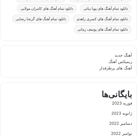
دانلود تمام آهنگ های پویا بیاتی
دانلود تمام آهنگ های کامران مولایی
دانلود تمام آهنگ های کسری زاهدی
دانلود تمام آهنگ های گرشا رضایی
دانلود تمام آهنگ های یوسف زمانی
آهنگ جدید
ریمیکس آهنگ
آهنگ های پرطرفدار
بایگانی‌ها
فوریه 2023
ژانویه 2023
دسامبر 2022
نوامبر 2022