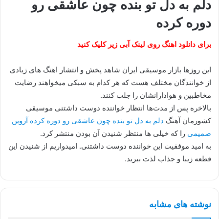
دلم به دل تو بنده چون عاشقی رو
دوره کرده
برای دانلود اهنگ روی لینک آبی زیر کلیک کنید
این روزها بازار موسیقی ایران شاهد پخش و انتشار اهنگ های زیادی
از خوانندگان مختلف هست که هر کدام به سبکی میخواهند رضایت
مخاطبین و هوادارانشان را جلب کنند.
بالاخره پس از مدت‌ها انتظار خواننده دوست داشتنی موسیقی
کشورمان آهنگ
دلم به دل تو بنده چون عاشقی رو دوره کرده آروین
صمیمی
را که خیلی ها منتظر شنیدن آن بودن منتشر کرد.
به امید موفقیت این خواننده دوست داشتنی. امیدواریم از شنیدن این
قطعه زیبا و جذاب لذت ببرید.
نوشته های مشابه