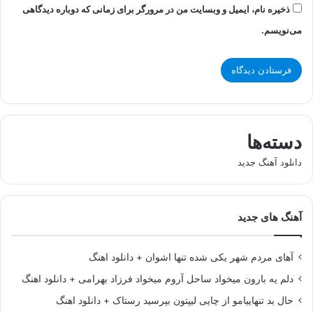
ذخیره نام، ایمیل و وبسایت من در مرورگر برای زمانی که دوباره دیدگاهی
می‌نویسم.
دسته‌ها
دانلود آهنگ جدید
آهنگ های جدید
آهای مردم شهر یکی شده تنها اشوان + دانلود اهنگ
دلم یه بارون میخواد ساحل آروم میخواد فرزاد بهرامی + دانلود اهنگ
حال بد تنهاییامو از چایی لیپتون بپرسید رستاک + دانلود اهنگ