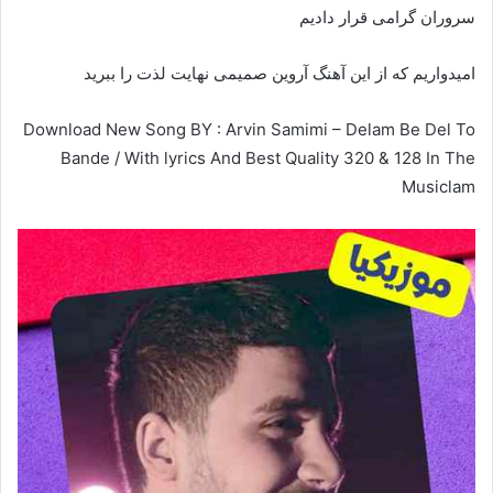
سروران گرامی قرار دادیم
امیدواریم که از این آهنگ آروین صمیمی نهایت لذت را ببرید
Download New Song BY : Arvin Samimi – Delam Be Del To
Bande / With lyrics And Best Quality 320 & 128 In The
Musiclam