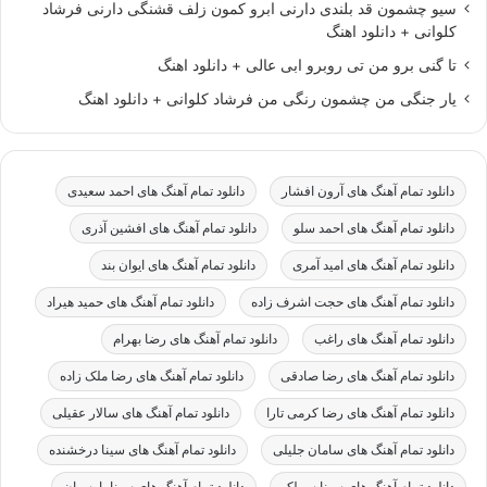
سیو چشمون قد بلندی دارنی ابرو کمون زلف قشنگی دارنی فرشاد
کلوانی + دانلود اهنگ
تا گنی برو من تی روبرو ابی عالی + دانلود اهنگ
یار جنگی من چشمون رنگی من فرشاد کلوانی + دانلود اهنگ
دانلود تمام آهنگ های آرون افشار
دانلود تمام آهنگ های احمد سعیدی
دانلود تمام آهنگ های احمد سلو
دانلود تمام آهنگ های افشین آذری
دانلود تمام آهنگ های امید آمری
دانلود تمام آهنگ های ایوان بند
دانلود تمام آهنگ های حجت اشرف زاده
دانلود تمام آهنگ های حمید هیراد
دانلود تمام آهنگ های راغب
دانلود تمام آهنگ های رضا بهرام
دانلود تمام آهنگ های رضا صادقی
دانلود تمام آهنگ های رضا ملک زاده
دانلود تمام آهنگ های رضا کرمی تارا
دانلود تمام آهنگ های سالار عقیلی
دانلود تمام آهنگ های سامان جلیلی
دانلود تمام آهنگ های سینا درخشنده
دانلود تمام آهنگ های سینا سرلک
دانلود تمام آهنگ های سینا پارسیان