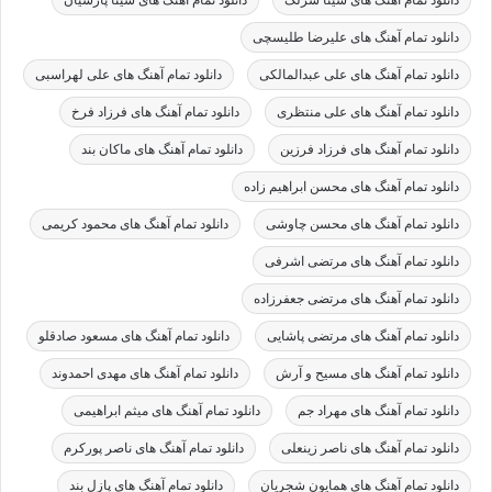
دانلود تمام آهنگ های علیرضا طلیسچی
دانلود تمام آهنگ های علی عبدالمالکی
دانلود تمام آهنگ های علی لهراسبی
دانلود تمام آهنگ های علی منتظری
دانلود تمام آهنگ های فرزاد فرخ
دانلود تمام آهنگ های فرزاد فرزین
دانلود تمام آهنگ های ماکان بند
دانلود تمام آهنگ های محسن ابراهیم زاده
دانلود تمام آهنگ های محسن چاوشی
دانلود تمام آهنگ های محمود کریمی
دانلود تمام آهنگ های مرتضی اشرفی
دانلود تمام آهنگ های مرتضی جعفرزاده
دانلود تمام آهنگ های مرتضی پاشایی
دانلود تمام آهنگ های مسعود صادقلو
دانلود تمام آهنگ های مسیح و آرش
دانلود تمام آهنگ های مهدی احمدوند
دانلود تمام آهنگ های مهراد جم
دانلود تمام آهنگ های میثم ابراهیمی
دانلود تمام آهنگ های ناصر زینعلی
دانلود تمام آهنگ های ناصر پورکرم
دانلود تمام آهنگ های همایون شجریان
دانلود تمام آهنگ های پازل بند