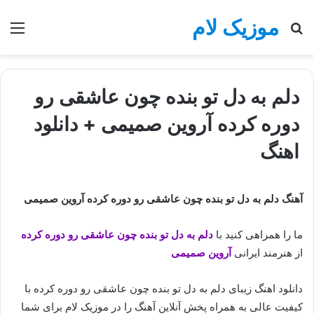
موزیک لام
جستجو
منو
برای
دلم به دل تو بنده چون عاشقی رو
دوره کرده آروین صمیمی + دانلود
اهنگ
آهنگ دلم به دل تو بنده چون عاشقی رو دوره کرده آروین صمیمی
ما را همراهی کنید با
دلم به دل تو بنده چون عاشقی رو دوره کرده
از هنرمند ایرانی
آروین صمیمی
دانلود اهنگ زیبای دلم به دل تو بنده چون عاشقی رو دوره کرده با
کیفیت عالی به همراه پخش آنلاین آهنگ را در موزیک لام برای شما