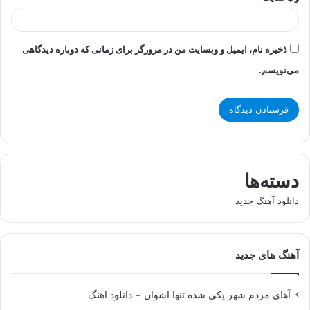
ذخیره نام، ایمیل و وبسایت من در مرورگر برای زمانی که دوباره دیدگاهی
می‌نویسم.
دسته‌ها
دانلود آهنگ جدید
آهنگ های جدید
آهای مردم شهر یکی شده تنها اشوان + دانلود اهنگ