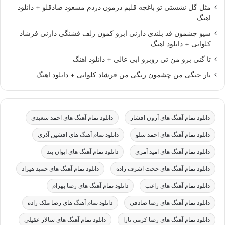
مثل گل نشستی تو باغچه قلبم درمون دردم مسعود صادقلو + دانلود
اهنگ
سیو چشمون قد بلندی دارنی ابرو کمون زلف قشنگی دارنی فرشاد
کلوانی + دانلود اهنگ
تا گنی برو من تی روبرو ابی عالی + دانلود اهنگ
یار جنگی من چشمون رنگی من فرشاد کلوانی + دانلود اهنگ
دانلود تمام آهنگ های آرون افشار
دانلود تمام آهنگ های احمد سعیدی
دانلود تمام آهنگ های احمد سلو
دانلود تمام آهنگ های افشین آذری
دانلود تمام آهنگ های امید آمری
دانلود تمام آهنگ های ایوان بند
دانلود تمام آهنگ های حجت اشرف زاده
دانلود تمام آهنگ های حمید هیراد
دانلود تمام آهنگ های راغب
دانلود تمام آهنگ های رضا بهرام
دانلود تمام آهنگ های رضا صادقی
دانلود تمام آهنگ های رضا ملک زاده
دانلود تمام آهنگ های رضا کرمی تارا
دانلود تمام آهنگ های سالار عقیلی