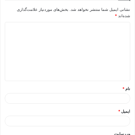
نشانی ایمیل شما منتشر نخواهد شد.
بخش‌های موردنیاز علامت‌گذاری
شده‌اند
*
د
ی
د
گ
ا
ه
*
نام
*
ایمیل
*
وب‌ سایت