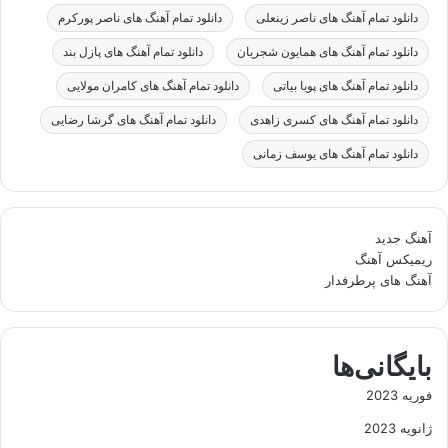
دانلود تمام آهنگ های ناصر زینعلی
دانلود تمام آهنگ های ناصر پورکرم
دانلود تمام آهنگ های همایون شجریان
دانلود تمام آهنگ های پازل بند
دانلود تمام آهنگ های پویا بیاتی
دانلود تمام آهنگ های کامران مولایی
دانلود تمام آهنگ های کسری زاهدی
دانلود تمام آهنگ های گرشا رضایی
دانلود تمام آهنگ های یوسف زمانی
آهنگ جدید
ریمیکس آهنگ
آهنگ های پرطرفدار
بایگانی‌ها
فوریه 2023
ژانویه 2023