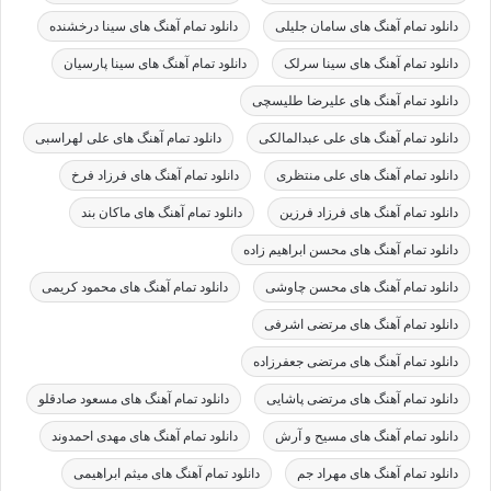
دانلود تمام آهنگ های سامان جلیلی
دانلود تمام آهنگ های سینا درخشنده
دانلود تمام آهنگ های سینا سرلک
دانلود تمام آهنگ های سینا پارسیان
دانلود تمام آهنگ های علیرضا طلیسچی
دانلود تمام آهنگ های علی عبدالمالکی
دانلود تمام آهنگ های علی لهراسبی
دانلود تمام آهنگ های علی منتظری
دانلود تمام آهنگ های فرزاد فرخ
دانلود تمام آهنگ های فرزاد فرزین
دانلود تمام آهنگ های ماکان بند
دانلود تمام آهنگ های محسن ابراهیم زاده
دانلود تمام آهنگ های محسن چاوشی
دانلود تمام آهنگ های محمود کریمی
دانلود تمام آهنگ های مرتضی اشرفی
دانلود تمام آهنگ های مرتضی جعفرزاده
دانلود تمام آهنگ های مرتضی پاشایی
دانلود تمام آهنگ های مسعود صادقلو
دانلود تمام آهنگ های مسیح و آرش
دانلود تمام آهنگ های مهدی احمدوند
دانلود تمام آهنگ های مهراد جم
دانلود تمام آهنگ های میثم ابراهیمی