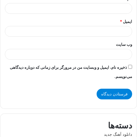
ایمیل
*
وب‌ سایت
ذخیره نام، ایمیل و وبسایت من در مرورگر برای زمانی که دوباره دیدگاهی
می‌نویسم.
دسته‌ها
دانلود آهنگ جدید