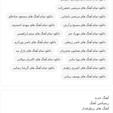
دانلود تمام آهنگ های مرتضی جعفرزاده
دانلود تمام آهنگ های مرتضی پاشایی
دانلود تمام آهنگ های مسعود صادقلو
دانلود تمام آهنگ های مسیح و آرش
دانلود تمام آهنگ های مهدی احمدوند
دانلود تمام آهنگ های مهراد جم
دانلود تمام آهنگ های میثم ابراهیمی
دانلود تمام آهنگ های ناصر زینعلی
دانلود تمام آهنگ های ناصر پورکرم
دانلود تمام آهنگ های همایون شجریان
دانلود تمام آهنگ های پازل بند
دانلود تمام آهنگ های پویا بیاتی
دانلود تمام آهنگ های کامران مولایی
دانلود تمام آهنگ های کسری زاهدی
دانلود تمام آهنگ های گرشا رضایی
دانلود تمام آهنگ های یوسف زمانی
آهنگ جدید
ریمیکس آهنگ
آهنگ های پرطرفدار