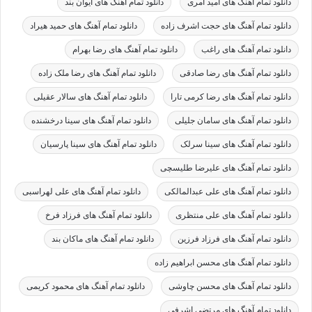
دانلود تمام آهنگ های امید آمری
دانلود تمام آهنگ های ایوان بند
دانلود تمام آهنگ های حجت اشرف زاده
دانلود تمام آهنگ های حمید هیراد
دانلود تمام آهنگ های راغب
دانلود تمام آهنگ های رضا بهرام
دانلود تمام آهنگ های رضا صادقی
دانلود تمام آهنگ های رضا ملک زاده
دانلود تمام آهنگ های رضا کرمی تارا
دانلود تمام آهنگ های سالار عقیلی
دانلود تمام آهنگ های سامان جلیلی
دانلود تمام آهنگ های سینا درخشنده
دانلود تمام آهنگ های سینا سرلک
دانلود تمام آهنگ های سینا پارسیان
دانلود تمام آهنگ های علیرضا طلیسچی
دانلود تمام آهنگ های علی عبدالمالکی
دانلود تمام آهنگ های علی لهراسبی
دانلود تمام آهنگ های علی منتظری
دانلود تمام آهنگ های فرزاد فرخ
دانلود تمام آهنگ های فرزاد فرزین
دانلود تمام آهنگ های ماکان بند
دانلود تمام آهنگ های محسن ابراهیم زاده
دانلود تمام آهنگ های محسن چاوشی
دانلود تمام آهنگ های محمود کریمی
دانلود تمام آهنگ های مرتضی اشرفی