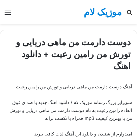
موزیک لام
جستجو
منو
برای
دوست دارمت من ماهی دریایی و
تورش من رامین رعیت + دانلود
اهنگ
آهنگ دوست دارمت من ماهی دریایی و تورش من رامین رعیت
سوپرایز بزرگ رسانه موزیک لام / دانلود اهنگ جدید با صدای فوق
العاده رامین رعیت به نام دوست دارمت من ماهی دریایی و تورش
من با بهترین کیفیت mp3 همراه با تکست ترانه
امیدوارم از شنیدن و دانلود این آهنگ لذت کافی ببرید