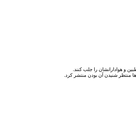
ین و هوادارانشان را جلب کنند.
ها منتظر شنیدن آن بودن منتشر کرد.