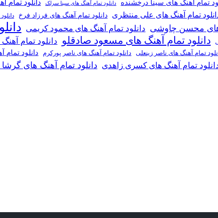
دانلود تمام آ
ود تمام آهنگ های سینا درخشنده
دانلود تمام آهنگ های سینا سرلک
انلود تمام آهنگ های علی منتظری
دانلود تمام آهنگ های فرزاد فرخ
دانلود
دانل
گ های محسن چاوشی
دانلود تمام آهنگ های محمود کریمی
دانلود تمام آهنگ های مسعود صادقلو
دانلود تمام آهنگ
ی
دانلود تمام 
دانلود تمام آهنگ های ناصر پورکرم
نلود تمام آهنگ های ناصر زینعلی
دانلود تمام آهنگ های گرشا
انلود تمام آهنگ های کسری زاهدی