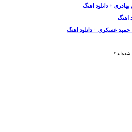
بهادری + دانلود اهنگ
 اهنگ
 حمید عسکری + دانلود اهنگ
شده‌اند
*