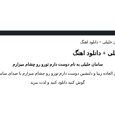
لیلی + دانلود اهنگ
 + دانلود اهنگ
سامان جلیلی به نام دوست دارم تورو رو چشام میزارم
العاده زیبا و دلنشین دوست دارم تورو رو چشام میزارم با صدای ساما
گوش کنید دانلود کنید و لذت ببرید