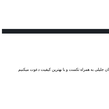
ن جلیلی به همراه تکست و با بهترین کیفیت دعوت میکنیم