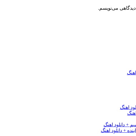
دیدگاهی می‌نویسم.
اهنگ
ود اهنگ
هنگ
یم + دانلود اهنگ
نده + دانلود اهنگ