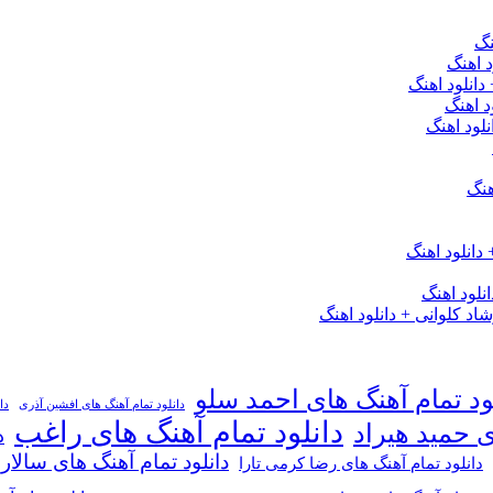
نگ
 اهنگ
 دانلود اهنگ
د اهنگ
لود اهنگ
هنگ
دانلود اهنگ
لود اهنگ
 کلوانی + دانلود اهنگ
ود تمام آهنگ های احمد سلو
دانلود تمام آهنگ های افشین آذری
دا
دانلود تمام آهنگ های راغب
ی حمید هیراد
د
دانلود تمام آهنگ های سالار
دانلود تمام آهنگ های رضا کرمی تارا