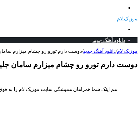
منو
موزیک لام
جستجو
برای
دانلود آهنگ جدید
موزیک لام
/
دانلود آهنگ جدید
/
دوست دارم تورو رو چشام میزارم سامان ج
دوست دارم تورو رو چشام میزارم سامان جلیلی
هم اینک شما همراهان همیشگی سایت موزیک لام را به فوق 