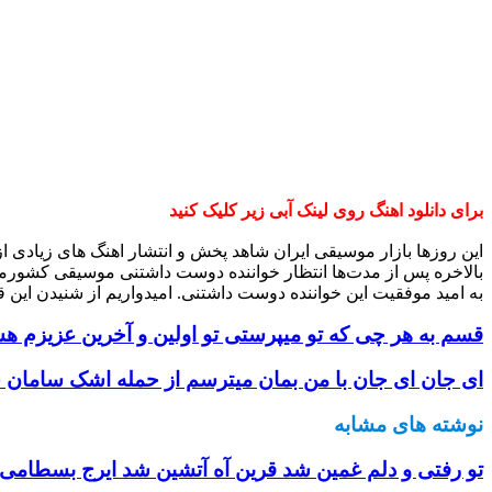
برای دانلود اهنگ روی لینک آبی زیر کلیک کنید
این روزها بازار موسیقی ایران شاهد پخش و انتشار اهنگ های زیادی 
بالاخره پس از مدت‌ها انتظار خواننده دوست داشتنی موسیقی کشورم
به امید موفقیت این خواننده دوست داشتنی. امیدواریم از شنیدن این ق
قسم به هر چی که تو میپرستی تو اولین و آخرین عزیزم هس
ای جان ای جان با من بمان میترسم از حمله اشک سامان جل
نوشته های مشابه
تو رفتی و دلم غمین شد قرین آه آتشین شد ایرج بسطامی +