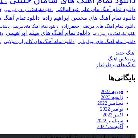
دانل
دانلود تمام آهنگ های علی عبدالمالکی
د
دانلود تمام آهنگ های علی لهراسبی
دانلود تمام آهنگ های محسن ابراهیم زاده
دانلود تمام آهن
دانلود تمام آهنگ های مرتضی جعفرزاده
دانلود تمام آهنگ های مرتضی پاشای
دانلود تمام آهنگ های میثم ابراهیمی
دا
دانلود تمام آهنگ های مهراد جم
د
دانلود تمام آهنگ های کامران مولایی
دانلود تمام آهنگ های پویا بیاتی
آهنگ جدید
ریمیکس آهنگ
آهنگ های پرطرفدار
بایگانی‌ها
فوریه 2023
ژانویه 2023
دسامبر 2022
نوامبر 2022
اکتبر 2022
سپتامبر 2022
آگوست 2022
تمامی حقوق برای سایت موزیک لام محفوظ است