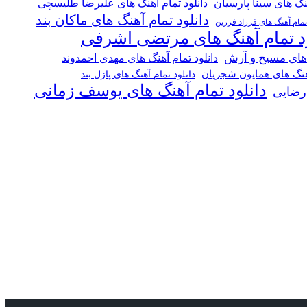
هنگ های سینا پارسیان
دانلود تمام آهنگ های علیرضا طلیسچی
دانلود تمام آهنگ های ماکان بند
 تمام آهنگ های فرزاد فرزین
ود تمام آهنگ های مرتضی اشرفی
 های مسیح و آرش
دانلود تمام آهنگ های مهدی احمدوند
آهنگ های همایون شجریان
دانلود تمام آهنگ های پازل بند
دانلود تمام آهنگ های یوسف زمانی
 رضایی