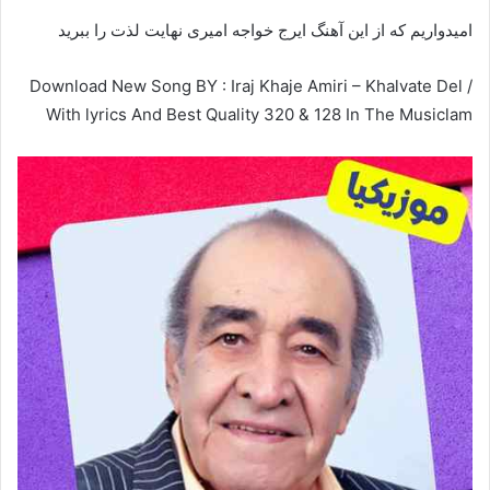
امیدواریم که از این آهنگ ایرج خواجه امیری نهایت لذت را ببرید
Download New Song BY : Iraj Khaje Amiri – Khalvate Del /
With lyrics And Best Quality 320 & 128 In The Musiclam