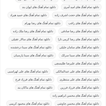
دانلود تمام آهنگ های امید آمری
دانلود تمام آهنگ های ایوان بند
دانلود تمام آهنگ های حجت اشرف زاده
دانلود تمام آهنگ های حمید هیراد
دانلود تمام آهنگ های راغب
دانلود تمام آهنگ های رضا بهرام
دانلود تمام آهنگ های رضا صادقی
دانلود تمام آهنگ های رضا ملک زاده
دانلود تمام آهنگ های رضا کرمی تارا
دانلود تمام آهنگ های سالار عقیلی
دانلود تمام آهنگ های سامان جلیلی
دانلود تمام آهنگ های سینا درخشنده
دانلود تمام آهنگ های سینا سرلک
دانلود تمام آهنگ های سینا پارسیان
دانلود تمام آهنگ های علیرضا طلیسچی
دانلود تمام آهنگ های علی عبدالمالکی
دانلود تمام آهنگ های علی لهراسبی
دانلود تمام آهنگ های علی منتظری
دانلود تمام آهنگ های فرزاد فرخ
دانلود تمام آهنگ های فرزاد فرزین
دانلود تمام آهنگ های ماکان بند
دانلود تمام آهنگ های محسن ابراهیم زاده
دانلود تمام آهنگ های محسن چاوشی
دانلود تمام آهنگ های محمود کریمی