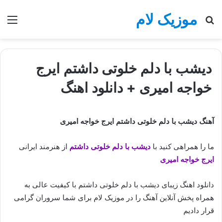
موزیک لام
جستجو
منو
برای
دیشب با دلم خلوتی داشتم ایرج
خواجه امیری + دانلود اهنگ
آهنگ دیشب با دلم خلوتی داشتم ایرج خواجه امیری
ما را همراهی کنید با
دیشب با دلم خلوتی داشتم
از هنرمند ایرانی
ایرج خواجه امیری
دانلود اهنگ زیبای دیشب با دلم خلوتی داشتم با کیفیت عالی به
همراه پخش آنلاین آهنگ را در موزیک لام برای شما سروران گرامی
قرار دادیم