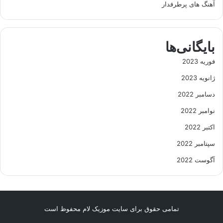
آهنگ های پرطرفدار
بایگانی‌ها
فوریه 2023
ژانویه 2023
دسامبر 2022
نوامبر 2022
اکتبر 2022
سپتامبر 2022
آگوست 2022
تمامی حقوق برای سایت موزیک لام محفوظ است