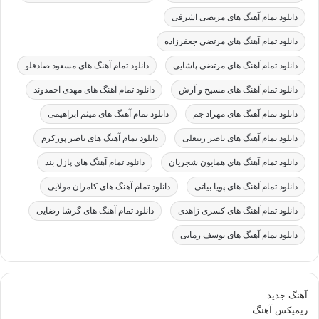
دانلود تمام آهنگ های مرتضی اشرفی
دانلود تمام آهنگ های مرتضی جعفرزاده
دانلود تمام آهنگ های مرتضی پاشایی
دانلود تمام آهنگ های مسعود صادقلو
دانلود تمام آهنگ های مسیح و آرش
دانلود تمام آهنگ های مهدی احمدوند
دانلود تمام آهنگ های مهراد جم
دانلود تمام آهنگ های میثم ابراهیمی
دانلود تمام آهنگ های ناصر زینعلی
دانلود تمام آهنگ های ناصر پورکرم
دانلود تمام آهنگ های همایون شجریان
دانلود تمام آهنگ های پازل بند
دانلود تمام آهنگ های پویا بیاتی
دانلود تمام آهنگ های کامران مولایی
دانلود تمام آهنگ های کسری زاهدی
دانلود تمام آهنگ های گرشا رضایی
دانلود تمام آهنگ های یوسف زمانی
آهنگ جدید
ریمیکس آهنگ