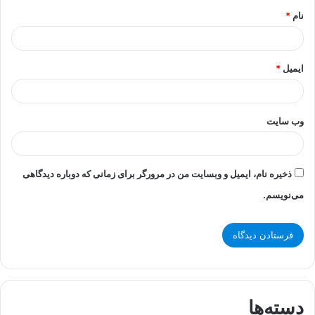
نام
*
ایمیل
*
وب‌ سایت
ذخیره نام، ایمیل و وبسایت من در مرورگر برای زمانی که دوباره دیدگاهی
می‌نویسم.
دسته‌ها