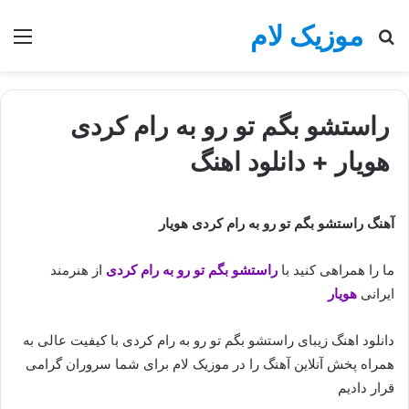
موزیک لام
جستجو
منو
برای
راستشو بگم تو رو به رام کردی
هویار + دانلود اهنگ
آهنگ راستشو بگم تو رو به رام کردی هویار
ما را همراهی کنید با
راستشو بگم تو رو به رام کردی
از هنرمند
ایرانی
هویار
دانلود اهنگ زیبای راستشو بگم تو رو به رام کردی با کیفیت عالی به
همراه پخش آنلاین آهنگ را در موزیک لام برای شما سروران گرامی
قرار دادیم