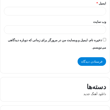
ایمیل
*
وب‌ سایت
ذخیره نام، ایمیل و وبسایت من در مرورگر برای زمانی که دوباره دیدگاهی
می‌نویسم.
دسته‌ها
دانلود آهنگ جدید