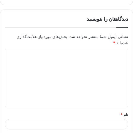
دیدگاهتان را بنویسید
نشانی ایمیل شما منتشر نخواهد شد.
بخش‌های موردنیاز علامت‌گذاری
شده‌اند
*
د
ی
د
گ
ا
ه
*
نام
*