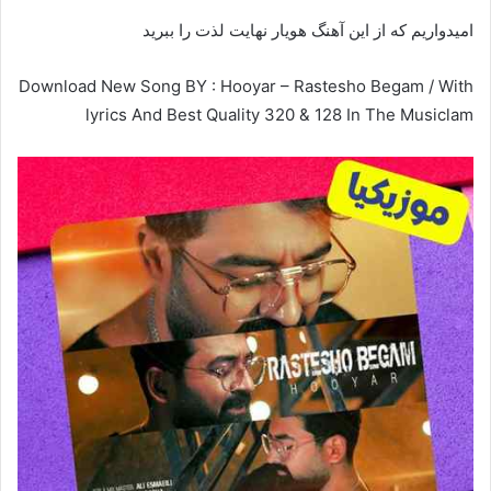
امیدواریم که از این آهنگ هویار نهایت لذت را ببرید
Download New Song BY : Hooyar – Rastesho Begam / With
lyrics And Best Quality 320 & 128 In The Musiclam