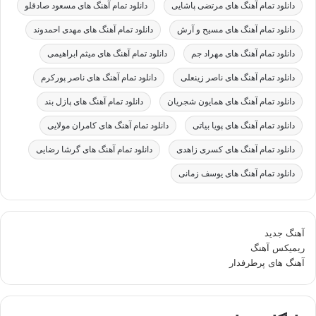
دانلود تمام آهنگ های مرتضی پاشایی
دانلود تمام آهنگ های مسعود صادقلو
دانلود تمام آهنگ های مسیح و آرش
دانلود تمام آهنگ های مهدی احمدوند
دانلود تمام آهنگ های مهراد جم
دانلود تمام آهنگ های میثم ابراهیمی
دانلود تمام آهنگ های ناصر زینعلی
دانلود تمام آهنگ های ناصر پورکرم
دانلود تمام آهنگ های همایون شجریان
دانلود تمام آهنگ های پازل بند
دانلود تمام آهنگ های پویا بیاتی
دانلود تمام آهنگ های کامران مولایی
دانلود تمام آهنگ های کسری زاهدی
دانلود تمام آهنگ های گرشا رضایی
دانلود تمام آهنگ های یوسف زمانی
آهنگ جدید
ریمیکس آهنگ
آهنگ های پرطرفدار