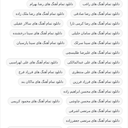
دانلود تمام آهنگ های راغب
دانلود تمام آهنگ های رضا بهرام
دانلود تمام آهنگ های رضا صادقی
دانلود تمام آهنگ های رضا ملک زاده
دانلود تمام آهنگ های رضا کرمی تارا
دانلود تمام آهنگ های سالار عقیلی
دانلود تمام آهنگ های سامان جلیلی
دانلود تمام آهنگ های سینا درخشنده
دانلود تمام آهنگ های سینا سرلک
دانلود تمام آهنگ های سینا پارسیان
دانلود تمام آهنگ های علیرضا طلیسچی
دانلود تمام آهنگ های علی عبدالمالکی
دانلود تمام آهنگ های علی لهراسبی
دانلود تمام آهنگ های علی منتظری
دانلود تمام آهنگ های فرزاد فرخ
دانلود تمام آهنگ های فرزاد فرزین
دانلود تمام آهنگ های ماکان بند
دانلود تمام آهنگ های محسن ابراهیم زاده
دانلود تمام آهنگ های محسن چاوشی
دانلود تمام آهنگ های محمود کریمی
دانلود تمام آهنگ های مرتضی اشرفی
دانلود تمام آهنگ های مرتضی جعفرزاده