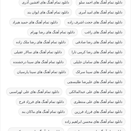
دانلود تمام آهنگ های احمد سلو
دانلود تمام آهنگ های افشین آذری
دانلود تمام آهنگ های امید آمری
دانلود تمام آهنگ های ایوان بند
دانلود تمام آهنگ های حجت اشرف زاده
دانلود تمام آهنگ های حمید هیراد
دانلود تمام آهنگ های راغب
دانلود تمام آهنگ های رضا بهرام
دانلود تمام آهنگ های رضا صادقی
دانلود تمام آهنگ های رضا ملک زاده
دانلود تمام آهنگ های رضا کرمی تارا
دانلود تمام آهنگ های سالار عقیلی
دانلود تمام آهنگ های سامان جلیلی
دانلود تمام آهنگ های سینا درخشنده
دانلود تمام آهنگ های سینا سرلک
دانلود تمام آهنگ های سینا پارسیان
دانلود تمام آهنگ های علیرضا طلیسچی
دانلود تمام آهنگ های علی عبدالمالکی
دانلود تمام آهنگ های علی لهراسبی
دانلود تمام آهنگ های علی منتظری
دانلود تمام آهنگ های فرزاد فرخ
دانلود تمام آهنگ های فرزاد فرزین
دانلود تمام آهنگ های ماکان بند
دانلود تمام آهنگ های محسن ابراهیم زاده