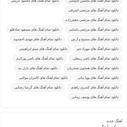
دانلود تمام آهنگ های محسن چاوشی
دانلود تمام آهنگ های محمود کریمی
دانلود تمام آهنگ های مرتضی اشرفی
دانلود تمام آهنگ های مرتضی جعفرزاده
دانلود تمام آهنگ های مرتضی پاشایی
دانلود تمام آهنگ های مسعود صادقلو
دانلود تمام آهنگ های مسیح و آرش
دانلود تمام آهنگ های مهدی احمدوند
دانلود تمام آهنگ های مهراد جم
دانلود تمام آهنگ های میثم ابراهیمی
دانلود تمام آهنگ های ناصر زینعلی
دانلود تمام آهنگ های ناصر پورکرم
دانلود تمام آهنگ های همایون شجریان
دانلود تمام آهنگ های پازل بند
دانلود تمام آهنگ های پویا بیاتی
دانلود تمام آهنگ های کامران مولایی
دانلود تمام آهنگ های کسری زاهدی
دانلود تمام آهنگ های گرشا رضایی
دانلود تمام آهنگ های یوسف زمانی
آهنگ جدید
ریمیکس آهنگ