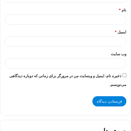
*
نام
*
ایمیل
*
وب‌ سایت
ذخیره نام، ایمیل و وبسایت من در مرورگر برای زمانی که دوباره دیدگاهی
می‌نویسم.