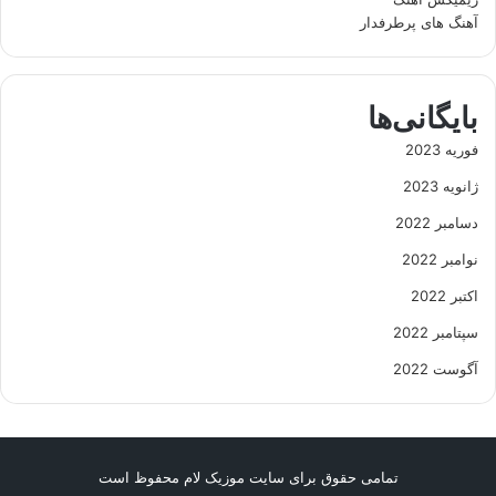
آهنگ های پرطرفدار
بایگانی‌ها
فوریه 2023
ژانویه 2023
دسامبر 2022
نوامبر 2022
اکتبر 2022
سپتامبر 2022
آگوست 2022
تمامی حقوق برای سایت موزیک لام محفوظ است