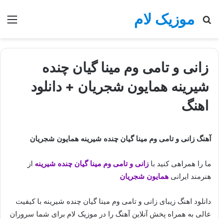
موزیک لام
جستجو
منو
برای
زانی و تامی وم مینا گیان چنده
شیرینه همایون شجریان + دانلود
اهنگ
آهنگ زانی و تامی وم مینا گیان چنده شیرینه همایون شجریان
ما را همراهی کنید با
زانی و تامی وم مینا گیان چنده شیرینه
از
هنرمند ایرانی
همایون شجریان
دانلود اهنگ زیبای زانی و تامی وم مینا گیان چنده شیرینه با کیفیت
عالی به همراه پخش آنلاین آهنگ را در موزیک لام برای شما سروران