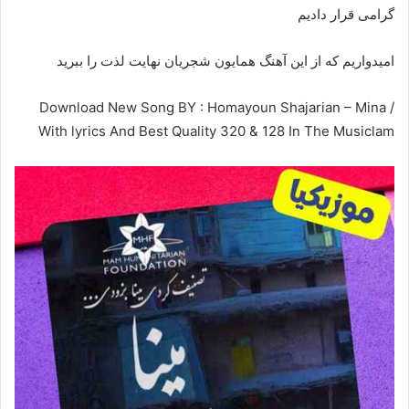
گرامی قرار دادیم
امیدواریم که از این آهنگ همایون شجریان نهایت لذت را ببرید
Download New Song BY : Homayoun Shajarian – Mina /
With lyrics And Best Quality 320 & 128 In The Musiclam