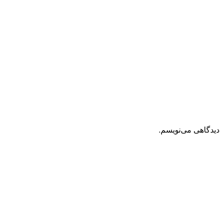
دیدگاهی می‌نویسم.