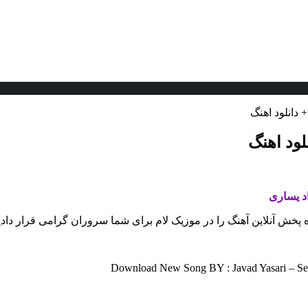
دانلود اهنگ
لود اهنگ
د یساری
ه پخش آنلاین آهنگ را در موزیک لام برای شما سروران گرامی قرار داد
Download New Song BY : Javad Yasari – Sep