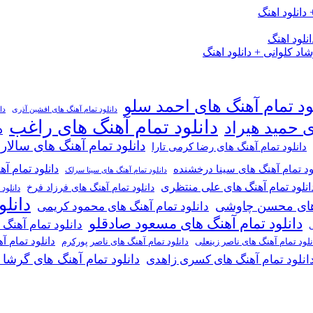
دانلود اهنگ
لود اهنگ
 کلوانی + دانلود اهنگ
ود تمام آهنگ های احمد سلو
دانلود تمام آهنگ های افشین آذری
دا
دانلود تمام آهنگ های راغب
ی حمید هیراد
د
دانلود تمام آهنگ های سالار
دانلود تمام آهنگ های رضا کرمی تارا
دانلود تمام آ
ود تمام آهنگ های سینا درخشنده
دانلود تمام آهنگ های سینا سرلک
انلود تمام آهنگ های علی منتظری
دانلود تمام آهنگ های فرزاد فرخ
دانلود
دانل
گ های محسن چاوشی
دانلود تمام آهنگ های محمود کریمی
دانلود تمام آهنگ های مسعود صادقلو
دانلود تمام آهنگ
ی
دانلود تمام 
دانلود تمام آهنگ های ناصر پورکرم
نلود تمام آهنگ های ناصر زینعلی
دانلود تمام آهنگ های گرشا
انلود تمام آهنگ های کسری زاهدی