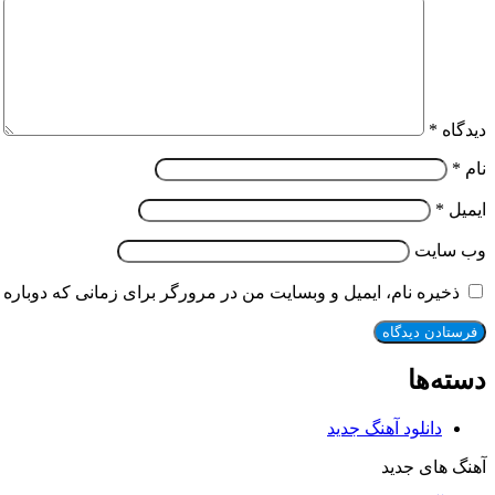
دیدگاه
*
نام
*
ایمیل
*
وب‌ سایت
ذخیره نام، ایمیل و وبسایت من در مرورگر برای زمانی که دوباره 
دسته‌ها
دانلود آهنگ جدید
آهنگ های جدید