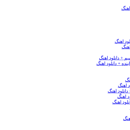
اهنگ
ود اهنگ
هنگ
یم + دانلود اهنگ
نده + دانلود اهنگ
نگ
 اهنگ
 دانلود اهنگ
د اهنگ
لود اهنگ
هنگ