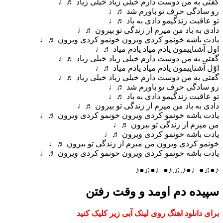
گفتی به من دوست دارم خیلی زیاد خیلی زیاد ♬♩
رو سادگی حرف تو باورم شد ♬♩
تو عاقبت زندگیمو دادی به باد ♬♩
دادی به باد من میرم از زندگی تو بیرون ♬♩
یادت باشه خونمو کردی ویرون خونمو کردی ویرون ♬♩
اول آشناییمون یادم میاد یادم میاد ♬♩
گفتی به من دوست دارم خیلی زیاد خیلی زیاد ♬♩
اوّل آشناییمون یادم میاد یادم میاد ♬♩
گفتی به من دوست دارم خیلی زیاد خیلی زیاد ♬♩
رو سادگی حرف تو باورم شد ♬♩
تو عاقبت زندگیمو دادی به باد ♬♩
دادی به باد من میرم از زندگی تو بیرون ♬♩
یادت باشه خونمو کردی ویرون خونمو کردی ویرون ♬♩
من میرم از زندگی تو بیرون ♬♩
یادت باشه خونمو کردی ویرون ♬♩
خونمو کردی ویرون من میرم از زندگی تو بیرون ♬♩
یادت باشه خونمو کردی ویرون خونمو کردی ویرون ♬♩
♪●♫●♩●♪.♫.♪●♩●♫●♪
سپیده دم اومد و وقت رفتن
برای دانلود اهنگ روی لینک آبی زیر کلیک کنید