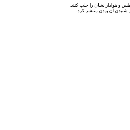
ین و هوادارانشان را جلب کنند.
 شنیدن آن بودن منتشر کرد.